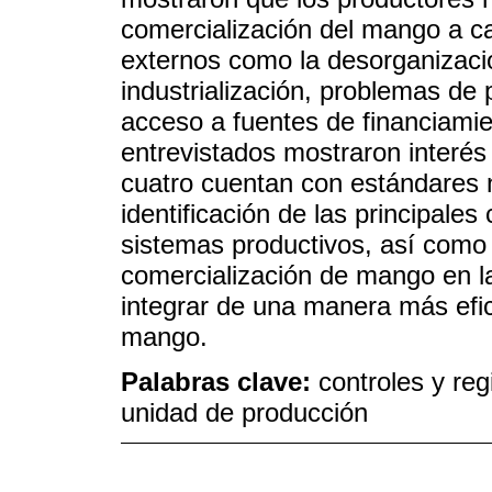
comercialización del mango a ca
externos como la desorganizaci
industrialización, problemas de 
acceso a fuentes de financiamie
entrevistados mostraron interés
cuatro cuentan con estándares 
identificación de las principales
sistemas productivos, así como
comercialización de mango en l
integrar de una manera más efic
mango.
Palabras clave:
controles y reg
unidad de producción