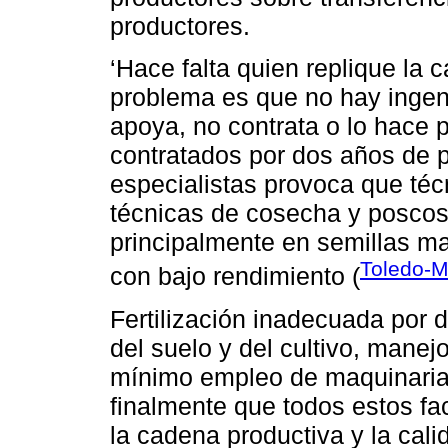
productores.
‘Hace falta quien replique la 
problema es que no hay ingen
apoya, no contrata o lo hace 
contratados por dos años de pl
especialistas provoca que téc
técnicas de cosecha y posco
principalmente en semillas m
Toledo-
con bajo rendimiento (
Fertilización inadecuada por
del suelo y del cultivo, mane
mínimo empleo de maquinaria
finalmente que todos estos fac
la cadena productiva y la cali