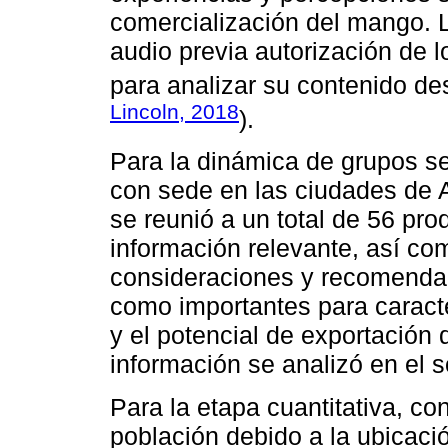
comercialización del mango. 
audio previa autorización de l
para analizar su contenido des
Lincoln, 2018
).
Para la dinámica de grupos se 
con sede en las ciudades de 
se reunió a un total de 56 pro
información relevante, así co
consideraciones y recomendac
como importantes para caracte
y el potencial de exportación 
información se analizó en el so
Para la etapa cuantitativa, co
población debido a la ubicació