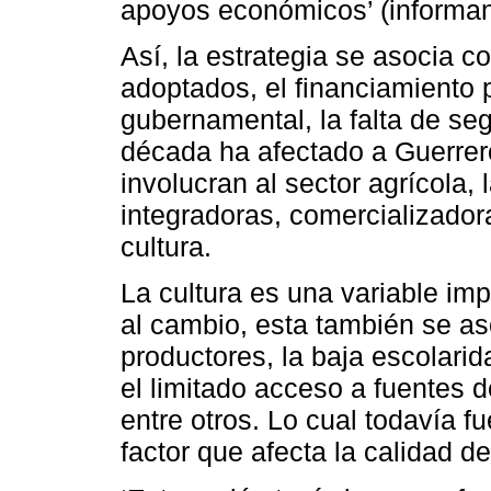
apoyos económicos’ (informan
Así, la estrategia se asocia c
adoptados, el financiamiento 
gubernamental, la falta de seg
década ha afectado a Guerrero 
involucran al sector agrícola,
integradoras, comercializador
cultura.
La cultura es una variable imp
al cambio, esta también se a
productores, la baja escolari
el limitado acceso a fuentes d
entre otros. Lo cual todavía f
factor que afecta la calidad d