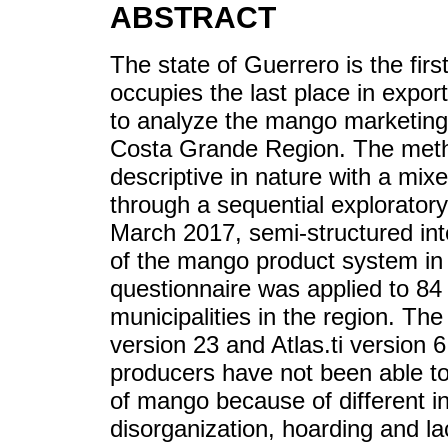
ABSTRACT
The state of Guerrero is the fir
occupies the last place in expor
to analyze the mango marketing 
Costa Grande Region. The meth
descriptive in nature with a mixe
through a sequential explorator
March 2017, semi-structured in
of the mango product system in
questionnaire was applied to 8
municipalities in the region. T
version 23 and Atlas.ti version 
producers have not been able to 
of mango because of different in
disorganization, hoarding and lac