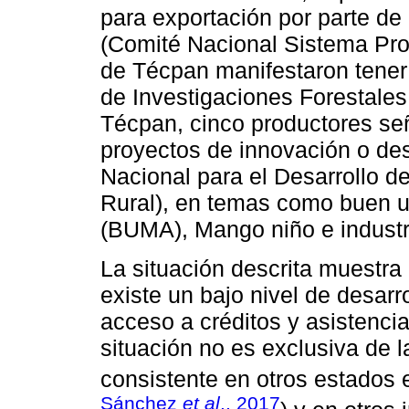
para exportación por parte
(Comité Nacional Sistema Pro
de Técpan manifestaron tener 
de Investigaciones Forestales
Técpan, cinco productores se
proyectos de innovación o desa
Nacional para el Desarrollo d
Rural), en temas como buen 
(BUMA), Mango niño e industr
La situación descrita muestra
existe un bajo nivel de desarr
acceso a créditos y asistencia
situación no es exclusiva de 
consistente en otros estados
Sánchez
et al
., 2017