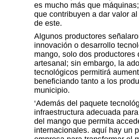
es mucho más que máquinas; 
que contribuyen a dar valor a
de este.
Algunos productores señalaro
innovación o desarrollo tecnol
mango, solo dos productores d
artesanal; sin embargo, la a
tecnológicos permitirá aumenta
beneficiando tanto a los produ
municipio.
‘Además del paquete tecnológ
infraestructura adecuada par
del mango que permita acced
internacionales. aquí hay un 
empresa para transformar el 