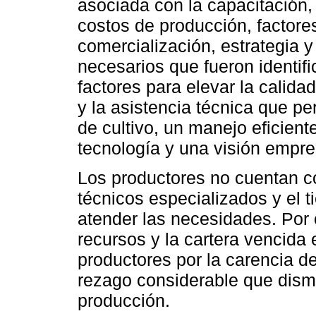
asociada con la capacitación, 
costos de producción, factore
comercialización, estrategia 
necesarios que fueron identif
factores para elevar la calida
y la asistencia técnica que p
de cultivo, un manejo eficient
tecnología y una visión empres
Los productores no cuentan co
técnicos especializados y el t
atender las necesidades. Por o
recursos y la cartera vencida
productores por la carencia d
rezago considerable que dism
producción.