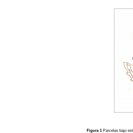
Figura 1
Parcelas bajo es