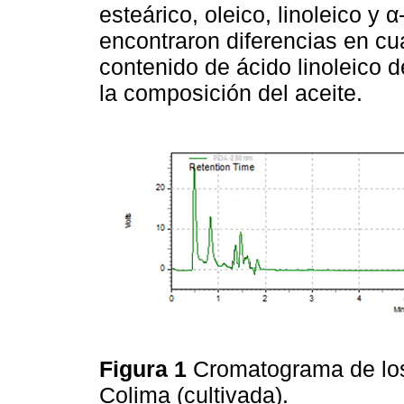
esteárico, oleico, linoleico y α
encontraron diferencias en cu
contenido de ácido linoleico 
la composición del aceite.
Figura 1
Cromatograma de los 
Colima (cultivada).