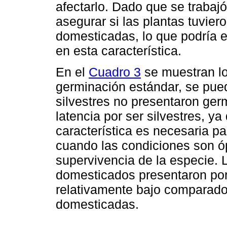
afectarlo. Dado que se trabajó
asegurar si las plantas tuvier
domesticadas, lo que podría e
en esta característica.
En el
Cuadro 3
se muestran lo
germinación estándar, se pue
silvestres no presentaron ger
latencia por ser silvestres, ya
característica es necesaria pa
cuando las condiciones son ó
supervivencia de la especie. L
domesticados presentaron po
relativamente bajo comparado
domesticadas.