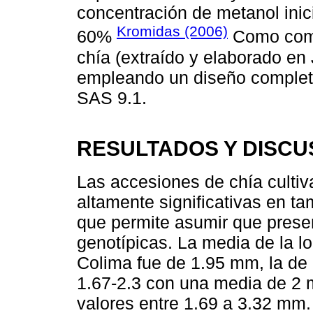
concentración de metanol inic
Kromidas (2006)
60%
Como comp
chía (extraído y elaborado en 
empleando un diseño complet
SAS 9.1.
RESULTADOS Y DISCU
Las accesiones de chía culti
altamente significativas en t
que permite asumir que presen
genotípicas. La media de la lo
Colima fue de 1.95 mm, la de
1.67-2.3 con una media de 2 
valores entre 1.69 a 3.32 mm