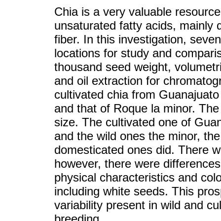
Chia is a very valuable resource 
unsaturated fatty acids, mainly α
fiber. In this investigation, sev
locations for study and compar
thousand seed weight, volumetri
and oil extraction for chromatog
cultivated chia from Guanajuato 
and that of Roque la minor. The 
size. The cultivated one of Gua
and the wild ones the minor, the 
domesticated ones did. There we
however, there were difference
physical characteristics and col
including white seeds. This pro
variability present in wild and c
breeding.