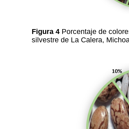
Figura 4
Porcentaje de colore
silvestre de La Calera, Mich