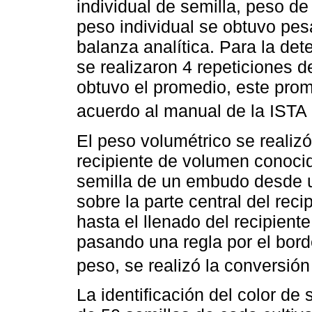
individual de semilla, peso de
peso individual se obtuvo pe
balanza analítica. Para la de
se realizaron 4 repeticiones d
obtuvo el promedio, este prom
acuerdo al manual de la ISTA 
El peso volumétrico se realiz
recipiente de volumen conocido
semilla de un embudo desde 
sobre la parte central del rec
hasta el llenado del recipient
pasando una regla por el bord
peso, se realizó la conversión
La identificación del color de