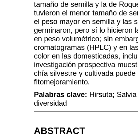
tamaño de semilla y la de Roque
tuvieron el menor tamaño de sem
el peso mayor en semilla y las s
germinaron, pero sí lo hicieron
en peso volumétrico; sin embarg
cromatogramas (HPLC) y en las c
color en las domesticadas, inclu
investigación prospectiva muestr
chía silvestre y cultivada pued
fitomejoramiento.
Palabras clave:
Hirsuta; Salvia 
diversidad
ABSTRACT