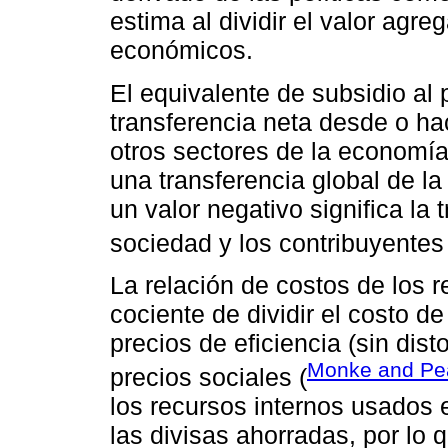
estima al dividir el valor agr
económicos.
El equivalente de subsidio al 
transferencia neta desde o ha
otros sectores de la economía 
una transferencia global de la
un valor negativo significa la 
sociedad y los contribuyentes 
La relación de costos de los r
cociente de dividir el costo de
precios de eficiencia (sin dist
Monke and Pe
precios sociales (
los recursos internos usados 
las divisas ahorradas, por lo q