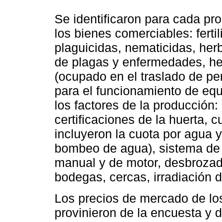
Se identificaron para cada pro
los bienes comerciables: ferti
plaguicidas, nematicidas, herb
de plagas y enfermedades, he
(ocupado en el traslado de pe
para el funcionamiento de equi
los factores de la producción: 
certificaciones de la huerta,
incluyeron la cuota por agua y
bombeo de agua), sistema de 
manual y de motor, desbrozado
bodegas, cercas, irradiación de
Los precios de mercado de lo
provinieron de la encuesta y