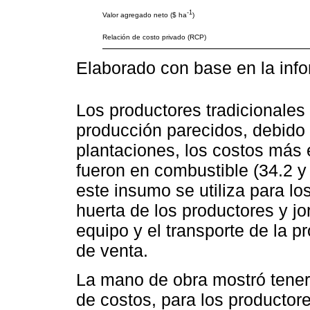
-1
Valor agregado neto ($ ha
)
Relación de costo privado (RCP)
Elaborado con base en la inf
Los productores tradicionales
producción parecidos, debido a
plantaciones, los costos más
fueron en combustible (34.2 y
este insumo se utiliza para lo
huerta de los productores y jo
equipo y el transporte de la p
de venta.
La mano de obra mostró tener 
de costos, para los productor