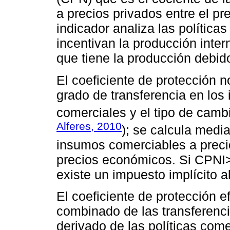
a precios privados entre el p
indicador analiza las política
incentivan la producción inter
que tiene la producción debido
El coeficiente de protección 
grado de transferencia en los
comerciales y el tipo de cambi
Alferes, 2010
); se calcula media
insumos comerciables a preci
precios económicos. Si CPNI>
existe un impuesto implícito a
El coeficiente de protección e
combinado de las transferenc
derivado de las políticas come