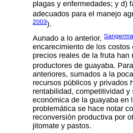
plagas y enfermedades; y d) f
adecuados para el manejo ag
2003
).
Sangerma
Aunado a lo anterior,
encarecimiento de los costos 
precios reales de la fruta han 
productores de guayaba. Par
anteriores, sumados a la poca
recursos públicos y privados 
rentabilidad, competitividad y 
económica de la guayaba en l
problemática se hace notar co
reconversión productiva por o
jitomate y pastos.