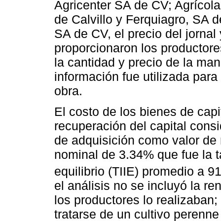
Agricenter SA de CV; Agrícol
de Calvillo y Ferquiagro, SA 
SA de CV, el precio del jornal
proporcionaron los productore
la cantidad y precio de la man
información fue utilizada para
obra.
El costo de los bienes de cap
recuperación del capital consi
de adquisición como valor de 
nominal de 3.34% que fue la t
equilibrio (TIIE) promedio a 9
el análisis no se incluyó la r
los productores lo realizaban
tratarse de un cultivo perenne