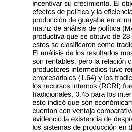
incentivar su crecimiento. El obj
efectos de política y la eficien
producción de guayaba en el mun
matriz de análisis de política (M
productiva que se obtuvo de 28 
estos se clasificaron como tradi
El análisis de los resultados mo
son rentables, pero la relación 
productores intermedios tuvo re
empresariales (1.64) y los tradi
los recursos internos (RCRI) fu
tradicionales, 0.45 para los int
esto indicó que son económicame
cuentan con ventaja comparativa
evidenció la existencia de desp
los sistemas de producción en d