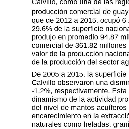
Calvillo, como una de las reg
producción comercial de guay
que de 2012 a 2015, ocupó 6 2
29.6% de la superficie nacion
produjo en promedio 94.87 mi
comercial de 361.82 millones 
valor de la producción nacion
de la producción del sector ag
De 2005 a 2015, la superfici
Calvillo observaron una dism
-1.2%, respectivamente. Esta 
dinamismo de la actividad pro
del nivel de mantos acuífero
encarecimiento en la extracci
naturales como heladas, grani