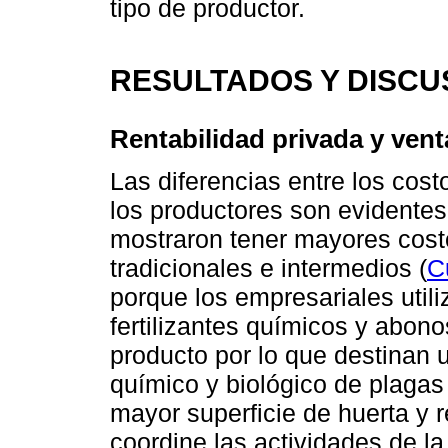
tipo de productor.
RESULTADOS Y DISCU
Rentabilidad privada y vent
Las diferencias entre los cost
los productores son evidentes
mostraron tener mayores cost
tradicionales e intermedios (
C
porque los empresariales util
fertilizantes químicos y abon
producto por lo que destinan 
químico y biológico de plaga
mayor superficie de huerta y
coordine las actividades de la