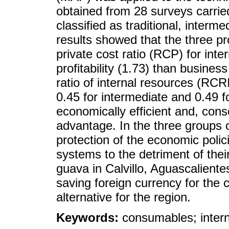
obtained from 28 surveys carrie
classified as traditional, interm
results showed that the three pr
private cost ratio (RCP) for int
profitability (1.73) than business
ratio of internal resources (RCRI
0.45 for intermediate and 0.49 fo
economically efficient and, con
advantage. In the three groups o
protection of the economic poli
systems to the detriment of thei
guava in Calvillo, Aguascaliente
saving foreign currency for the 
alternative for the region.
Keywords:
consumables; internal