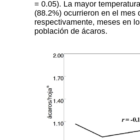
= 0.05). La mayor temperatura
(88.2%) ocurrieron en el mes d
respectivamente, meses en lo
población de ácaros.