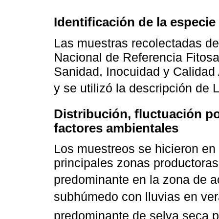
Identificación de la especi
Las muestras recolectadas de 
Nacional de Referencia Fitosa
Sanidad, Inocuidad y Calidad 
y se utilizó la descripción de
Distribución, fluctuación p
factores ambientales
Los muestreos se hicieron en 
principales zonas productoras
predominante en la zona de 
subhúmedo con lluvias en ve
predominante de selva seca pe