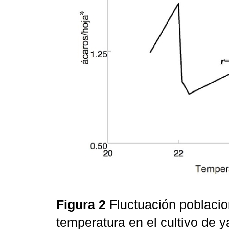
Figura 2
Fluctuación poblaci
temperatura en el cultivo de 