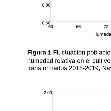
Figura 1
Fluctuación poblaci
humedad relativa en el cultiv
transformados 2018-2019, Na