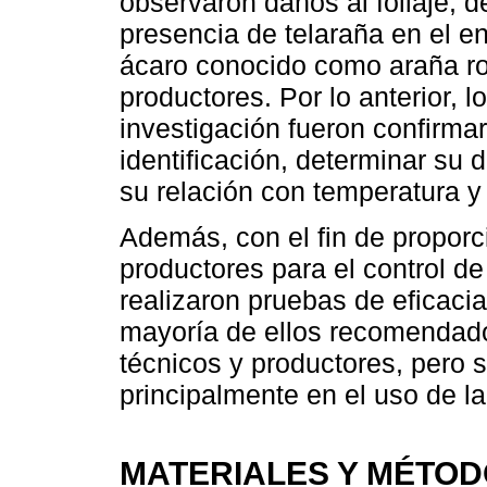
observaron daños al follaje, d
presencia de telaraña en el e
ácaro conocido como araña ro
productores. Por lo anterior, l
investigación fueron confirmar
identificación, determinar su d
su relación con temperatura y
Además, con el fin de proporc
productores para el control d
realizaron pruebas de eficacia
mayoría de ellos recomendado
técnicos y productores, pero s
principalmente en el uso de la
MATERIALES Y MÉTO