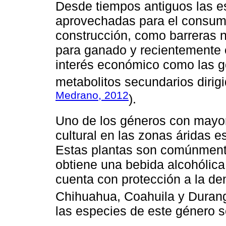
Desde tiempos antiguos las es
aprovechadas para el consum
construcción, como barreras n
para ganado y recientemente 
interés económico como las go
metabolitos secundarios dirig
Medrano, 2012
).
Uno de los géneros con mayor
cultural en las zonas áridas e
Estas plantas son comúnmente
obtiene una bebida alcohólica t
cuenta con protección a la d
Chihuahua, Coahuila y Durang
las especies de este género s