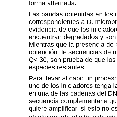
forma alternada.
Las bandas obtenidas en los d
correspondientes a D. micropt
evidencia de que los iniciad
encuentran degradados y son 
Mientras que la presencia de 
obtención de secuencias de m
Q< 30, son prueba de que los 
especies restantes.
Para llevar al cabo un proces
uno de los iniciadores tenga
en una de las cadenas del DNA 
secuencia complementaria que 
quiere amplificar, si esto no e