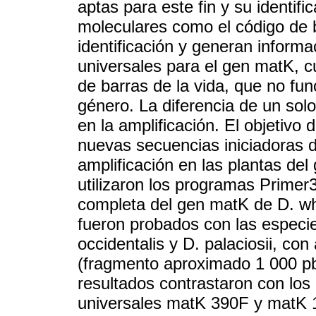
aptas para este fin y su identifi
moleculares como el código de ba
identificación y generan informa
universales para el gen matK, 
de barras de la vida, que no fu
género. La diferencia de un sol
en la amplificación. El objetivo 
nuevas secuencias iniciadoras 
amplificación en las plantas del
utilizaron los programas Primer
completa del gen matK de D. wh
fueron probados con las especie
occidentalis y D. palaciosii, con
(fragmento aproximado 1 000 pb
resultados contrastaron con los 
universales matK 390F y matK 