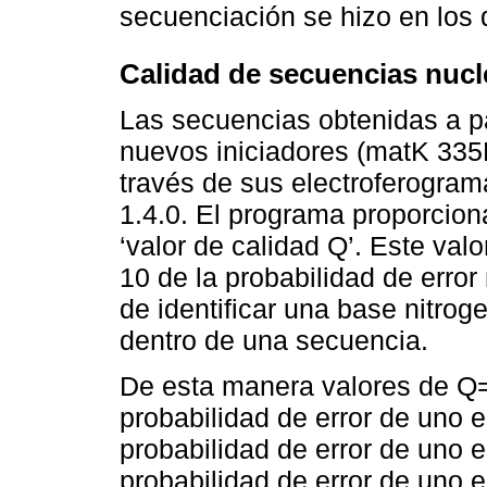
secuenciación se hizo en los 
Calidad de secuencias nucl
Las secuencias obtenidas a par
nuevos iniciadores (matK 335
través de sus electroferogra
1.4.0. El programa proporcio
‘valor de calidad Q’. Este val
10 de la probabilidad de error 
de identificar una base nitro
dentro de una secuencia.
De esta manera valores de Q=
probabilidad de error de uno e
probabilidad de error de uno e
probabilidad de error de uno e