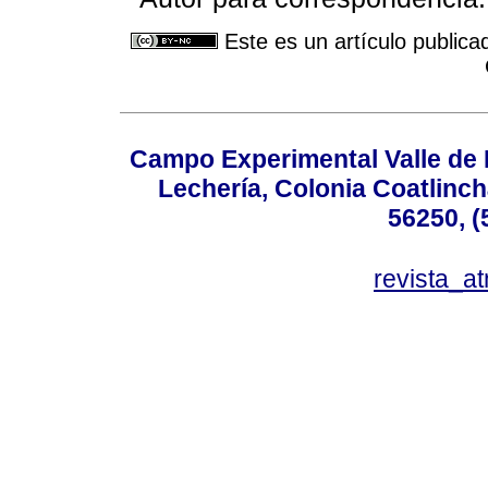
Este es un artículo publica
Campo Experimental Valle de 
Lechería, Colonia Coatlinc
56250, (
revista_