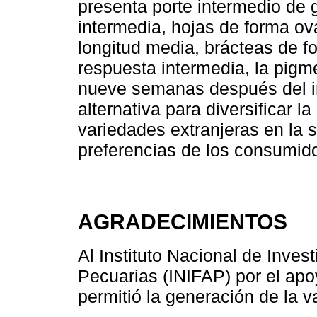
presenta porte intermedio de 
intermedia, hojas de forma ov
longitud media, brácteas de fo
respuesta intermedia, la pigm
nueve semanas después del in
alternativa para diversificar l
variedades extranjeras en la s
preferencias de los consumido
AGRADECIMIENTOS
Al Instituto Nacional de Inves
Pecuarias (INIFAP) por el apo
permitió la generación de la 