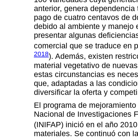
anterior, genera dependencia t
pago de cuatro centavos de d
debido al ambiente y manejo 
presentar algunas deficiencia
comercial que se traduce en 
2018
). Además, existen restri
material vegetativo de nueva
estas circunstancias es neces
que, adaptadas a las condici
diversificar la oferta y compet
El programa de mejoramiento 
Nacional de Investigaciones F
(INIFAP) inició en el año 2010
materiales. Se continuó con la