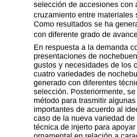
selección de accesiones con a
cruzamiento entre materiales 
Como resultados se ha gener
con diferente grado de avance
En respuesta a la demanda c
presentaciones de nochebuena
gustos y necesidades de los 
cuatro variedades de nochebu
generado con diferentes técnic
selección. Posteriormente, se 
método para trasmitir algunas 
importantes de acuerdo al ideo
caso de la nueva variedad de 
técnica de injerto para apoyar
ornamental en relación a carac