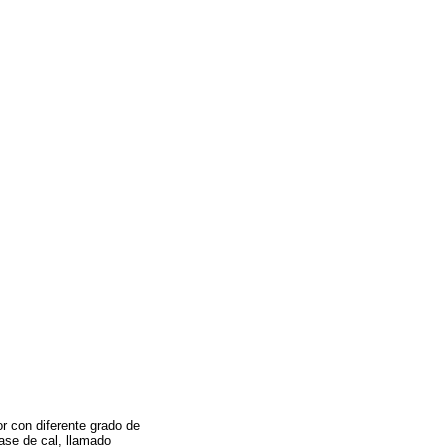
r con diferente grado de
ase de cal, llamado