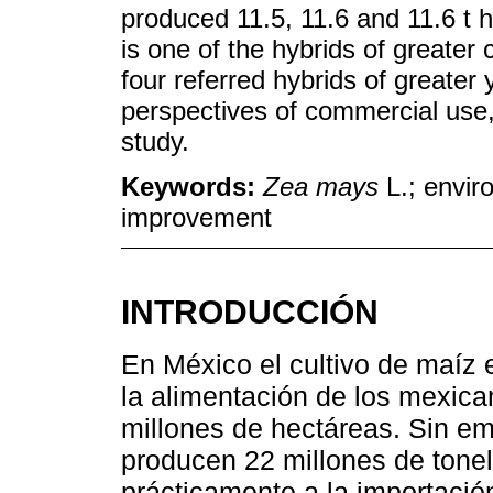
produced 11.5, 11.6 and 11.6 t 
is one of the hybrids of greater
four referred hybrids of greater 
perspectives of commercial use,
study.
Keywords:
Zea mays
L.; enviro
improvement
INTRODUCCIÓN
En México el cultivo de maíz 
la alimentación de los mexica
millones de hectáreas. Sin em
producen 22 millones de tonel
prácticamente a la importació