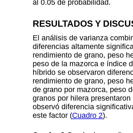
al 0.05 de probabilidad.
RESULTADOS Y DISCU
El análisis de varianza combi
diferencias altamente significa
rendimiento de grano, peso he
peso de la mazorca e índice d
híbrido se observaron diferenc
rendimiento de grano, peso he
de grano por mazorca, peso d
granos por hilera presentaron 
observó diferencia significati
este factor (
Cuadro 2
).