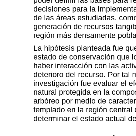
decisiones para la implement
de las áreas estudiadas, como
generación de recursos tangibl
región más densamente pobla
La hipótesis planteada fue qu
estado de conservación que l
haber interacción con las act
deterioro del recurso. Por tal 
investigación fue evaluar el e
natural protegida en la compo
arbóreo por medio de caracte
templado en la región central 
determinar el estado actual del