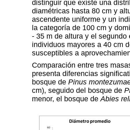
distinguir que existe una dist
diamétricas hasta 80 cm y alt
ascendente uniforme y un ind
la categoría de 100 cm y domi
- 35 m de altura y el segundo
individuos mayores a 40 cm d
susceptibles a aprovechamie
Comparación entre tres masas
presenta diferencias significat
bosque de
Pinus montezuma
cm), seguido del bosque de
P
menor, el bosque de
Abies rel