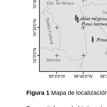
Figura 1
Mapa de localización