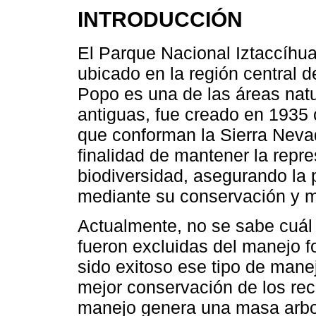
INTRODUCCIÓN
El Parque Nacional Iztaccíhua
ubicado en la región central d
Popo es una de las áreas nat
antiguas, fue creado en 1935 
que conforman la Sierra Neva
finalidad de mantener la repr
biodiversidad, asegurando la 
mediante su conservación y m
Actualmente, no se sabe cuál
fueron excluidas del manejo f
sido exitoso ese tipo de mane
mejor conservación de los rec
manejo genera una masa arbol