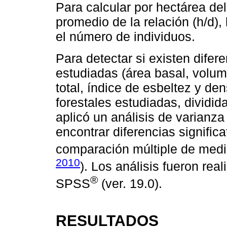
Para calcular por hectárea de
promedio de la relación (h/d),
el número de individuos.
Para detectar si existen difere
estudiadas (área basal, volum
total, índice de esbeltez y de
forestales estudiadas, dividi
aplicó un análisis de varianza
encontrar diferencias significa
comparación múltiple de medi
2010
). Los análisis fueron rea
®
SPSS
(ver. 19.0).
RESULTADOS