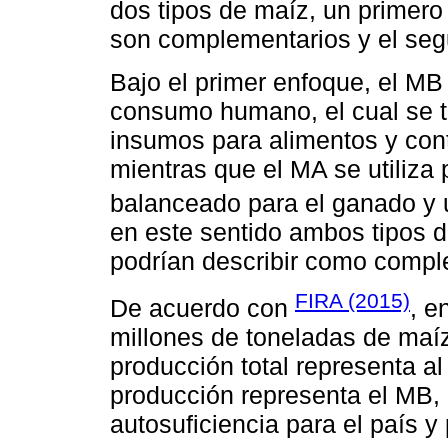
dos tipos de maíz, un primer
son complementarios y el seg
Bajo el primer enfoque, el MB
consumo humano, el cual se t
insumos para alimentos y cont
mientras que el MA se utiliza 
balanceado para el ganado y u
en este sentido ambos tipos d
podrían describir como compl
FIRA (2015)
De acuerdo con
, e
millones de toneladas de maíz
producción total representa a
producción representa el MB, 
autosuficiencia para el país y