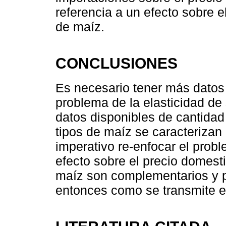
referencia a un efecto sobre 
de maíz.
CONCLUSIONES
Es necesario tener más datos 
problema de la elasticidad de
datos disponibles de cantida
tipos de maíz se caracteriza
imperativo re-enfocar el prob
efecto sobre el precio domest
maíz son complementarios y p
entonces como se transmite es