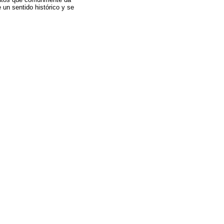
un sentido histórico y se