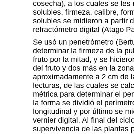
cosecha), a los cuales se les 
solubles, firmeza, calibre, fo
solubles se midieron a partir d
refractómetro digital (Atago Pa
Se usó un penetrómetro (Bertuz
determinar la firmeza de la pul
fruto por la mitad, y se hicier
del fruto y dos más en la zona
aproximadamente a 2 cm de la 
lecturas, de las cuales se calc
métrica para determinar el per
la forma se dividió el perímetr
longitudinal y por último se m
vernier digital. Al final del ci
supervivencia de las plantas p