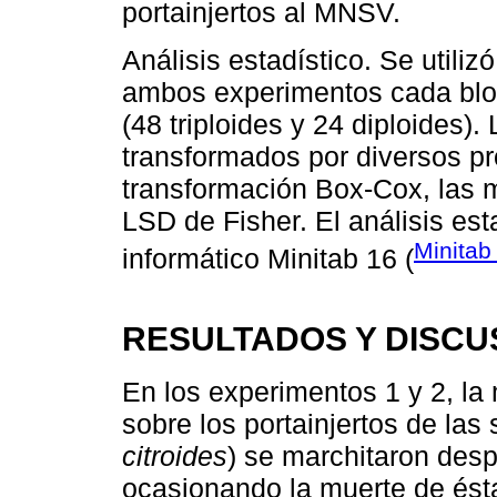
portainjertos al MNSV.
Análisis estadístico. Se utili
ambos experimentos cada bloq
(48 triploides y 24 diploides)
transformados por diversos pr
transformación Box-Cox, las 
LSD de Fisher. El análisis est
Minitab
informático Minitab 16 (
RESULTADOS Y DISCU
En los experimentos 1 y 2, la 
sobre los portainjertos de las 
citroides
) se marchitaron des
ocasionando la muerte de ést