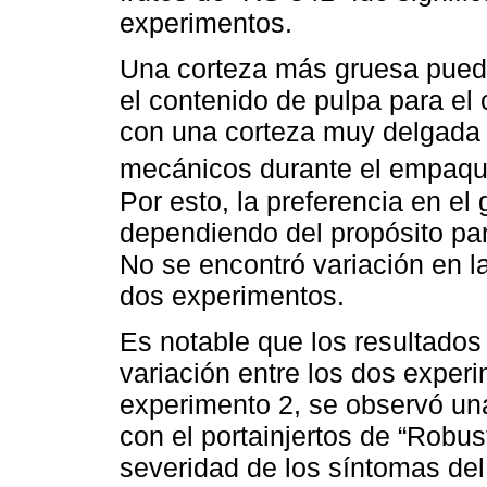
experimentos.
Una corteza más gruesa puede
el contenido de pulpa para el
con una corteza muy delgada 
mecánicos durante el empaque
Por esto, la preferencia en el
dependiendo del propósito par
No se encontró variación en la
dos experimentos.
Es notable que los resultado
variación entre los dos exper
experimento 2, se observó una
con el portainjertos de “Robu
severidad de los síntomas de