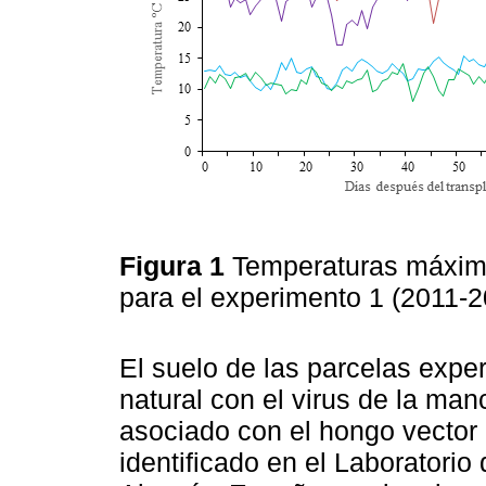
Figura 1
Temperaturas máximas
para el experimento 1 (2011-
El suelo de las parcelas expe
natural con el virus de la ma
asociado con el hongo vector
identificado en el Laboratorio