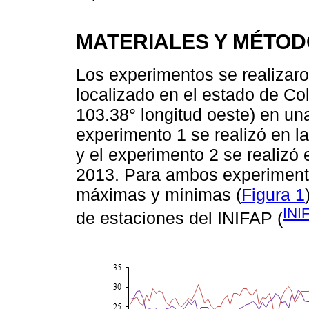
MATERIALES Y MÉTO
Los experimentos se realizaro
localizado en el estado de Col
103.38° longitud oeste) en un
experimento 1 se realizó en l
y el experimento 2 se realizó
2013. Para ambos experimento
máximas y mínimas (
Figura 1
INI
de estaciones del INIFAP (