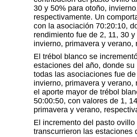
30 y 50% para otoño, invierno
respectivamente. Un comportam
con la asociación 70:20:10, do
rendimiento fue de 2, 11, 30 
invierno, primavera y verano,
El trébol blanco se increment
estaciones del año, donde su 
todas las asociaciones fue de 
invierno, primavera y verano,
el aporte mayor de trébol blan
50:00:50, con valores de 1, 14
primavera y verano, respecti
El incremento del pasto ovillo
transcurrieron las estaciones 