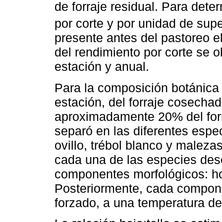
de forraje residual. Para deter
por corte y por unidad de supe
presente antes del pastoreo el
del rendimiento por corte se 
estación y anual.
Para la composición botánica 
estación, del forraje cosech
aproximadamente 20% del forr
separó en las diferentes espec
ovillo, trébol blanco y maleza
cada una de las especies des
componentes morfológicos: hoja
Posteriormente, cada compone
forzado, a una temperatura de