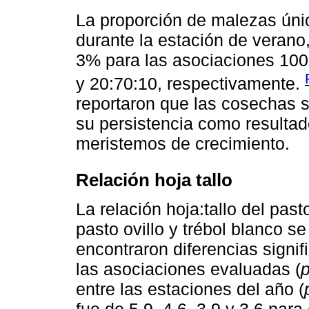
La proporción de malezas únic
durante la estación de verano,
3% para las asociaciones 100:
y 20:70:10, respectivamente.
reportaron que las cosechas s
su persistencia como resulta
meristemos de crecimiento.
Relación hoja tallo
La relación hoja:tallo del pas
pasto ovillo y trébol blanco s
encontraron diferencias signifi
las asociaciones evaluadas (
entre las estaciones del año (