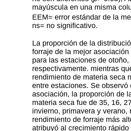
mayúscula en una misma colum
EEM= error estándar de la med
ns= no significativo.
La proporción de la distribuci
forraje de la mejor asociación
para las estaciones de otoño,
respectivamente. mientras qu
rendimiento de materia seca no
entre estaciones. Se observó
asociación, la proporción de l
materia seca fue de 35, 16, 2
invierno, primavera y verano,
rendimiento de forraje más alt
atribuyó al crecimiento rápido