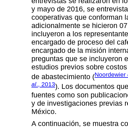
entrevistas se realizaron en 
y mayo de 2016, se entrevista
cooperativas que conforman 
adicionalmente se hicieron 07
incluyeron a los representant
encargado de proceso del ca
encargado de la misión inter
preguntas que se incluyeron e
estudios previos sobre costos
Noordewier
de abastecimiento (
al
., 2013
). Los documentos que
fuentes como son publicacion
y de investigaciones previas r
México.
A continuación, se muestra co