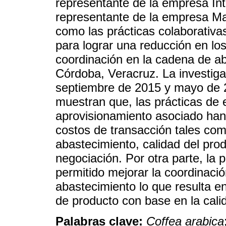
representante de la empresa I
representante de la empresa Ma
como las prácticas colaborativa
para lograr una reducción en lo
coordinación en la cadena de ab
Córdoba, Veracruz. La investiga
septiembre de 2015 y mayo de 2
muestran que, las prácticas de e
aprovisionamiento asociado han 
costos de transacción tales com
abastecimiento, calidad del pro
negociación. Por otra parte, la 
permitido mejorar la coordinaci
abastecimiento lo que resulta e
de producto con base en la cali
Palabras clave:
Coffea arabica