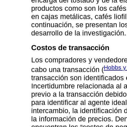
productos como son los cafés
en cajas metálicas, cafés liof
continuación, se presentan lo
desarrollo de la investigación.
Costos de transacción
Los compradores y vendedores
Hobbs y
cabo una transacción (
transacción son identificados 
Incertidumbre relacionada al 
previo a la transacción debido
para identificar al agente idea
intercambio, la identificación 
la información de precios. De