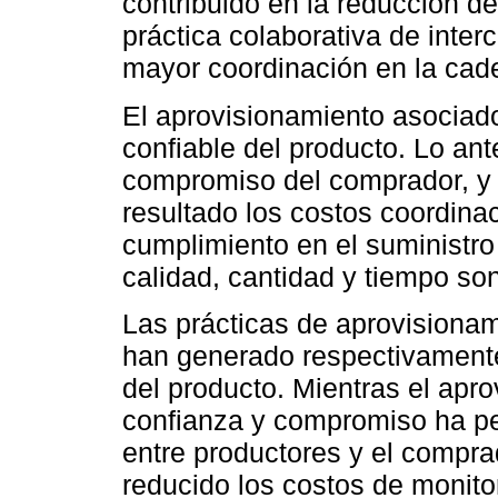
contribuido en la reducción d
práctica colaborativa de inte
mayor coordinación en la cad
El aprovisionamiento asociado
confiable del producto. Lo an
compromiso del comprador, y 
resultado los costos coordina
cumplimiento en el suministro
calidad, cantidad y tiempo so
Las prácticas de aprovisiona
han generado respectivament
del producto. Mientras el apr
confianza y compromiso ha pe
entre productores y el compra
reducido los costos de monito