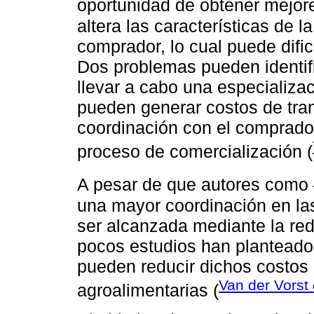
oportunidad de obtener mejore
altera las características de l
comprador, lo cual puede difi
Dos problemas pueden identifi
llevar a cabo una especializac
pueden generar costos de tr
coordinación con el comprador 
proceso de comercialización (
A pesar de que autores como
una mayor coordinación en la
ser alcanzada mediante la red
pocos estudios han planteado
pueden reducir dichos costos
Van der Vorst
agroalimentarias (