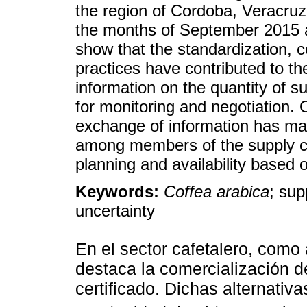
the region of Cordoba, Veracru
the months of September 2015 
show that the standardization, c
practices have contributed to th
information on the quantity of su
for monitoring and negotiation. 
exchange of information has mad
among members of the supply cha
planning and availability based o
Keywords:
Coffea arabica
; sup
uncertainty
En el sector cafetalero, como 
destaca la comercialización d
certificado. Dichas alternativa