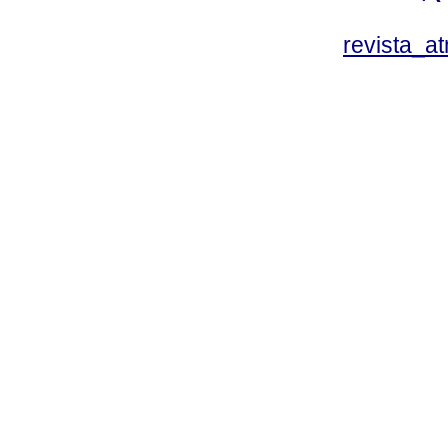
revista_