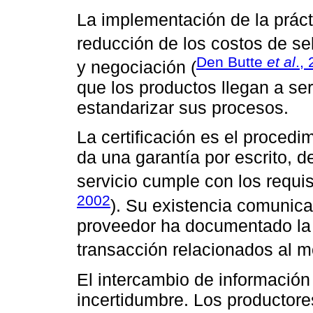
La implementación de la práct
reducción de los costos de se
Den Butte
et al
.,
y negociación (
que los productos llegan a se
estandarizar sus procesos.
La certificación es el proced
da una garantía por escrito, 
servicio cumple con los requis
2002
). Su existencia comunica
proveedor ha documentado la 
transacción relacionados al m
El intercambio de información
incertidumbre. Los productore