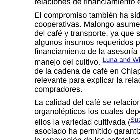
relaciones de financiamiento 
El compromiso también ha sid
cooperativas. Malongo asume 
del café y transporte, ya que
algunos insumos requeridos pa
financiamiento de la asesoría 
Luna and Wi
manejo del cultivo.
de la cadena de café en Chia
relevante para explicar la rela
compradores.
La calidad del café se relaci
organolépticos los cuales dep
Su
ellos la variedad cultivada (
asociado ha permitido garanti