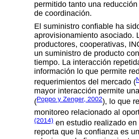
permitido tanto una reducción
de coordinación.
El suministro confiable ha si
aprovisionamiento asociado. L
productores, cooperativas, 
un suministro de producto con
tiempo. La interacción repetida
información lo que permite red
requerimientos del mercado (
mayor interacción permite una
Poppo y Zenger, 2002
(
), lo que 
monitoreo relacionado al opor
(2014)
en estudio realizado en
reporta que la confianza es u