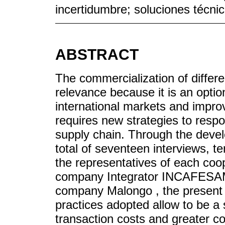
incertidumbre; soluciones técni
ABSTRACT
The commercialization of differe
relevance because it is an optio
international markets and impro
requires new strategies to resp
supply chain. Through the devel
total of seventeen interviews, te
the representatives of each coop
company Integrator INCAFESAM, 
company Malongo , the present 
practices adopted allow to be a 
transaction costs and greater co