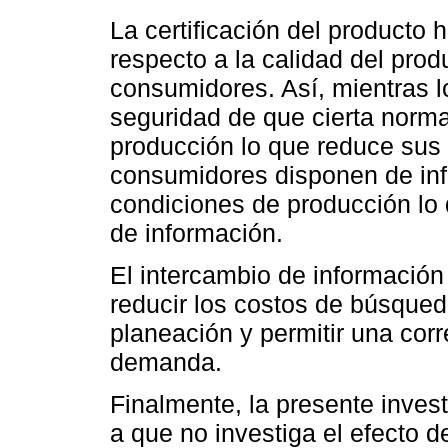
La certificación del producto h
respecto a la calidad del pro
consumidores. Así, mientras 
seguridad de que cierta norma
producción lo que reduce sus 
consumidores disponen de inf
condiciones de producción lo
de información.
El intercambio de información
reducir los costos de búsqueda
planeación y permitir una corre
demanda.
Finalmente, la presente invest
a que no investiga el efecto d