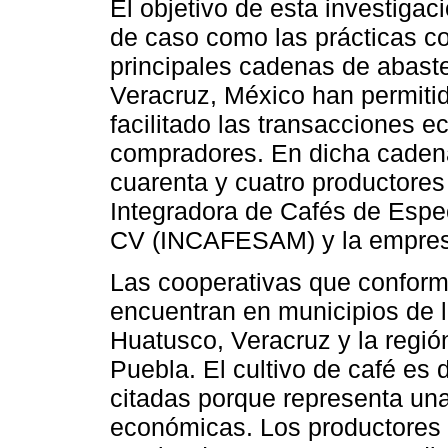
El objetivo de esta investigac
de caso como las prácticas c
principales cadenas de abast
Veracruz, México han permitid
facilitado las transacciones 
compradores. En dicha cadena 
cuarenta y cuatro productores
Integradora de Cafés de Espe
CV (INCAFESAM) y la empresa
Las cooperativas que confor
encuentran en municipios de l
Huatusco, Veracruz y la región
Puebla. El cultivo de café es 
citadas porque representa una
económicas. Los productores 