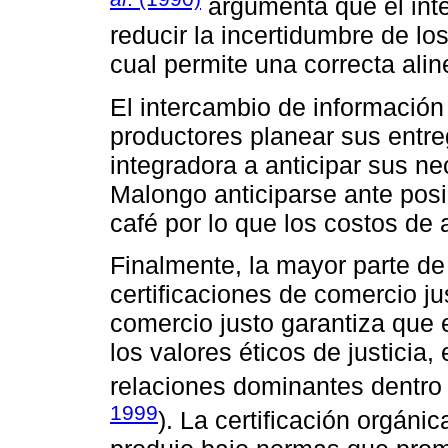
argumenta que el int
reducir la incertidumbre de lo
cual permite una correcta alin
El intercambio de información
productores planear sus entreg
integradora a anticipar sus 
Malongo anticiparse ante posi
café por lo que los costos de
Finalmente, la mayor parte de
certificaciones de comercio ju
comercio justo garantiza que 
los valores éticos de justicia,
relaciones dominantes dentro
1999
). La certificación orgánic