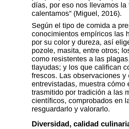
días, por eso nos llevamos la 
calentamos” (Miguel, 2016).
Según el tipo de comida a pre
conocimientos empíricos las h
por su color y dureza, así el
pozole, masita, entre otros; l
como resistentes a las plagas, 
tlayudas; y los que califican
frescos. Las observaciones y
entrevistadas, muestra cómo e
trasmitido por tradición a las
científicos, comprobados en la
resguardarlo y valorarlo.
Diversidad, calidad culinaria