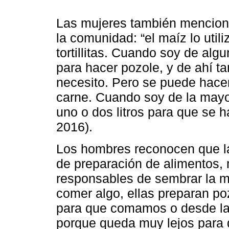
Las mujeres también menciona
la comunidad: “el maíz lo util
tortillitas. Cuando soy de alg
para hacer pozole, y de ahí tam
necesito. Pero se puede hacer
carne. Cuando soy de la mayo
uno o dos litros para que se h
2016).
Los hombres reconocen que la
de preparación de alimentos,
responsables de sembrar la 
comer algo, ellas preparan poz
para que comamos o desde la 
porque queda muy lejos para 