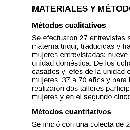
MATERIALES Y MÉTO
Métodos cualitativos
Se efectuaron 27 entrevistas 
materna triqui, traducidas y tr
mujeres entrevistadas: nueve c
unidad doméstica. De los och
casados y jefes de la unidad 
mujeres, 37 a 70 años y para
realizaron dos talleres partici
mujeres y en el segundo cinc
Métodos cuantitativos
Se inició con una colecta de 2