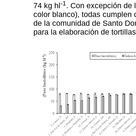
-1
74 kg hl
. Con excepción de 
color blanco), todas cumplen 
de la comunidad de Santo Dom
para la elaboración de tortillas,