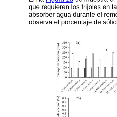
que requieren los frijoles en l
absorber agua durante el rem
observa el porcentaje de sóli