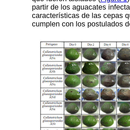
partir de los aguacates infect
características de las cepas q
cumplen con los postulados d