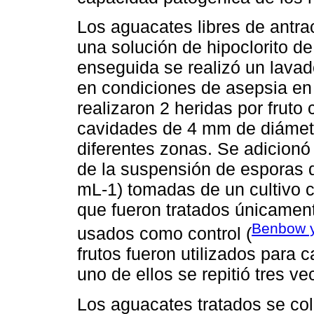
Los aguacates libres de antra
una solución de hipoclorito de
enseguida se realizó un lavad
en condiciones de asepsia en
realizaron 2 heridas por frut
cavidades de 4 mm de diámet
diferentes zonas. Se adicionó 
de la suspensión de esporas
mL-1) tomadas de un cultivo c
que fueron tratados únicament
Benbow y
usados como control (
frutos fueron utilizados para 
uno de ellos se repitió tres ve
Los aguacates tratados se co