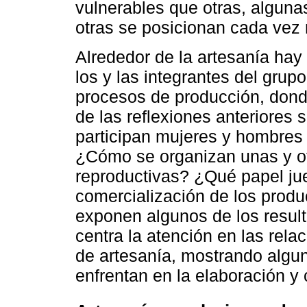
vulnerables que otras, alguna
otras se posicionan cada vez
Alrededor de la artesanía hay
los y las integrantes del grupo
procesos de producción, donde
de las reflexiones anteriores
participan mujeres y hombres 
¿Cómo se organizan unas y ot
reproductivas? ¿Qué papel ju
comercialización de los produ
exponen algunos de los resul
centra la atención en las rela
de artesanía, mostrando algun
enfrentan en la elaboración y