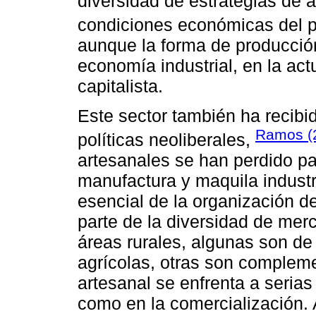
diversidad de estrategias de a
condiciones económicas del 
aunque la forma de producción
economía industrial, en la ac
capitalista.
Este sector también ha recibid
Ramos (
políticas neoliberales,
artesanales se han perdido p
manufactura y maquila industri
esencial de la organización de
parte de la diversidad de me
áreas rurales, algunas son de
agrícolas, otras son compleme
artesanal se enfrenta a serias 
como en la comercialización.