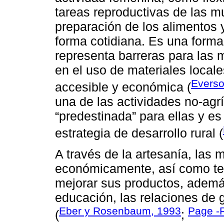
tareas reproductivas de las mu
preparación de los alimentos 
forma cotidiana. Es una forma
representa barreras para las 
en el uso de materiales locale
Everso
accesible y económica (
una de las actividades no-ag
“predestinada” para ellas y 
estrategia de desarrollo rural (
A través de la artesanía, las
económicamente, así como ten
mejorar sus productos, ademá
educación, las relaciones de 
Eber y Rosenbaum, 1993
Page -
(
;