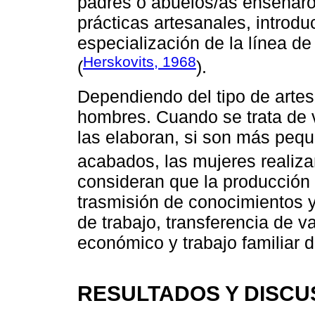
padres o abuelos/as enseñaro
prácticas artesanales, introdu
especialización de la línea de 
Herskovits, 1968
(
).
Dependiendo del tipo de artes
hombres. Cuando se trata de 
las elaboran, si son más pequ
acabados, las mujeres realiza
consideran que la producción 
trasmisión de conocimientos y
de trabajo, transferencia de val
económico y trabajo familiar 
RESULTADOS Y DISCU