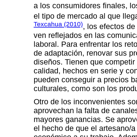
a los consumidores finales, lo
el tipo de mercado al que lleg
Texcahua (2010)
, los efectos de
ven reflejados en las comunic
laboral. Para enfrentar los ret
de adaptación, renovar sus p
diseños. Tienen que competir
calidad, hechos en serie y con
pueden conseguir a precios ba
culturales, como son los prod
Otro de los inconvenientes so
aprovechan la falta de canale
mayores ganancias. Se aprov
el hecho de que el artesano/a 
económico a su trabajo. Adem