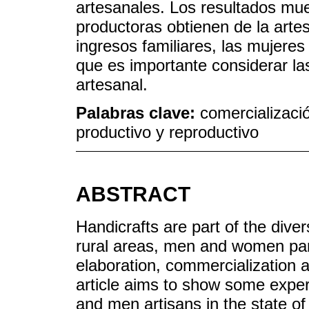
artesanales. Los resultados mue
productoras obtienen de la arte
ingresos familiares, las mujeres 
que es importante considerar la
artesanal.
Palabras clave:
comercializació
productivo y reproductivo
ABSTRACT
Handicrafts are part of the dive
rural areas, men and women parti
elaboration, commercialization 
article aims to show some expe
and men artisans in the state o