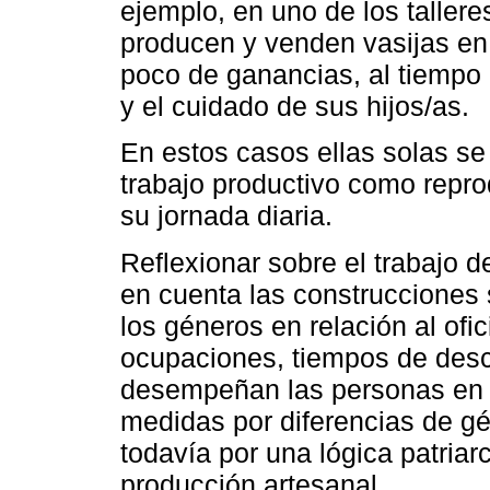
ejemplo, en uno de los tallere
producen y venden vasijas en
poco de ganancias, al tiempo
y el cuidado de sus hijos/as.
En estos casos ellas solas se
trabajo productivo como repro
su jornada diaria.
Reflexionar sobre el trabajo
en cuenta las construcciones 
los géneros en relación al ofi
ocupaciones, tiempos de desc
desempeñan las personas en l
medidas por diferencias de g
todavía por una lógica patriar
producción artesanal.