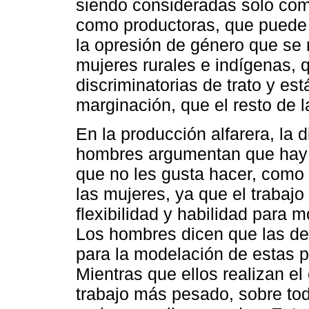
siendo consideradas solo com
como productoras, que puede
la opresión de género que se 
mujeres rurales e indígenas, 
discriminatorias de trato y es
marginación, que el resto de 
En la producción alfarera, la d
hombres argumentan que hay a
que no les gusta hacer, como 
las mujeres, ya que el trabajo
flexibilidad y habilidad para m
Los hombres dicen que las d
para la modelación de estas p
Mientras que ellos realizan el
trabajo más pesado, sobre to