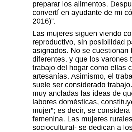
preparar los alimentos. Desp
convertí en ayudante de mi có
2016)”.
Las mujeres siguen viendo co
reproductivo, sin posibilidad 
asignados. No se cuestionan l
diferentes, y que los varones
trabajo del hogar como ellas 
artesanías. Asimismo, el traba
suele ser considerado trabajo.
muy ancladas las ideas de que 
labores domésticas, constituye
mujer”; es decir, se considera
femenina. Las mujeres rurales
sociocultural- se dedican a l