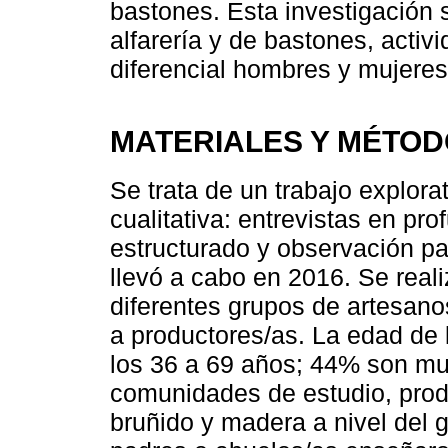
bastones. Esta investigación 
alfarería y de bastones, acti
diferencial hombres y mujeres
MATERIALES Y MÉTO
Se trata de un trabajo explora
cualitativa: entrevistas en pr
estructurado y observación pa
llevó a cabo en 2016. Se reali
diferentes grupos de artesano
a productores/as. La edad de l
los 36 a 69 años; 44% son mu
comunidades de estudio, prod
bruñido y madera a nivel del g