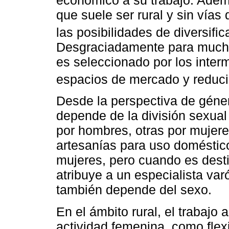
que suele ser rural y sin vías 
las posibilidades de diversifi
Desgraciadamente para mucho
es seleccionado por los interm
espacios de mercado y reducir
Desde la perspectiva de géner
depende de la división sexual
por hombres, otras por mujer
artesanías para uso doméstic
mujeres, pero cuando es desti
atribuye a un especialista var
también depende del sexo.
En el ámbito rural, el trabajo
actividad femenina, como flex