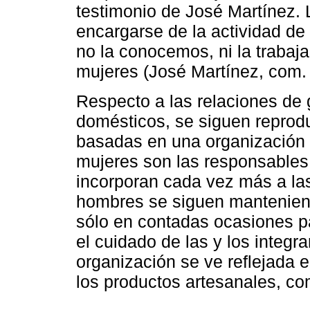
testimonio de José Martínez.
encargarse de la actividad de 
no la conocemos, ni la traba
mujeres (José Martínez, com. 
Respecto a las relaciones de g
domésticos, se siguen reprod
basadas en una organización s
mujeres son las responsables 
incorporan cada vez más a las
hombres se siguen manteniend
sólo en contadas ocasiones pa
el cuidado de las y los integra
organización se ve reflejada 
los productos artesanales, c