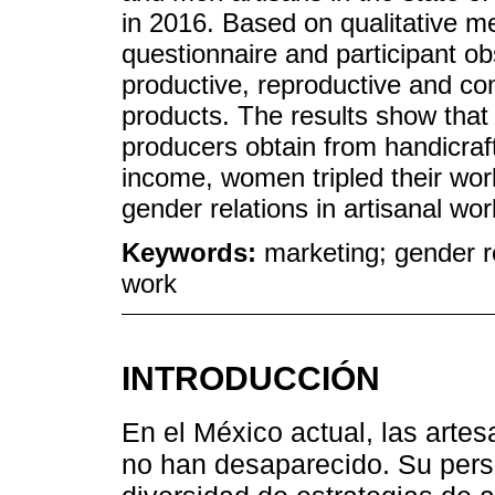
in 2016. Based on qualitative me
questionnaire and participant o
productive, reproductive and co
products. The results show that i
producers obtain from handicraf
income, women tripled their work
gender relations in artisanal wor
Keywords:
marketing; gender r
work
INTRODUCCIÓN
En el México actual, las artes
no han desaparecido. Su persi