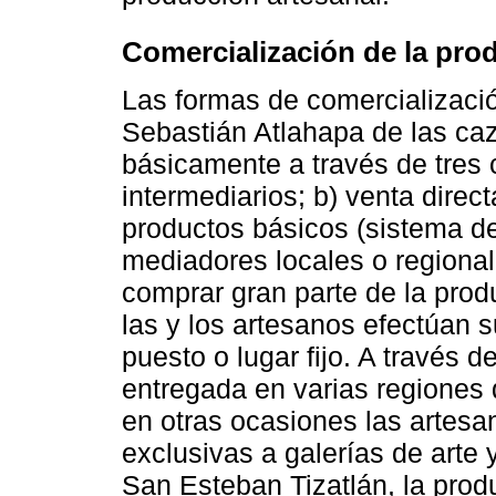
Comercialización de la pro
Las formas de comercializaci
Sebastián Atlahapa de las caz
básicamente a través de tres c
intermediarios; b) venta direct
productos básicos (sistema de
mediadores locales o regiona
comprar gran parte de la pro
las y los artesanos efectúan 
puesto o lugar fijo. A través d
entregada en varias regiones d
en otras ocasiones las artes
exclusivas a galerías de arte
San Esteban Tizatlán, la prod