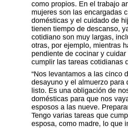
como propios. En el trabajo a
mujeres son las encargadas ca
domésticas y el cuidado de hi
tienen tiempo de descanso, ya
cotidiano son muy largas, in
otras, por ejemplo, mientras 
pendiente de cocinar y cuida
cumplir las tareas cotidianas de
“Nos levantamos a las cinco 
desayuno y el almuerzo para q
listo. Es una obligación de no
domésticas para que nos vayam
esposos a las nueve. Preparar
Tengo varias tareas que cump
esposa, como madre, lo que im