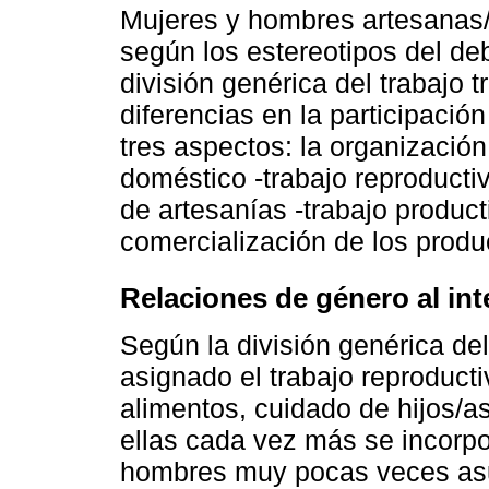
Mujeres y hombres artesanas/o
según los estereotipos del de
división genérica del trabajo t
diferencias en la participaci
tres aspectos: la organización
doméstico -trabajo reproductiv
de artesanías -trabajo producti
comercialización de los produ
Relaciones de género al int
Según la división genérica del
asignado el trabajo reproduct
alimentos, cuidado de hijos/as
ellas cada vez más se incorpor
hombres muy pocas veces asu