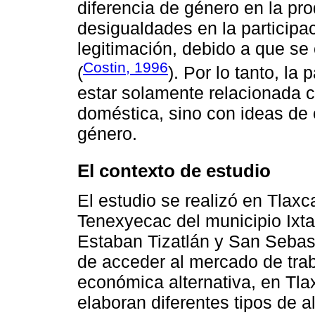
diferencia de género en la pr
desigualdades en la participaci
legitimación, debido a que se
Costin, 1996
(
). Por lo tanto, la
estar solamente relacionada co
doméstica, sino con ideas de
género.
El contexto de estudio
El estudio se realizó en Tlaxc
Tenexyecac del municipio Ixt
Estaban Tizatlán y San Sebast
de acceder al mercado de trab
económica alternativa, en Tlax
elaboran diferentes tipos de alf