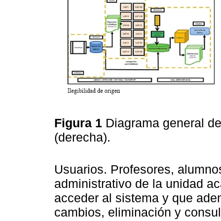
Figura 1
Diagrama general del
(derecha).
Usuarios. Profesores, alumnos
administrativo de la unidad a
acceder al sistema y que ade
cambios, eliminación y consul