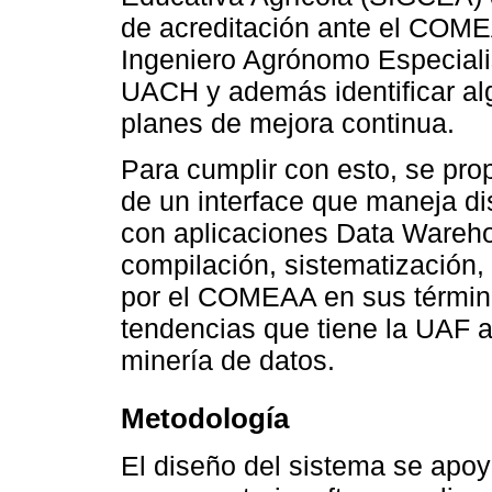
de acreditación ante el COM
Ingeniero Agrónomo Especialis
UACH y además identificar a
planes de mejora continua.
Para cumplir con esto, se pro
de un interface que maneja di
con aplicaciones Data Wareho
compilación, sistematización, 
por el COMEAA en sus término
tendencias que tiene la UAF a
minería de datos.
Metodología
El diseño del sistema se apo