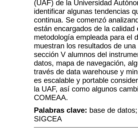
(UAF) de la Universidad Autó
identificar algunas tendencias
continua. Se comenzó analizan
están encargados de la calidad 
metodología empleada para el de
muestran los resultados de una 
sección V alumnos del instrum
datos, mapa de navegación, algu
través de data warehouse y min
es escalable y portable conside
la UAF, así como algunos camb
COMEAA.
Palabras clave:
base de datos;
SIGCEA