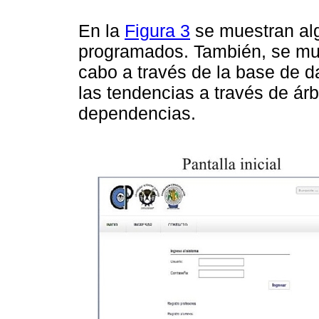
En la
Figura 3
se muestran alg
programados. También, se mue
cabo a través de la base de d
las tendencias a través de árb
dependencias.