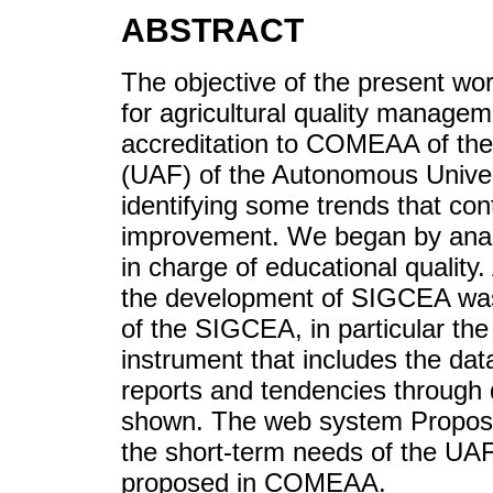
ABSTRACT
The objective of the present w
for agricultural quality manage
accreditation to COMEAA of the
(UAF) of the Autonomous Unive
identifying some trends that con
improvement. We began by anal
in charge of educational quality
the development of SIGCEA was d
of the SIGCEA, in particular t
instrument that includes the da
reports and tendencies through
shown. The web system Proposed
the short-term needs of the UA
proposed in COMEAA.