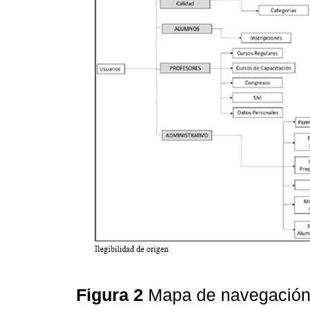
Figura 2
Mapa de navegación