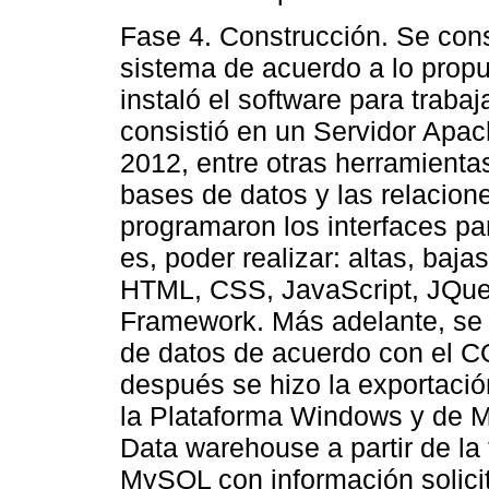
Fase 4. Construcción. Se cons
sistema de acuerdo a lo prop
instaló el software para trab
consistió en un Servidor Apa
2012, entre otras herramienta
bases de datos y las relacione
programaron los interfaces pa
es, poder realizar: altas, baj
HTML, CSS, JavaScript, JQu
Framework. Más adelante, se 
de datos de acuerdo con el
después se hizo la exportació
la Plataforma Windows y de M
Data warehouse a partir de la 
MySQL con información solic