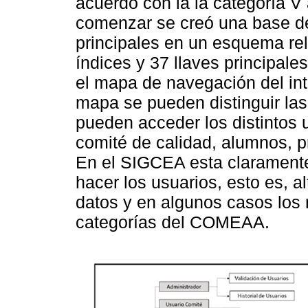
acuerdo con la la categoría
comenzar se creó una base de 
principales en un esquema re
índices y 37 llaves principal
el mapa de navegación del in
mapa se pueden distinguir las
pueden acceder los distintos 
comité de calidad, alumnos, p
En el SIGCEA esta claramente
hacer los usuarios, esto es, a
datos y en algunos casos los 
categorías del COMEAA.