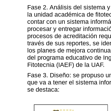
Fase 2. Análisis del sistema 
la unidad académica de fitote
contar con un sistema informá
procesar y entregar informaci
procesos de acreditación re
través de sus reportes, se ide
los planes de mejora continua
del programa educativo de In
Fitotecnia (IAEF) de la UAF.
Fase 3. Diseño: se propuso un
que va a tener el sistema info
se destaca: