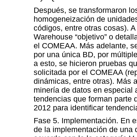
Después, se transformaron los
homogeneización de unidades
códigos, entre otras cosas). A
Warehouse “objetivo” o detall
el COMEAA. Más adelante, se
por una única BD, por múltipl
a esto, se hicieron pruebas q
solicitada por el COMEAA (rep
dinámicas, entre otras). Más 
minería de datos en especial 
tendencias que forman parte 
2012 para identificar tenden
Fase 5. Implementación. En e
de la implementación de una 