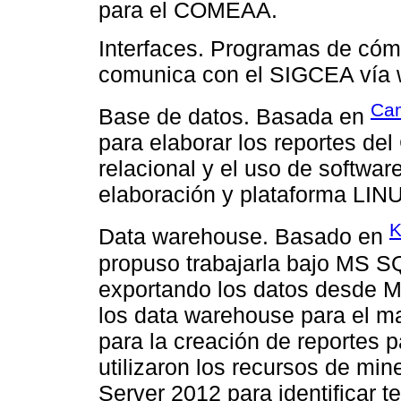
para el COMEAA.
Interfaces. Programas de cómp
comunica con el SIGCEA vía 
Cam
Base de datos. Basada en
para elaborar los reportes d
relacional y el uso de softwar
elaboración y plataforma LIN
K
Data warehouse. Basado en
propuso trabajarla bajo MS 
exportando los datos desde M
los data warehouse para el m
para la creación de reportes
utilizaron los recursos de mi
Server 2012 para identificar t