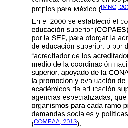
IMNC, 20
propios para México (
En el 2000 se estableció el co
educación superior (COPAES)
por la SEP, para otorgar la a
de educación superior, o por 
“acreditador de los acreditador
medio de la coordinación naci
superior, apoyado de la CON
la promoción y evaluación de 
académicos de educación sup
agencias especializadas, que 
organismos para cada ramo pr
demandas sociales y políticas
COMEAA, 2013
(
).