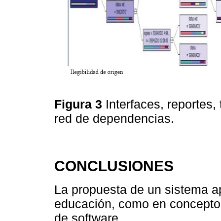
Figura 3
Interfaces, reportes,
red de dependencias.
CONCLUSIONES
La propuesta de un sistema a
educación, como en conceptos
de software.