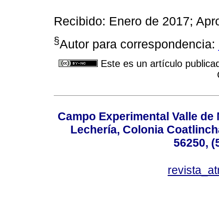
Recibido: Enero de 2017; Apr
§
Autor para correspondencia:
Este es un artículo publica
Campo Experimental Valle de 
Lechería, Colonia Coatlinc
56250, (
revista_