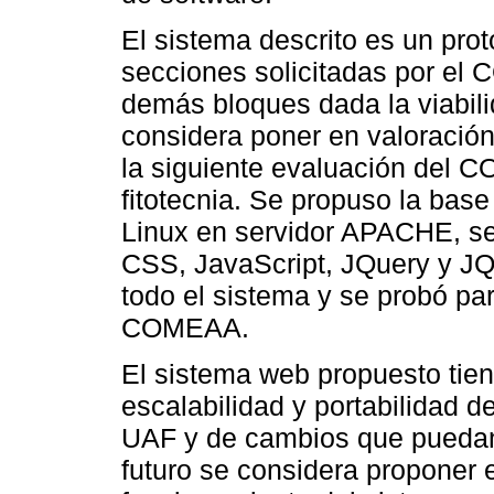
El sistema descrito es un pro
secciones solicitadas por el
demás bloques dada la viabil
considera poner en valoració
la siguiente evaluación del 
fitotecnia. Se propuso la ba
Linux en servidor APACHE, se
CSS, JavaScript, JQuery y 
todo el sistema y se probó pa
COMEAA.
El sistema web propuesto tie
escalabilidad y portabilidad 
UAF y de cambios que pueda
futuro se considera proponer 