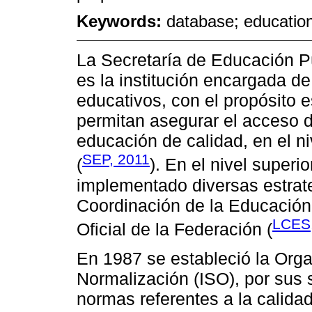
Keywords:
database; educatio
La Secretaría de Educación P
es la institución encargada de 
educativos, con el propósito 
permitan asegurar el acceso 
educación de calidad, en el n
SEP, 2011
(
). En el nivel super
implementado diversas estrate
Coordinación de la Educación 
LCES
Oficial de la Federación (
En 1987 se estableció la Orga
Normalización (ISO), por sus 
normas referentes a la calida