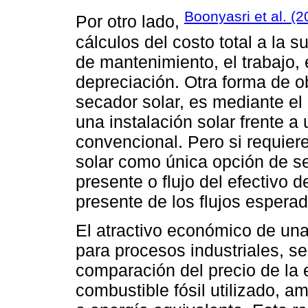
Boonyasri et al. (2
Por otro lado,
cálculos del costo total a la 
de mantenimiento, el trabajo, 
depreciación. Otra forma de o
secador solar, es mediante el c
una instalación solar frente a
convencional. Pero si requiere
solar como única opción de sec
presente o flujo del efectivo 
presente de los flujos esperados
El atractivo económico de una
para procesos industriales, s
comparación del precio de la e
combustible fósil utilizado, 