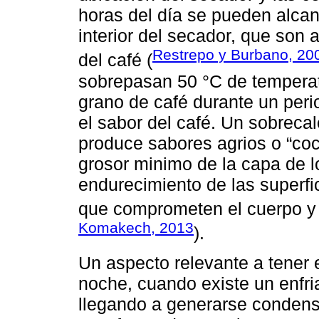
horas del día se pueden alcan
interior del secador, que son
Restrepo y Burbano, 20
del café (
sobrepasan 50 °C de temperat
grano de café durante un peri
el sabor del café. Un sobreca
produce sabores agrios o “coc
grosor minimo de la capa de 
endurecimiento de las superfi
que comprometen el cuerpo y 
Komakech, 2013
).
Un aspecto relevante a tener 
noche, cuando existe un enfr
llegando a generarse condens