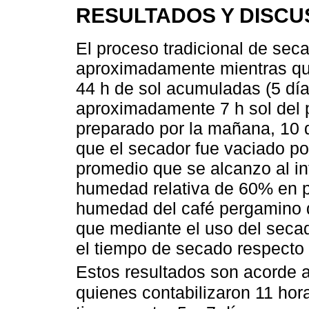
RESULTADOS Y DISCU
El proceso tradicional de sec
aproximadamente mientras que
44 h de sol acumuladas (5 día
aproximadamente 7 h sol del p
preparado por la mañana, 10 de
que el secador fue vaciado po
promedio que se alcanzo al in
humedad relativa de 60% en p
humedad del café pergamino 
que mediante el uso del seca
el tiempo de secado respecto a
Estos resultados son acorde a
quienes contabilizaron 11 hora