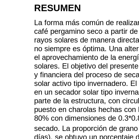
RESUMEN
La forma más común de realizar
café pergamino seco a partir de
rayos solares de manera directa 
no siempre es óptima. Una alter
el aprovechamiento de la energ
solares. El objetivo del presente
y financiera del proceso de sec
solar activo tipo invernadero. El
en un secador solar tipo invern
parte de la estructura, con circu
puesto en charolas hechas con 
80% con dimensiones de 0.3*0.
secado. La proporción de grano
días), se obtuvo un porcentaje