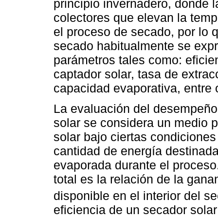
principio invernadero, donde 
colectores que elevan la temper
el proceso de secado, por lo q
secado habitualmente se expre
parámetros tales como: eficien
captador solar, tasa de extra
capacidad evaporativa, entre 
La evaluación del desempeño 
solar se considera un medio 
solar bajo ciertas condiciones
cantidad de energía destinada
evaporada durante el proceso. 
total es la relación de la ganan
disponible en el interior del s
eficiencia de un secador sola