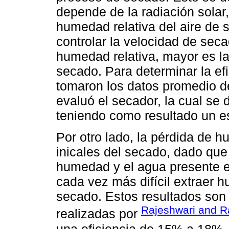
depende de la radiación solar
humedad relativa del aire de s
controlar la velocidad de sec
humedad relativa, mayor es la
secado. Para determinar la efi
tomaron los datos promedio de
evaluó el secador, la cual se 
teniendo como resultado un 
Por otro lado, la pérdida de 
inicales del secado, dado que
humedad y el agua presente e
cada vez más difícil extraer h
secado. Estos resultados son
Rajeshwari and R
realizadas por
una eficiencia de 15% a 18%,