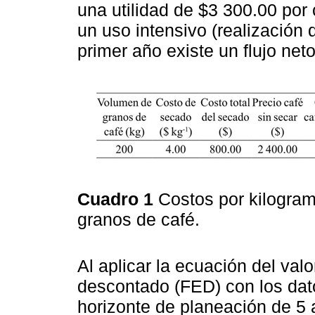
una utilidad de $3 300.00 por
un uso intensivo (realización 
primer año existe un flujo net
Cuadro 1
Costos por kilogram
granos de café.
Al aplicar la ecuación del valo
descontado (FED) con los dat
horizonte de planeación de 5 