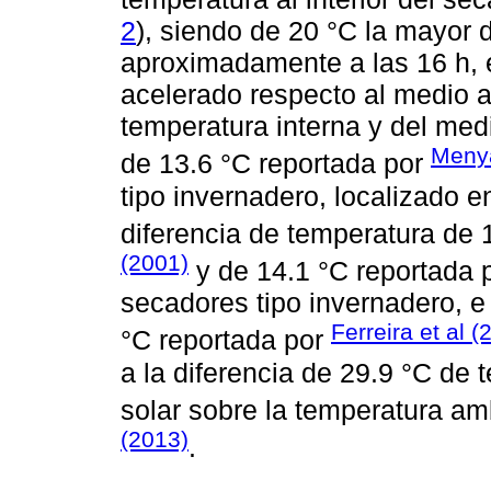
2
), siendo de 20 °C la mayor 
aproximadamente a las 16 h, 
acelerado respecto al medio a
temperatura interna y del med
Meny
de 13.6 °C reportada por
tipo invernadero, localizado 
diferencia de temperatura de 
(2001)
y de 14.1 °C reportada 
secadores tipo invernadero, e 
Ferreira et al (
°C reportada por
a la diferencia de 29.9 °C de 
solar sobre la temperatura am
(2013)
.