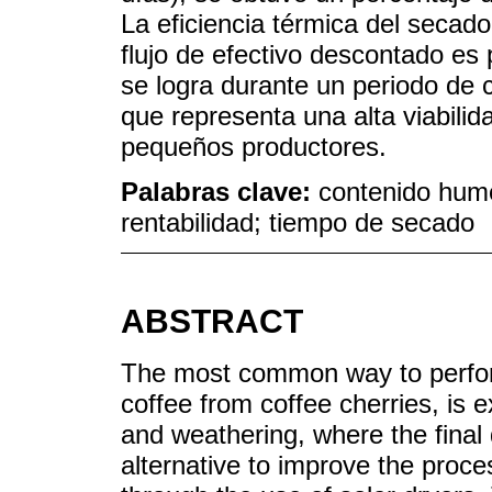
La eficiencia térmica del secado
flujo de efectivo descontado es 
se logra durante un periodo de
que representa una alta viabilid
pequeños productores.
Palabras clave:
contenido hume
rentabilidad; tiempo de secado
ABSTRACT
The most common way to perfor
coffee from coffee cherries, is e
and weathering, where the final 
alternative to improve the proc