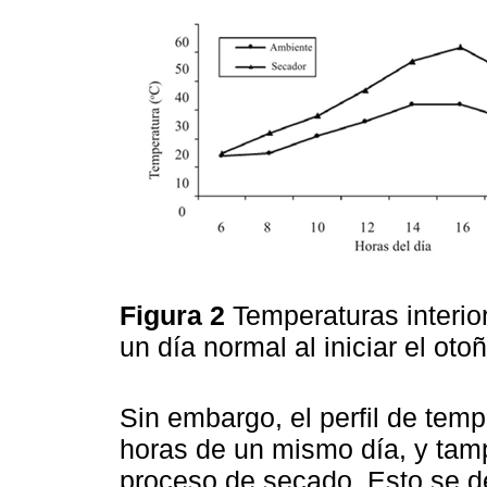
Figura 2
Temperaturas interio
un día normal al iniciar el ot
Sin embargo, el perfil de tem
horas de un mismo día, y tamp
proceso de secado. Esto se d