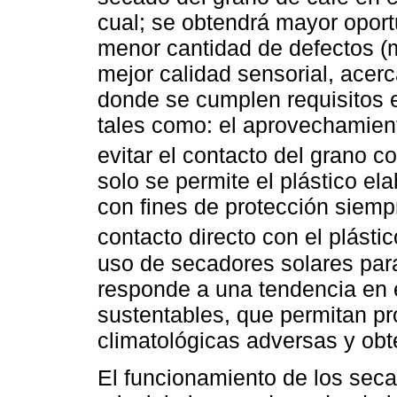
cual; se obtendrá mayor oport
menor cantidad de defectos (
mejor calidad sensorial, acer
donde se cumplen requisitos 
tales como: el aprovechamient
evitar el contacto del grano co
solo se permite el plástico el
con fines de protección siemp
contacto directo con el plástic
uso de secadores solares par
responde a una tendencia en e
sustentables, que permitan pr
climatológicas adversas y obt
El funcionamiento de los seca