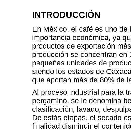
INTRODUCCIÓN
En México, el café es uno de 
importancia económica, ya qu
productos de exportación más
producción se concentran en 
pequeñas unidades de produc
siendo los estados de Oaxaca
que aportan más de 80% de la
Al proceso industrial para la 
pergamino, se le denomina be
clasificación, lavado, despul
De estás etapas, el secado e
finalidad disminuir el conten