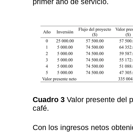
primer año de servicio.
Cuadro 3
Valor presente del 
café.
Con los ingresos netos obteni