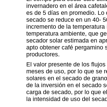
invernadero en el área cafetal
es de 5 días en promedio. Lo
secado se reduce en un 40- 
incremento de la temperatura i
temperatura ambiente, que gen
secador solar estimada en a
apto obtener café pergamino 
productores.
El valor presente de los flujo
meses de uso, por lo que se r
solares en el secado de grano
de la inversión en el secado so
carga de secado, por lo que 
la intensidad de uso del secad