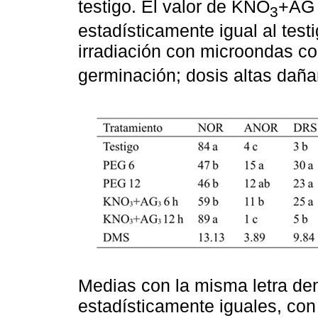
testigo. El valor de KNO
+AG 
3
estadísticamente igual al testi
irradiación con microondas co
germinación; dosis altas dañan
Medias con la misma letra den
estadísticamente iguales, co