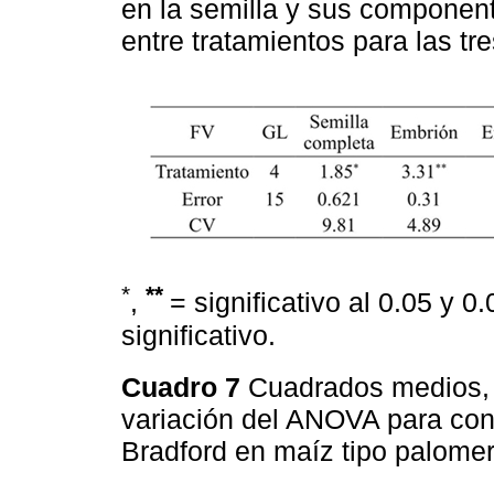
en la semilla y sus component
entre tratamientos para las tre
*
**
,
= significativo al 0.05 y 0
significativo.
Cuadro 7
Cuadrados medios, g
variación del ANOVA para con
Bradford en maíz tipo palom