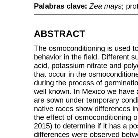
Palabras clave:
Zea mays
; pro
ABSTRACT
The osmoconditioning is used t
behavior in the field. Different 
acid, potassium nitrate and pol
that occur in the osmoconditione
during the process of germinati
well known. In Mexico we have a 
are sown under temporary condi
native races show differences in
the effect of osmoconditioning 
2015) to determine if it has a pos
differences were observed betw