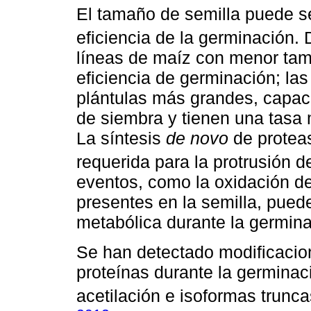
El tamaño de semilla puede se
eficiencia de la germinación
líneas de maíz con menor tam
eficiencia de germinación; l
plántulas más grandes, capa
de siembra y tienen una tasa 
La síntesis
de novo
de proteas
requerida para la protrusión de
eventos, como la oxidación de
presentes en la semilla, pued
metabólica durante la germina
Se han detectado modificacio
proteínas durante la germina
acetilación e isoformas trunca