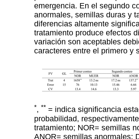
emergencia. En el segundo con
anormales, semillas duras y t
diferencias altamente signific
tratamiento produce efectos di
variación son aceptables debi
caracteres entre el primero y
*
**
,
= indica significancia esta
probabilidad, respectivamente;
tratamiento; NOR= semillas 
ANOR= semillas anormales; D