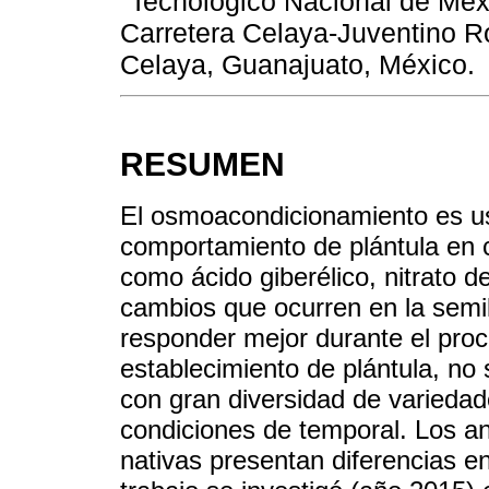
Tecnológico Nacional de Méxi
Carretera Celaya-Juventino R
Celaya, Guanajuato, México.
RESUMEN
El osmoacondicionamiento es us
comportamiento de plántula en 
como ácido giberélico, nitrato de
cambios que ocurren en la semi
responder mejor durante el proc
establecimiento de plántula, n
con gran diversidad de varieda
condiciones de temporal. Los a
nativas presentan diferencias e