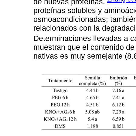
de nuevas proteínas.
proteínas solubles y aminoáci
osmoacondicionadas; también 
relacionados con la degradaci
Determinaciones llevadas a 
muestran que el contenido de 
nativas es muy semejante (8.