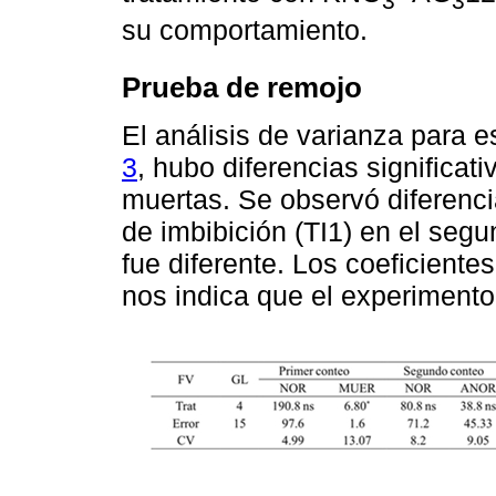
3
3
su comportamiento.
Prueba de remojo
El análisis de varianza para e
3
, hubo diferencias significat
muertas. Se observó diferencia
de imbibición (TI1) en el seg
fue diferente. Los coeficiente
nos indica que el experimento