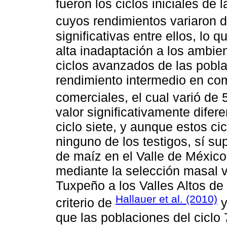
fueron los ciclos iniciales de
cuyos rendimientos variaron d
significativas entre ellos, lo
alta inadaptación a los ambien
ciclos avanzados de las pobl
rendimiento intermedio en com
comerciales, el cual varió de 
valor significativamente difer
ciclo siete, y aunque estos c
ninguno de los testigos, sí s
de maíz en el Valle de México
mediante la selección masal v
Tuxpeño a los Valles Altos de
Hallauer et al. (2010)
criterio de
que las poblaciones del ciclo