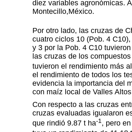
diez variables agronómicas. 
Montecillo,México.
Por otro lado, las cruzas de 
cuatro ciclos 10 (Pob. 4 C10),
y 3 por la Pob. 4 C10 tuviero
las cruzas de los compuestos
tuvieron el rendimiento más al
el rendimiento de todos los t
evidencia la importancia del m
con maíz local de Valles Altos
Con respecto a las cruzas ent
cruzas evaluadas igualaron es
-1
que rindió 9.87 t ha
, pero en