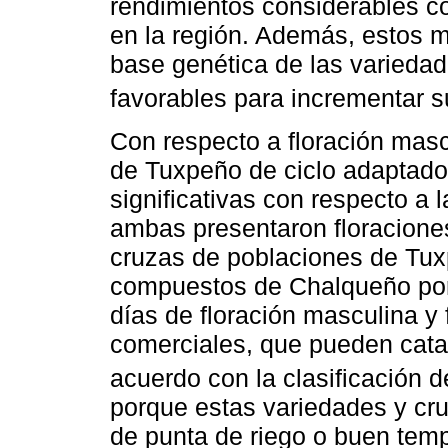
rendimientos considerables c
en la región. Además, estos m
base genética de las variedad
favorables para incrementar s
Con respecto a floración masc
de Tuxpeño de ciclo adaptado,
significativas con respecto a 
ambas presentaron floraciones
cruzas de poblaciones de Tux
compuestos de Chalqueño por
días de floración masculina y 
comerciales, que pueden cata
acuerdo con la clasificación 
porque estas variedades y cr
de punta de riego o buen temp