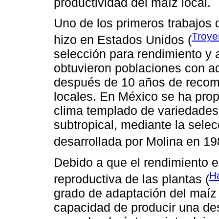
productividad del maíz local.
Uno de los primeros trabajos 
Troye
hizo en Estados Unidos (
selección para rendimiento y 
obtuvieron poblaciones con a
después de 10 años de recom
locales. En México se ha prop
clima templado de variedades 
subtropical, mediante la selec
desarrollada por Molina en 19
Debido a que el rendimiento 
Ha
reproductiva de las plantas (
grado de adaptación del maíz 
capacidad de producir una de