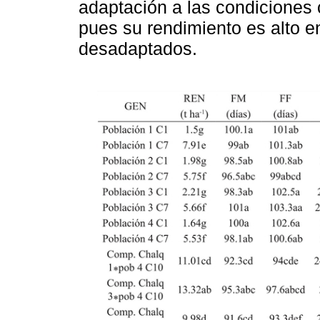
adaptación a las condiciones 
pues su rendimiento es alto en
desadaptados.