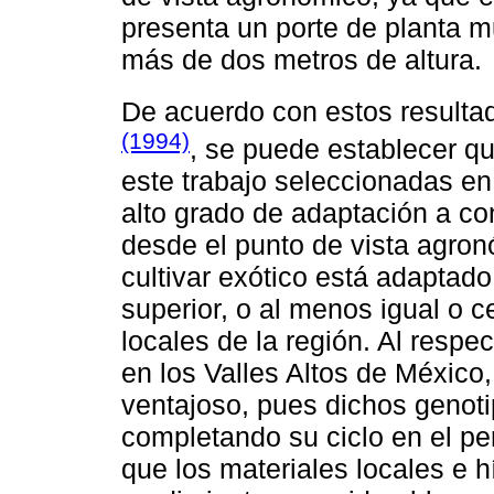
presenta un porte de planta 
más de dos metros de altura.
De acuerdo con estos resulta
(1994)
, se puede establecer q
este trabajo seleccionadas en 
alto grado de adaptación a c
desde el punto de vista agron
cultivar exótico está adaptad
superior, o al menos igual o ce
locales de la región. Al resp
en los Valles Altos de México, 
ventajoso, pues dichos geno
completando su ciclo en el pe
que los materiales locales e 