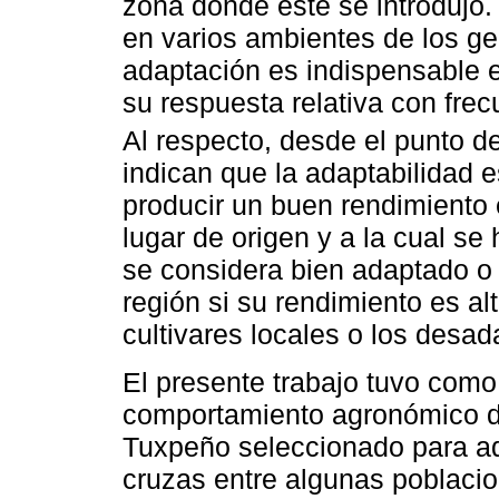
zona donde éste se introdujo. 
en varios ambientes de los g
adaptación es indispensable 
su respuesta relativa con fre
Al respecto, desde el punto d
indican que la adaptabilidad e
producir un buen rendimiento 
lugar de origen y a la cual se
se considera bien adaptado o 
región si su rendimiento es alt
cultivares locales o los desad
El presente trabajo tuvo como 
comportamiento agronómico d
Tuxpeño seleccionado para ada
cruzas entre algunas poblacio