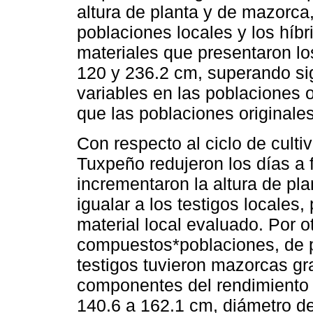
altura de planta y de mazorca
poblaciones locales y los híbr
materiales que presentaron lo
120 y 236.2 cm, superando sig
variables en las poblaciones 
que las poblaciones originale
Con respecto al ciclo de cult
Tuxpeño redujeron los días a 
incrementaron la altura de pla
igualar a los testigos locales
material local evaluado. Por o
compuestos*poblaciones, de p
testigos tuvieron mazorcas gr
componentes del rendimiento 
140.6 a 162.1 cm, diámetro d