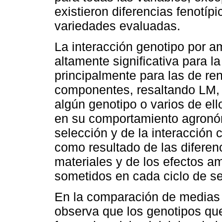
existieron diferencias fenotípi
variedades evaluadas.
La interacción genotipo por am
altamente significativa para l
principalmente para las de re
componentes, resaltando LM, 
algún genotipo o varios de ell
en su comportamiento agronóm
selección y de la interacción
como resultado de las diferenc
materiales y de los efectos am
sometidos en cada ciclo de se
En la comparación de medias 
observa que los genotipos qu