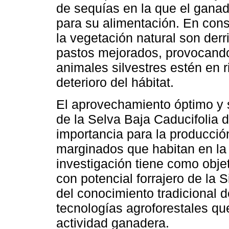
de sequías en la que el ganad
para su alimentación. En con
la vegetación natural son der
pastos mejorados, provocando
animales silvestres estén en 
deterioro del hábitat.
El aprovechamiento óptimo y 
de la Selva Baja Caducifolia 
importancia para la producción
marginados que habitan en la r
investigación tiene como objet
con potencial forrajero de la 
del conocimiento tradicional 
tecnologías agroforestales qu
actividad ganadera.