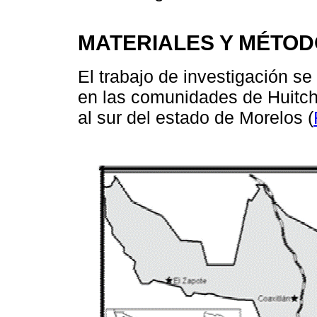
MATERIALES Y MÉTO
El trabajo de investigación se
en las comunidades de Huitch
al sur del estado de Morelos (