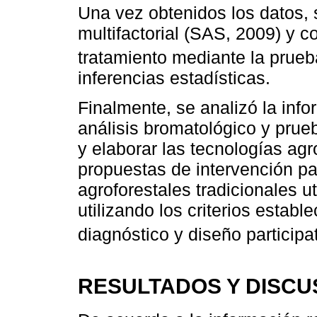
Una vez obtenidos los datos, s
multifactorial (SAS, 2009) y 
tratamiento mediante la prueb
inferencias estadísticas.
Finalmente, se analizó la inf
análisis bromatológico y prue
y elaborar las tecnologías ag
propuestas de intervención pa
agroforestales tradicionales ut
utilizando los criterios estab
diagnóstico y diseño particip
RESULTADOS Y DISCU