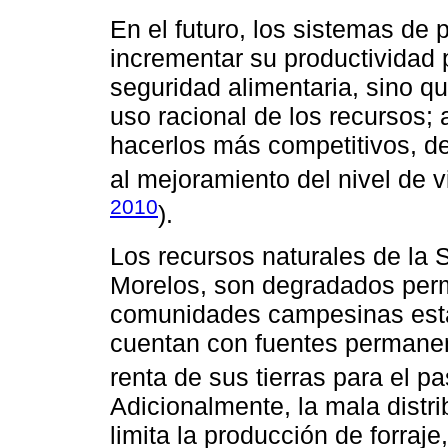
En el futuro, los sistemas de
incrementar su productividad
seguridad alimentaria, sino q
uso racional de los recursos; 
hacerlos más competitivos, d
al mejoramiento del nivel de vi
2010
).
Los recursos naturales de la 
Morelos, son degradados per
comunidades campesinas estab
cuentan con fuentes permanent
renta de sus tierras para el p
Adicionalmente, la mala distri
limita la producción de forra