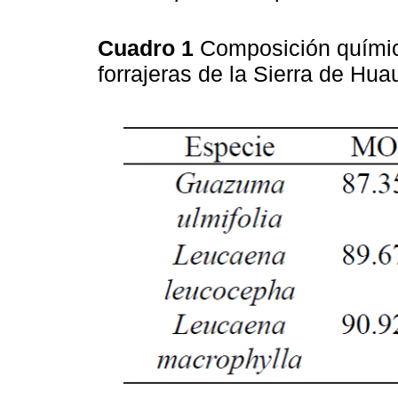
Cuadro 1
Composición química
forrajeras de la Sierra de Hua