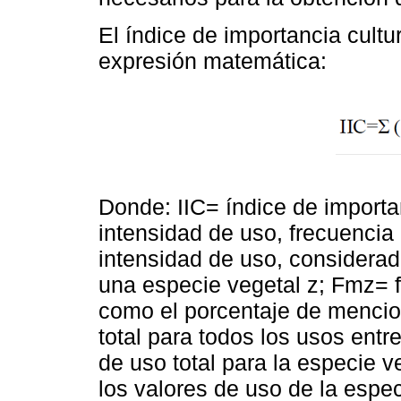
El índice de importancia cultur
expresión matemática:
Donde: IIC= índice de importa
intensidad de uso, frecuencia
intensidad de uso, considera
una especie vegetal z; Fmz= 
como el porcentaje de mencio
total para todos los usos entr
de uso total para la especie 
los valores de uso de la espe