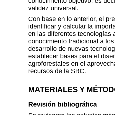
conocimiento objetivo; es decir
validez universal.
Con base en lo anterior, el pr
identificar y calcular la impor
en las diferentes tecnologías 
conocimiento tradicional a los
desarrollo de nuevas tecnologí
establecer bases para el dis
agroforestales en el aprovech
recursos de la SBC.
MATERIALES Y MÉTO
Revisión bibliográfica