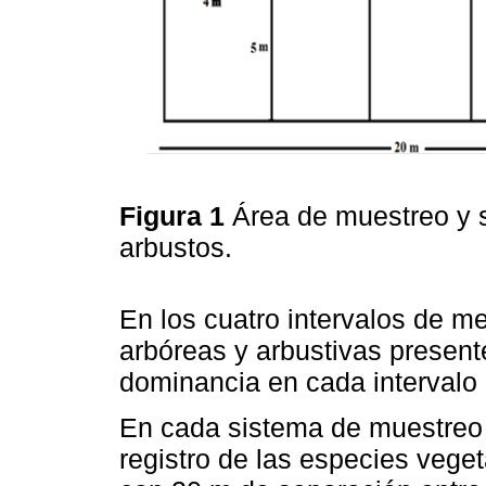
Figura 1
Área de muestreo y s
arbustos.
En los cuatro intervalos de me
arbóreas y arbustivas presen
dominancia en cada intervalo 
En cada sistema de muestreo s
registro de las especies veget