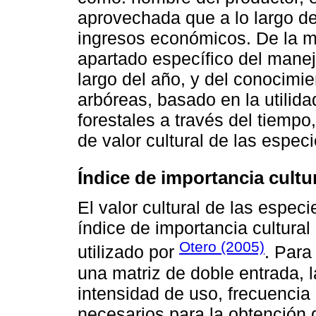
aprovechada que a lo largo de
ingresos económicos. De la mi
apartado específico del manej
largo del año, y del conocimie
arbóreas, basado en la utilid
forestales a través del tiempo,
de valor cultural de las espec
Índice de importancia cultu
El valor cultural de las espec
índice de importancia cultural
Otero (2005)
utilizado por
. Para
una matriz de doble entrada, la
intensidad de uso, frecuencia
necesarios para la obtención d