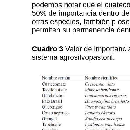
podemos notar que el cuatec
50% de importancia dentro del
otras especies, también p ose
permiten su permanencia dent
Cuadro 3
Valor de importanci
sistema agrosilvopastoril.