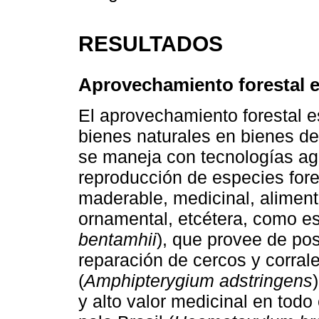
RESULTADOS
Aprovechamiento forestal en
El aprovechamiento forestal 
bienes naturales en bienes de
se maneja con tecnologías ag
reproducción de especies for
maderable, medicinal, alimenti
ornamental, etcétera, como es 
bentamhii
), que provee de pos
reparación de cercos y corral
(
Amphipterygium adstringens
y alto valor medicinal en todo e