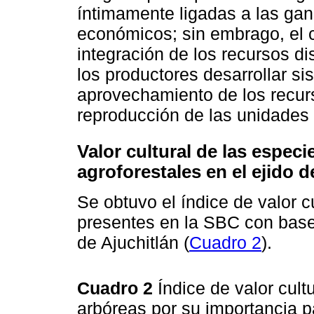
íntimamente ligadas a las gan
económicos; sin embrago, el c
integración de los recursos d
los productores desarrollar si
aprovechamiento de los recurs
reproducción de las unidades 
Valor cultural de las espec
agroforestales en el ejido d
Se obtuvo el índice de valor c
presentes en la SBC con base 
de Ajuchitlán (
Cuadro 2
).
Cuadro 2
Índice de valor cul
arbóreas por su importancia p