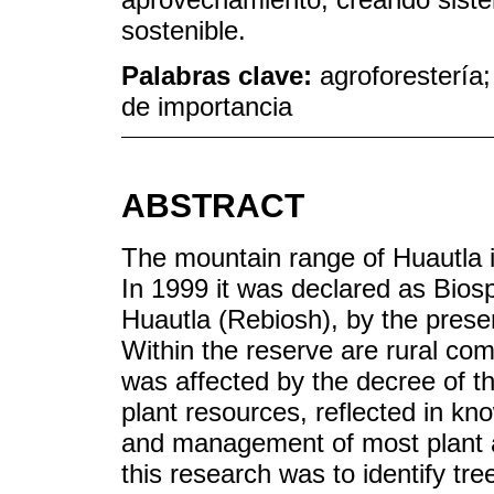
sostenible.
Palabras clave:
agroforestería;
de importancia
ABSTRACT
The mountain range of Huautla i
In 1999 it was declared as Bio
Huautla (Rebiosh), by the presen
Within the reserve are rural 
was affected by the decree of 
plant resources, reflected in kn
and management of most plant a
this research was to identify tr