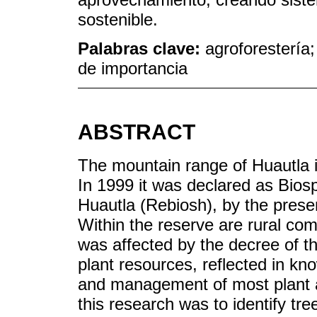
sostenible.
Palabras clave:
agroforestería;
de importancia
ABSTRACT
The mountain range of Huautla i
In 1999 it was declared as Bio
Huautla (Rebiosh), by the presen
Within the reserve are rural 
was affected by the decree of 
plant resources, reflected in kn
and management of most plant a
this research was to identify tr