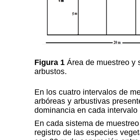
Figura 1
Área de muestreo y s
arbustos.
En los cuatro intervalos de me
arbóreas y arbustivas presen
dominancia en cada intervalo 
En cada sistema de muestreo s
registro de las especies veget