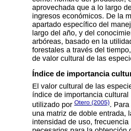
aprovechada que a lo largo de
ingresos económicos. De la mi
apartado específico del manej
largo del año, y del conocimie
arbóreas, basado en la utilid
forestales a través del tiempo,
de valor cultural de las espec
Índice de importancia cultu
El valor cultural de las espec
índice de importancia cultural
Otero (2005)
utilizado por
. Para
una matriz de doble entrada, la
intensidad de uso, frecuencia
necesarios para la obtención d