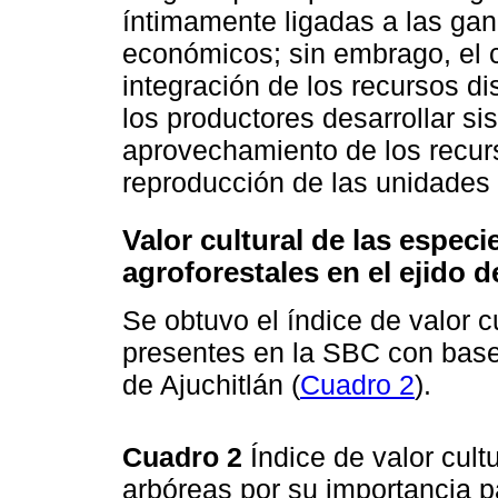
íntimamente ligadas a las gan
económicos; sin embrago, el c
integración de los recursos d
los productores desarrollar si
aprovechamiento de los recurs
reproducción de las unidades 
Valor cultural de las espec
agroforestales en el ejido d
Se obtuvo el índice de valor c
presentes en la SBC con base 
de Ajuchitlán (
Cuadro 2
).
Cuadro 2
Índice de valor cul
arbóreas por su importancia p