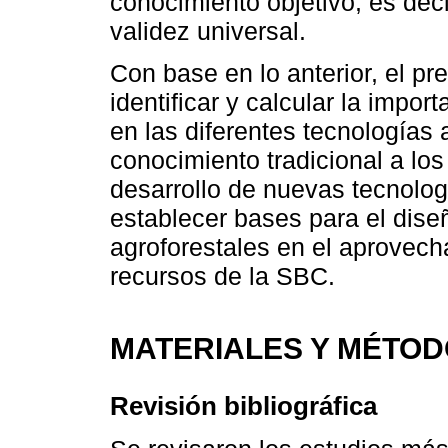
conocimiento objetivo; es decir
validez universal.
Con base en lo anterior, el pr
identificar y calcular la impor
en las diferentes tecnologías 
conocimiento tradicional a los
desarrollo de nuevas tecnologí
establecer bases para el dis
agroforestales en el aprovech
recursos de la SBC.
MATERIALES Y MÉTO
Revisión bibliográfica