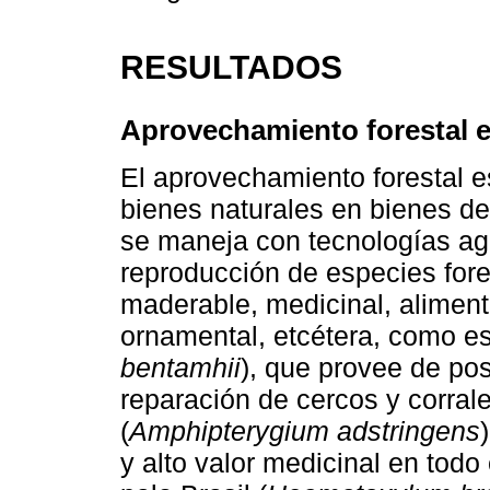
RESULTADOS
Aprovechamiento forestal en
El aprovechamiento forestal 
bienes naturales en bienes de
se maneja con tecnologías ag
reproducción de especies for
maderable, medicinal, alimenti
ornamental, etcétera, como es 
bentamhii
), que provee de pos
reparación de cercos y corral
(
Amphipterygium adstringens
y alto valor medicinal en todo e