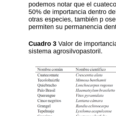
podemos notar que el cuatec
50% de importancia dentro del
otras especies, también p ose
permiten su permanencia dent
Cuadro 3
Valor de importanci
sistema agrosilvopastoril.