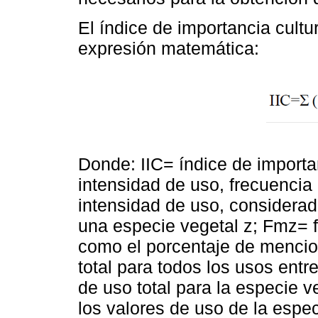
El índice de importancia cultur
expresión matemática:
Donde: IIC= índice de importa
intensidad de uso, frecuencia
intensidad de uso, considera
una especie vegetal z; Fmz= 
como el porcentaje de mencio
total para todos los usos entr
de uso total para la especie 
los valores de uso de la espe