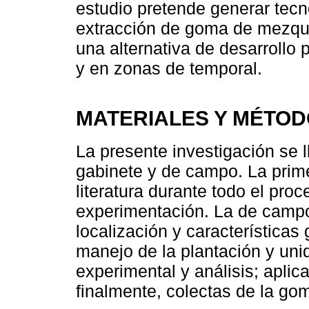
estudio pretende generar tecn
extracción de goma de mezqui
una alternativa de desarrollo 
y en zonas de temporal.
MATERIALES Y MÉTO
La presente investigación se 
gabinete y de campo. La prime
literatura durante todo el pro
experimentación. La de campo
localización y características
manejo de la plantación y un
experimental y análisis; aplic
finalmente, colectas de la gom