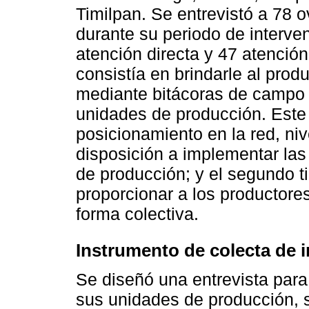
Timilpan. Se entrevistó a 78 o
durante su periodo de interven
atención directa y 47 atención 
consistía en brindarle al pro
mediante bitácoras de campo y
unidades de producción. Este
posicionamiento en la red, ni
disposición a implementar las
de producción; y el segundo ti
proporcionar a los productores
forma colectiva.
Instrumento de colecta de 
Se diseñó una entrevista para
sus unidades de producción, s