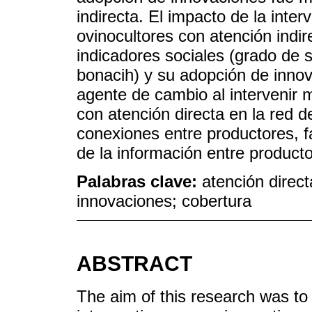
indirecta. El impacto de la inte
ovinocultores con atención indir
indicadores sociales (grado de 
bonacih) y su adopción de innov
agente de cambio al intervenir 
con atención directa en la red 
conexiones entre productores, fa
de la información entre producto
Palabras clave:
atención direct
innovaciones; cobertura
ABSTRACT
The aim of this research was to