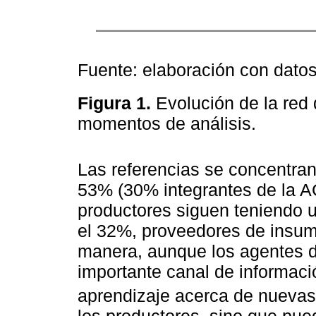
Fuente: elaboración con dato
Figura 1.
Evolución de la red 
momentos de análisis.
Las referencias se concentran
53% (30% integrantes de la AG
productores siguen teniendo 
el 32%, proveedores de insum
manera, aunque los agentes d
importante canal de informaci
aprendizaje acerca de nuevas