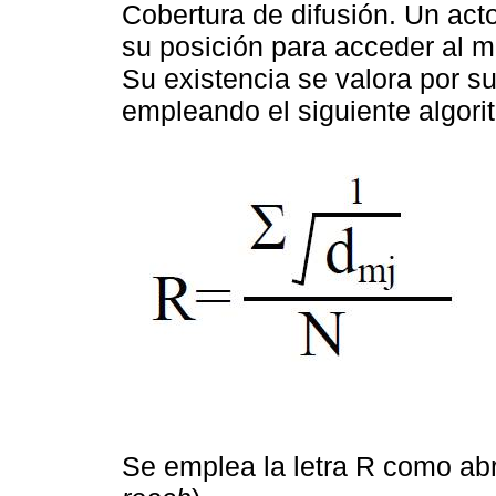
Cobertura de difusión. Un acto
su posición para acceder al 
Su existencia se valora por su
empleando el siguiente algori
Se emplea la letra R como abr