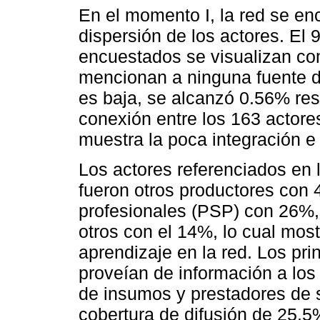
En el momento I, la red se en
dispersión de los actores. El 
encuestados se visualizan co
mencionan a ninguna fuente d
es baja, se alcanzó 0.56% res
conexión entre los 163 actore
muestra la poca integración e 
Los actores referenciados en 
fueron otros productores con 
profesionales (PSP) con 26%
otros con el 14%, lo cual mos
aprendizaje en la red. Los pri
proveían de información a los
de insumos y prestadores de s
cobertura de difusión de 25.5%