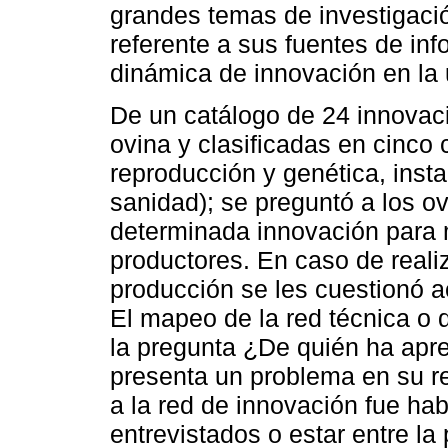
grandes temas de investigació
referente a sus fuentes de inf
dinámica de innovación en la
De un catálogo de 24 innovaci
ovina y clasificadas en cinco 
reproducción y genética, insta
sanidad); se preguntó a los ov
determinada innovación para m
productores. En caso de reali
producción se les cuestionó a
El mapeo de la red técnica o 
la pregunta ¿De quién ha apre
presenta un problema en su r
a la red de innovación fue hab
entrevistados o estar entre l