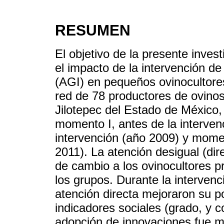
RESUMEN
El objetivo de la presente invest
el impacto de la intervención de
(AGI) en pequeños ovinocultore
red de 78 productores de ovino
Jilotepec del Estado de México
momento I, antes de la interven
intervención (año 2009) y moment
2011). La atención desigual (dir
de cambio a los ovinocultores pr
los grupos. Durante la intervenc
atención directa mejoraron su po
indicadores sociales (grado, y c
adopción de innovaciones fue m