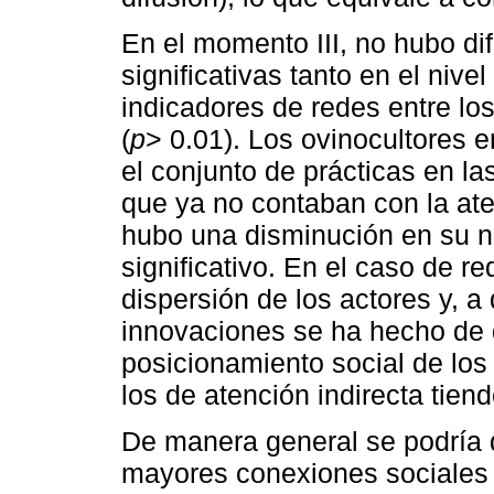
En el momento III, no hubo di
significativas tanto en el niv
indicadores de redes entre lo
(
p
> 0.01). Los ovinocultores 
el conjunto de prácticas en l
que ya no contaban con la ate
hubo una disminución en su ni
significativo. En el caso de r
dispersión de los actores y, a
innovaciones se ha hecho de d
posicionamiento social de los
los de atención indirecta tiend
De manera general se podría d
mayores conexiones sociales