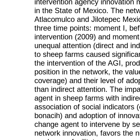
intervention agency innovation
in the State of Mexico. The net
Atlacomulco and Jilotepec Mexi
three time points: moment I, bef
intervention (2009) and moment I
unequal attention (direct and in
to sheep farms caused significa
the intervention of the AGI, pro
position in the network, the valu
coverage) and their level of ado
than indirect attention. The impa
agent in sheep farms with indirec
association of social indicators 
bonacih) and adoption of innovat
change agent to intervene by sel
network innovation, favors the