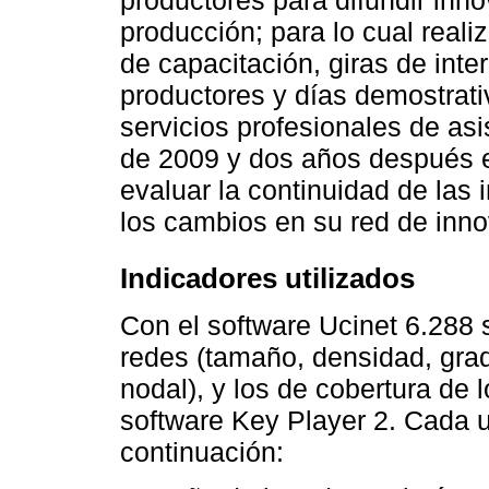
producción; para lo cual reali
de capacitación, giras de int
productores y días demostrati
servicios profesionales de asi
de 2009 y dos años después e
evaluar la continuidad de las 
los cambios en su red de inno
Indicadores utilizados
Con el software Ucinet 6.288 
redes (tamaño, densidad, gra
nodal), y los de cobertura de l
software Key Player 2. Cada u
continuación: