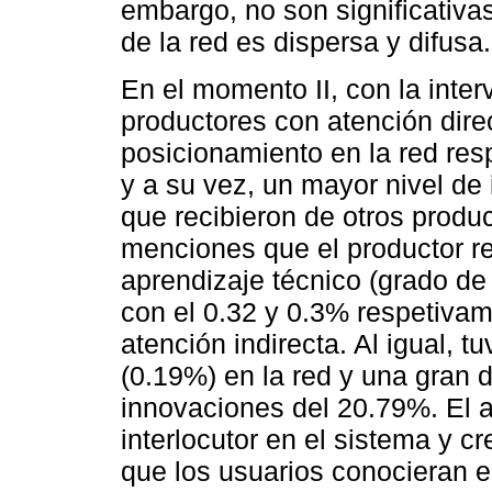
embargo, no son significativas
de la red es dispersa y difusa.
En el momento II, con la inte
productores con atención dire
posicionamiento en la red res
y a su vez, un mayor nivel d
que recibieron de otros produ
menciones que el productor re
aprendizaje técnico (grado de
con el 0.32 y 0.3% respetivam
atención indirecta. Al igual, 
(0.19%) en la red y una gran d
innovaciones del 20.79%. El
interlocutor en el sistema y 
que los usuarios conocieran 