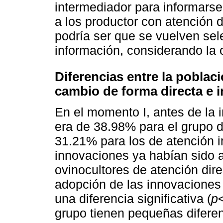
intermediador para informarse
a los productor con atención d
podría ser que se vuelven sel
información, considerando la c
Diferencias entre la poblac
cambio de forma directa e i
En el momento I, antes de la in
era de 38.98% para el grupo d
31.21% para los de atención in
innovaciones ya habían sido 
ovinocultores de atención dir
adopción de las innovaciones 
una diferencia significativa (
p
grupo tienen pequeñas diferen