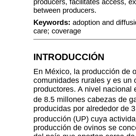
producers, facilitates access, 
between producers.
Keywords:
adoption and diffusi
care; coverage
INTRODUCCIÓN
En México, la producción de 
comunidades rurales y es un 
productores. A nivel nacional 
de 8.5 millones cabezas de g
producidas por alrededor de 3
producción (UP) cuya actividad
producción de ovinos se conc