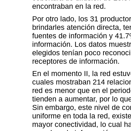
encontraban en la red.
Por otro lado, los 31 product
brindarles atención directa, 
fuentes de información y 41.
información. Los datos muestra
elegidos tenían poco reconoci
receptores de información.
En el momento II, la red estu
cuales mostraban 214 relacio
red es menor que en el periodo
tienden a aumentar, por lo qu
Sin embargo, este nivel de co
uniforme en toda la red, exis
mayor conectividad, lo cual 