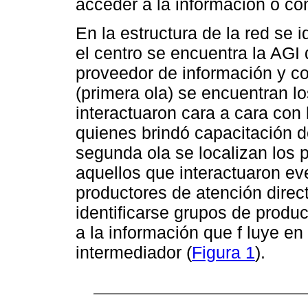
acceder a la información o con
En la estructura de la red se i
el centro se encuentra la AGI q
proveedor de información y co
(primera ola) se encuentran l
interactuaron cara a cara con 
quienes brindó capacitación d
segunda ola se localizan los p
aquellos que interactuaron ev
productores de atención direct
identificarse grupos de produ
a la información que f luye en
intermediador (
Figura 1
).