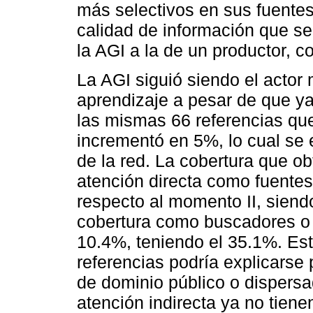
más selectivos en sus fuente
calidad de información que se
la AGI a la de un productor, c
La AGI siguió siendo el actor
aprendizaje a pesar de que ya
las mismas 66 referencias que
incrementó en 5%, lo cual se 
de la red. La cobertura que o
atención directa como fuente
respecto al momento II, siendo
cobertura como buscadores o 
10.4%, teniendo el 35.1%. Es
referencias podría explicarse
de dominio público o dispersa
atención indirecta ya no tien