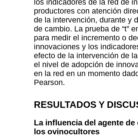
los indicadores de la red de i
productores con atención direc
de la intervención, durante y 
de cambio. La prueba de “t” e
para medir el incremento o d
innovaciones y los indicadore
efecto de la intervención de la
el nivel de adopción de innov
en la red en un momento dado,
Pearson.
RESULTADOS Y DISCU
La influencia del agente de
los ovinocultores