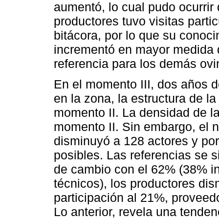
aumentó, lo cual pudo ocurrir
productores tuvo visitas part
bitácora, por lo que su conoc
incrementó en mayor medida q
referencia para los demás ovi
En el momento III, dos años d
en la zona, la estructura de 
momento II. La densidad de la
momento II. Sin embargo, el n
disminuyó a 128 actores y por
posibles. Las referencias se 
de cambio con el 62% (38% in
técnicos), los productores di
participación al 21%, provee
Lo anterior, revela una tenden