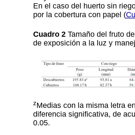
En el caso del huerto sin rieg
por la cobertura con papel (
Cu
Cuadro 2
Tamaño del fruto de
de exposición a la luz y mane
z
Medias con la misma letra e
diferencia significativa, de 
0.05.