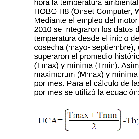
hora la temperatura ambiental
HOBO H8 (Onset Computer, Wi
Mediante el empleo del motor
2010 se integraron los datos 
temperatura desde el inicio de
cosecha (mayo- septiembre), 
superaron el promedio histór
(Tmax) y mínima (Tmin). Asim
maximorum (Mmax) y mínima 
por mes. Para el cálculo de 
por mes se utilizó la ecuación