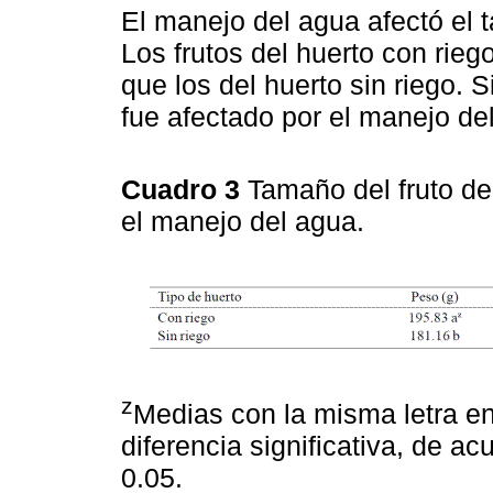
El manejo del agua afectó el 
Los frutos del huerto con rie
que los del huerto sin riego. 
fue afectado por el manejo de
Cuadro 3
Tamaño del fruto de
el manejo del agua.
z
Medias con la misma letra e
diferencia significativa, de 
0.05.