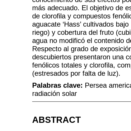
más adecuado. El objetivo de est
de clorofila y compuestos fenólic
aguacate ‘Hass’ cultivados bajo
riego) y cobertura del fruto (cu
agua no modificó el contenido de 
Respecto al grado de exposición 
descubiertos presentaron una 
fenólicos totales y clorofila, co
(estresados por falta de luz).
Palabras clave:
Persea american
radiación solar
ABSTRACT