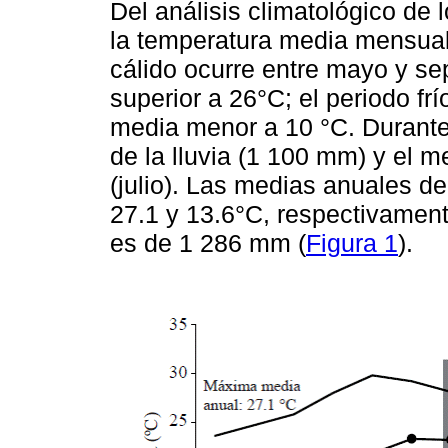
Del análisis climatológico de
la temperatura media mensual
cálido ocurre entre mayo y s
superior a 26°C; el periodo fr
media menor a 10 °C. Durante
de la lluvia (1 100 mm) y el
(julio). Las medias anuales 
27.1 y 13.6°C, respectivament
es de 1 286 mm (
Figura 1
).