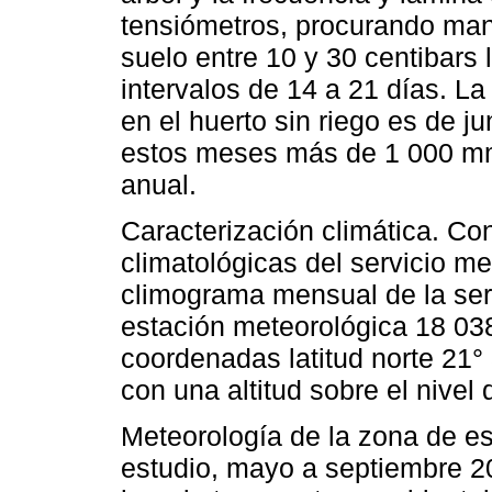
tensiómetros, procurando man
suelo entre 10 y 30 centibars 
intervalos de 14 a 21 días. La 
en el huerto sin riego es de j
estos meses más de 1 000 mm
anual.
Caracterización climática. Co
climatológicas del servicio m
climograma mensual de la ser
estación meteorológica 18 038
coordenadas latitud norte 21° 
con una altitud sobre el nivel
Meteorología de la zona de es
estudio, mayo a septiembre 20