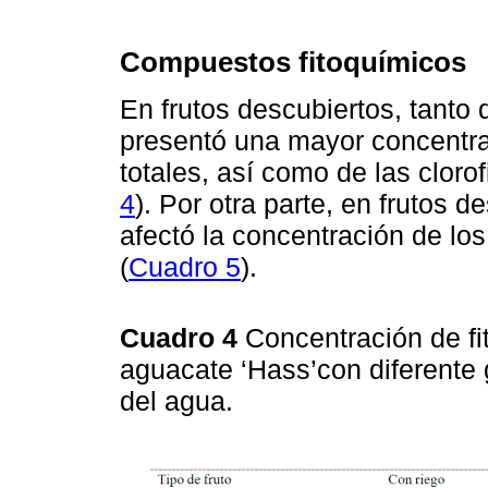
Compuestos fitoquímicos
En frutos descubiertos, tanto 
presentó una mayor concentra
totales, así como de las clorofi
4
). Por otra parte, en frutos 
afectó la concentración de lo
(
Cuadro 5
).
Cuadro 4
Concentración de fit
aguacate ‘Hass’con diferente 
del agua.