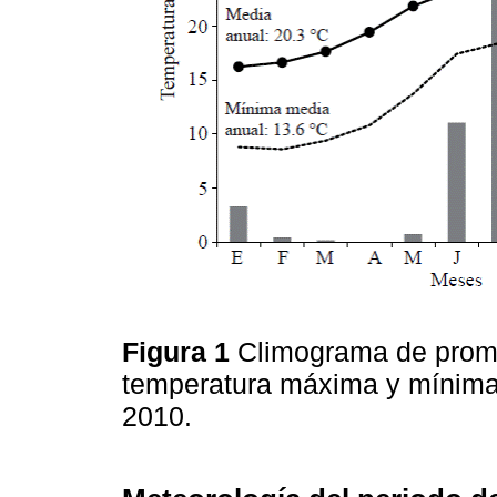
Figura 1
Climograma de prome
temperatura máxima y mínima 
2010.