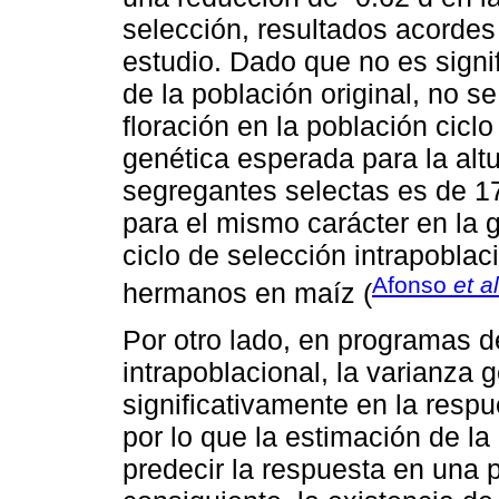
selección, resultados acordes
estudio. Dado que no es signifi
de la población original, no s
floración en la población cicl
genética esperada para la altu
segregantes selectas es de 17
para el mismo carácter en la 
ciclo de selección intrapobla
Afonso
et al
hermanos en maíz (
Por otro lado, en programas 
intrapoblacional, la varianza 
significativamente en la respu
por lo que la estimación de la
predecir la respuesta en una p