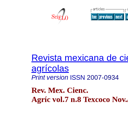
Revista mexicana de ci
agrícolas
Print version
ISSN
2007-0934
Rev. Mex. Cienc.
Agríc vol.7 n.8 Texcoco Nov.