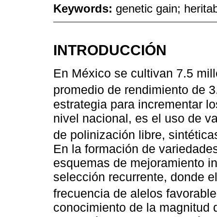
Keywords:
genetic gain; heritab
INTRODUCCIÓN
En México se cultivan 7.5 mil
promedio de rendimiento de 3.
estrategia para incrementar l
nivel nacional, es el uso de 
de polinización libre, sintética
En la formación de variedades 
esquemas de mejoramiento int
selección recurrente, donde el
frecuencia de alelos favorable
conocimiento de la magnitud d