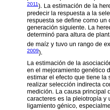
2011
). La estimación de la he
predecir la respuesta a la sel
respuesta se define como un 
generación siguiente. La here
determinó para altura de plant
de maíz y tuvo un rango de ex
2009
).
La estimación de la asociación
en el mejoramiento genético d
estimar el efecto que tiene la
realizar selección indirecta c
medición. La causa principal d
caracteres es la pleiotropía y 
ligamiento génico, especialm