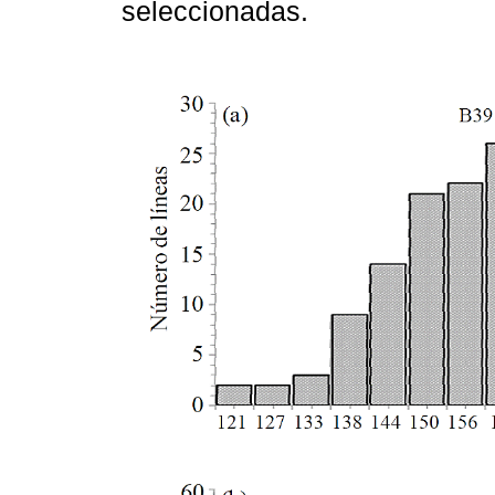
seleccionadas.