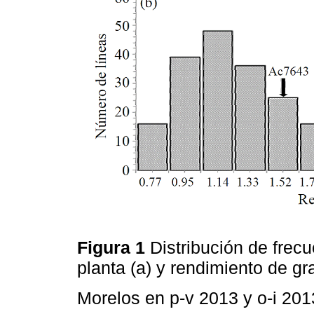
Figura 1
Distribución de frecu
planta (a) y rendimiento de g
Morelos en p-v 2013 y o-i 20