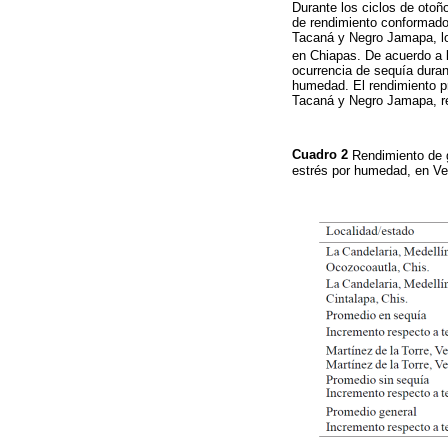
Durante los ciclos de otoñ
de rendimiento conformado 
Tacaná y Negro Jamapa, lo
en Chiapas. De acuerdo a 
ocurrencia de sequía duran
humedad. El rendimiento p
Tacaná y Negro Jamapa, r
Cuadro 2
Rendimiento de 
estrés por humedad, en Ve