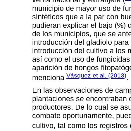
municipio de mayor uso de fun
sintéticos que a la par con bu
pudieran explicar el bajo (%) 
de los municipios, que se an
introducción del gladiolo par
introducción del cultivo a los 
así como el uso de fungicidas 
aparición de hongos fitopatóg
Vásquez et al. (2013)
menciona
.
En las observaciones de camp
plantaciones se encontraban 
productores. De lo cual se a
combate oportunamente, puede
cultivo, tal como los registros