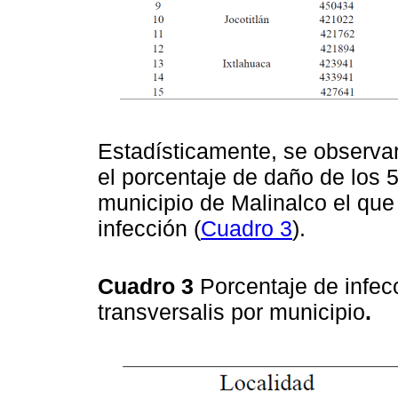
Estadísticamente, se observaro
el porcentaje de daño de los 
municipio de Malinalco el que
infección (
Cuadro 3
).
Cuadro 3
Porcentaje de infec
transversalis por municipio
.