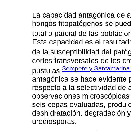
La capacidad antagónica de 
hongos fitopatógenos se puede
total o parcial de las poblaci
Esta capacidad es el resultad
de la susceptibilidad del pató
cortes transversales de los cr
Sempere y Santamarina 
pústulas
antagónica se hace evidente p
respecto a la selectividad de
observaciones microscópicas 
seis cepas evaluadas, produj
deshidratación, degradación y
urediosporas.