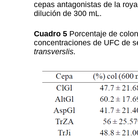
cepas antagonistas de la roya
dilución de 300 mL.
Cuadro 5
Porcentaje de colon
concentraciones de UFC de s
transverslis.