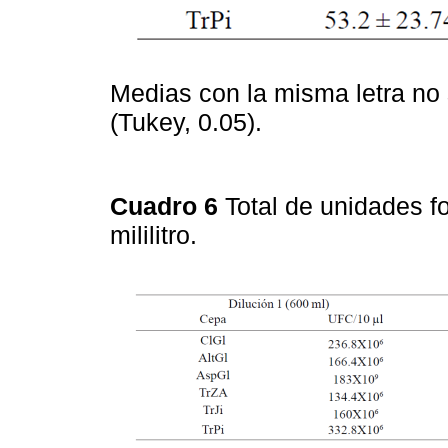
Medias con la misma letra no 
(Tukey, 0.05).
Cuadro 6
Total de unidades f
mililitro.