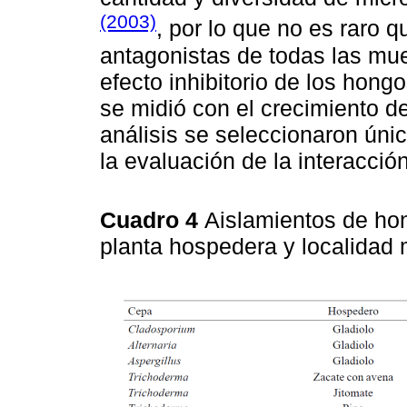
(2003)
, por lo que no es raro 
antagonistas de todas las mue
efecto inhibitorio de los hon
se midió con el crecimiento de
análisis se seleccionaron úni
la evaluación de la interacci
Cuadro 4
Aislamientos de hon
planta hospedera y localidad