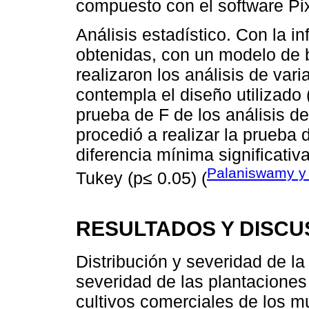
compuesto con el software Pix
Análisis estadístico. Con la i
obtenidas, con un modelo de 
realizaron los análisis de va
contempla el diseño utilizado (
prueba de F de los análisis de 
procedió a realizar la prueba 
diferencia mínima significati
Palaniswamy y
Tukey (p≤ 0.05) (
RESULTADOS Y DISCU
Distribución y severidad de l
severidad de las plantacione
cultivos comerciales de los 