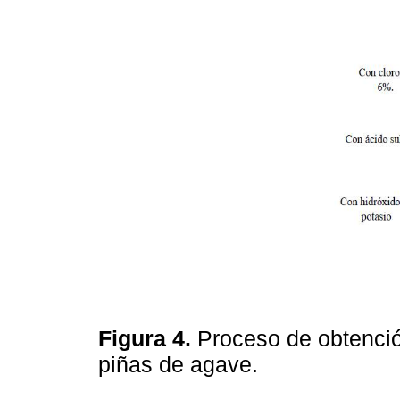
Figura 4.
Proceso de obtenció
piñas de agave.