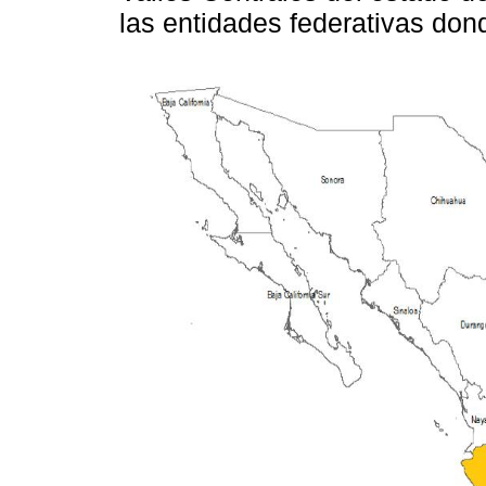
las entidades federativas don