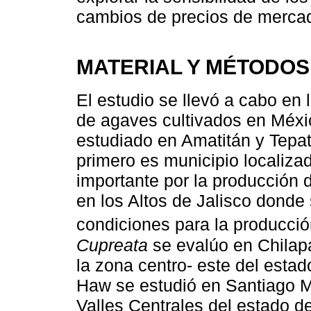
cambios de precios de merca
MATERIAL Y MÉTODOS
El estudio se llevó a cabo en
de agaves cultivados en Méx
estudiado en Amatitán y Tepati
primero es municipio localizad
importante por la producción 
en los Altos de Jalisco donde
condiciones para la producció
Cupreata
se evalúo en Chilapa
la zona centro- este del estad
Haw se estudió en Santiago Ma
Valles Centrales del estado 