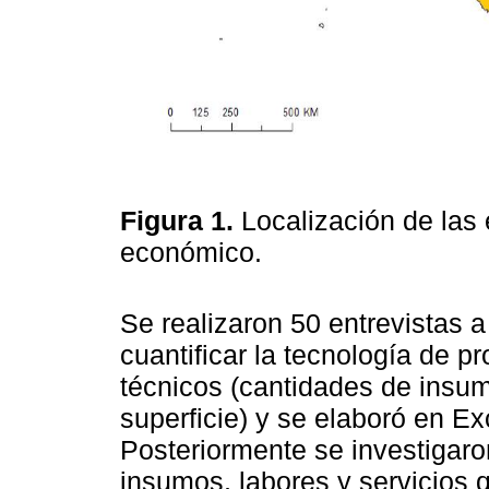
Figura 1.
Localización de las 
económico.
Se realizaron 50 entrevistas 
cuantificar la tecnología de p
técnicos (cantidades de insum
superficie) y se elaboró en Ex
Posteriormente se investigaro
insumos, labores y servicios 