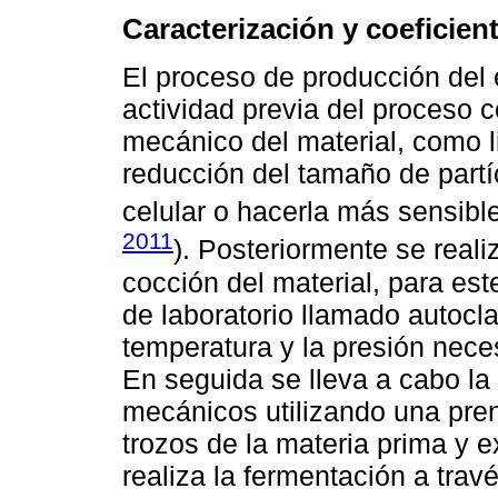
Caracterización y coeficient
El proceso de producción del e
actividad previa del proceso c
mecánico del material, como li
reducción del tamaño de partí
celular o hacerla más sensibl
2011
). Posteriormente se reali
cocción del material, para es
de laboratorio llamado autocla
temperatura y la presión nece
En seguida se lleva a cabo la
mecánicos utilizando una pre
trozos de la materia prima y e
realiza la fermentación a trav