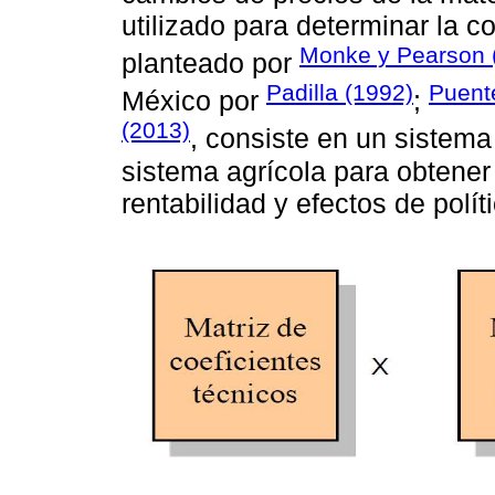
utilizado para determinar la c
Monke y Pearson 
planteado por
Padilla (1992)
Puent
México por
;
(2013)
, consiste en un sistema
sistema agrícola para obtener
rentabilidad y efectos de polít