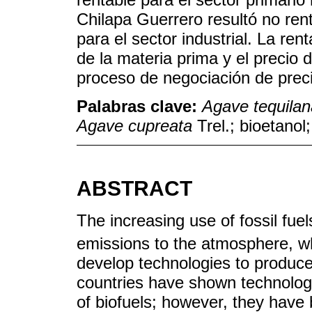
Chilapa Guerrero resultó no rent
para el sector industrial. La rent
de la materia prima y el precio 
proceso de negociación de preci
Palabras clave:
Agave tequilan
Agave cupreata
Trel.; bioetanol;
ABSTRACT
The increasing use of fossil fu
emissions to the atmosphere, w
develop technologies to produc
countries have shown technolog
of biofuels; however, they have