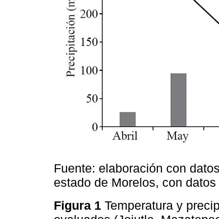
Fuente: elaboración con datos
estado de Morelos, con datos
Figura 1
Temperatura y precip