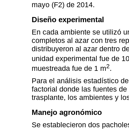
mayo (F2) de 2014.
Diseño experimental
En cada ambiente se utilizó 
completos al azar con tres rep
distribuyeron al azar dentro d
unidad experimental fue de 1
2
muestreada fue de 1 m
.
Para el análisis estadístico de
factorial donde las fuentes de
trasplante, los ambientes y lo
Manejo agronómico
Se establecieron dos pacholes