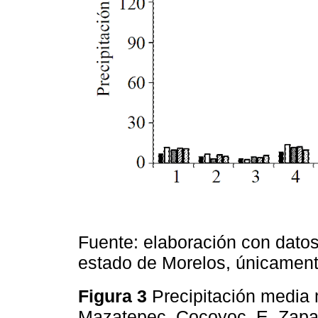
Fuente: elaboración con datos
estado de Morelos, únicament
Figura 3
Precipitación media 
Mazatepec, Cocoyoc, E. Zapa