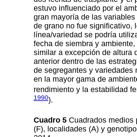
estuvo influenciado por el amb
gran mayoría de las variables
de grano no fue significativo,
línea/variedad se podría utili
fecha de siembra y ambiente,
similar a excepción de altura 
anterior dentro de las estrat
de segregantes y variedades
en la mayor gama de ambientes
rendimiento y la estabilidad f
1990
).
Cuadro 5
Cuadrados medios p
(F), localidades (A) y genotipo