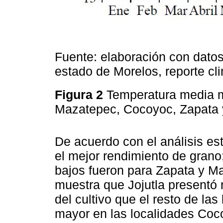
Fuente: elaboración con datos
estado de Morelos, reporte cl
Figura 2
Temperatura media m
Mazatepec, Cocoyoc, Zapata
De acuerdo con el análisis est
el mejor rendimiento de grano;
bajos fueron para Zapata y Ma
muestra que Jojutla presentó 
del cultivo que el resto de las
mayor en las localidades Coc