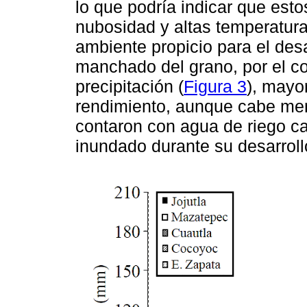
lo que podría indicar que es
nubosidad y altas temperatura
ambiente propicio para el de
manchado del grano, por el co
precipitación (
Figura 3
), mayo
rendimiento, aunque cabe men
contaron con agua de riego ca
inundado durante su desarroll