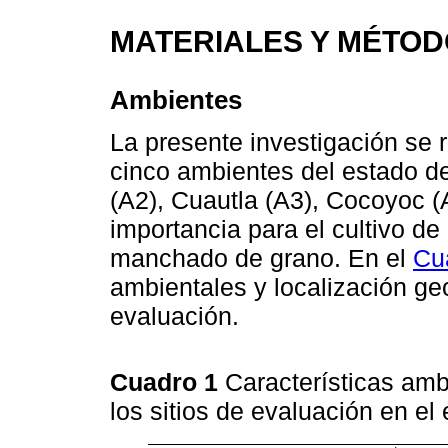
MATERIALES Y MÉTO
Ambientes
La presente investigación se r
cinco ambientes del estado de
(A2), Cuautla (A3), Cocoyoc (
importancia para el cultivo de
manchado de grano. En el
Cu
ambientales y localización ge
evaluación.
Cuadro 1
Características amb
los sitios de evaluación en e