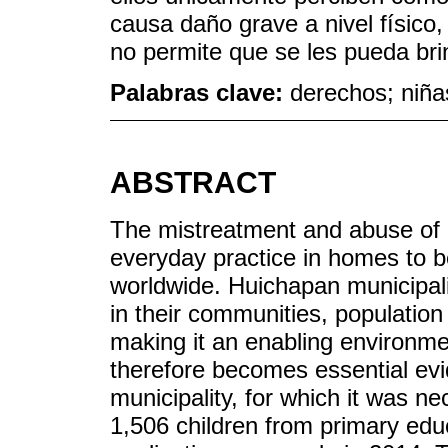
causa daño grave a nivel físico,
no permite que se les pueda br
Palabras clave:
derechos; niñas
ABSTRACT
The mistreatment and abuse of 
everyday practice in homes to 
worldwide. Huichapan municipalit
in their communities, population
making it an enabling environmen
therefore becomes essential evi
municipality, for which it was n
1,506 children from primary edu