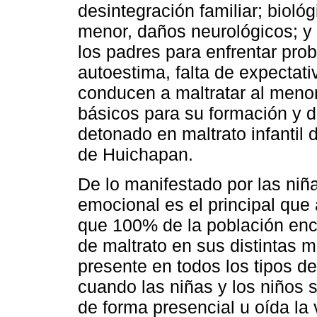
desintegración familiar; bioló
menor, daños neurológicos; y
los padres para enfrentar pr
autoestima, falta de expectat
conducen a maltratar al menor
básicos para su formación y d
detonado en maltrato infantil 
de Huichapan.
De lo manifestado por las niña
emocional es el principal que 
que 100% de la población encu
de maltrato en sus distintas
presente en todos los tipos de
cuando las niñas y los niños 
de forma presencial u oída la 