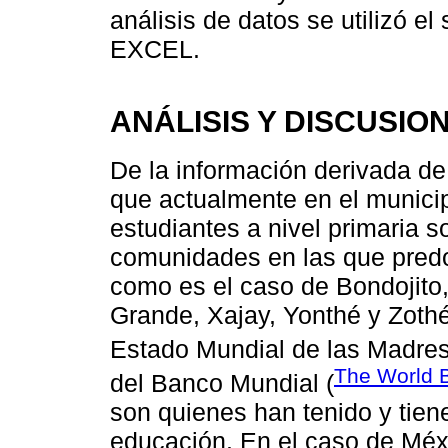
análisis de datos se utilizó 
EXCEL.
ANÁLISIS Y DISCUSIO
De la información derivada de
que actualmente en el munici
estudiantes a nivel primaria
comunidades en las que predo
como es el caso de Bondojito
Grande, Xajay, Yonthé y Zothé
Estado Mundial de las Madres
The World 
del Banco Mundial (
son quienes han tenido y tien
educación. En el caso de Méx