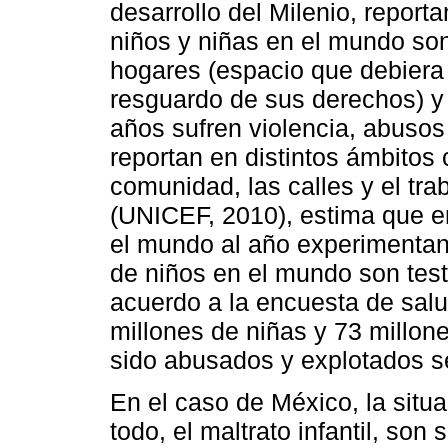
desarrollo del Milenio, report
niños y niñas en el mundo son
hogares (espacio que debiera 
resguardo de sus derechos) y
años sufren violencia, abuso
reportan en distintos ámbitos c
comunidad, las calles y el tr
(UNICEF, 2010), estima que en
el mundo al año experimentan 
de niños en el mundo son test
acuerdo a la encuesta de sal
millones de niñas y 73 millo
sido abusados y explotados 
En el caso de México, la situa
todo, el maltrato infantil, so