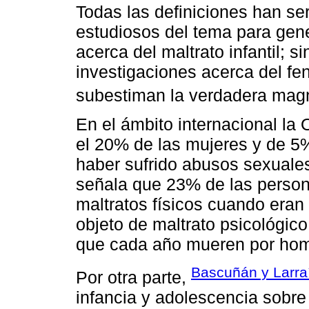
Todas las definiciones han se
estudiosos del tema para gen
acerca del maltrato infantil; 
investigaciones acerca del fe
subestiman la verdadera magn
En el ámbito internacional l
el 20% de las mujeres y de 5
haber sufrido abusos sexuale
señala que 23% de las person
maltratos físicos cuando eran
objeto de maltrato psicológic
que cada año mueren por hom
Bascuñán y Larra
Por otra parte,
infancia y adolescencia sobre