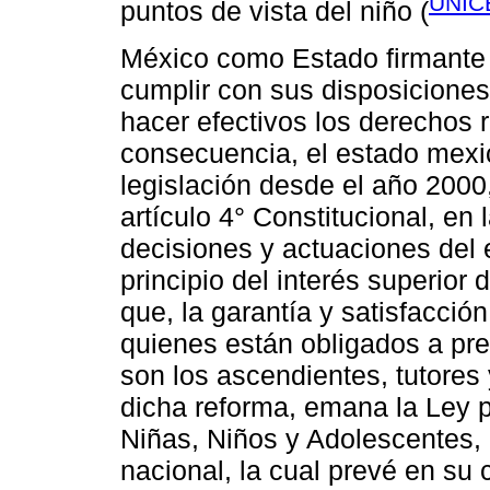
UNIC
puntos de vista del niño (
México como Estado firmante 
cumplir con sus disposiciones
hacer efectivos los derechos 
consecuencia, el estado mexic
legislación desde el año 2000
artículo 4° Constitucional, en
decisiones y actuaciones del 
principio del interés superior
que, la garantía y satisfacció
quienes están obligados a pre
son los ascendientes, tutore
dicha reforma, emana la Ley p
Niñas, Niños y Adolescentes, 
nacional, la cual prevé en su c