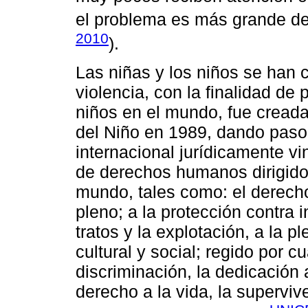
el problema es más grande de
2010
).
Las niñas y los niños se han c
violencia, con la finalidad de 
niños en el mundo, fue cread
del Niño en 1989, dando paso
internacional jurídicamente v
de derechos humanos dirigidos
mundo, tales como: el derecho 
pleno; a la protección contra 
tratos y la explotación, a la pl
cultural y social; regido por c
discriminación, la dedicación a
derecho a la vida, la supervive