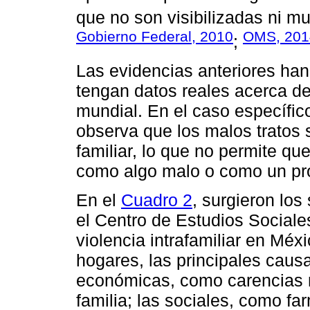
que no son visibilizadas ni 
Gobierno Federal, 2010
OMS, 201
;
Las evidencias anteriores han
tengan datos reales acerca del
mundial. En el caso específic
observa que los malos tratos 
familiar, lo que no permite que
como algo malo o como un pr
En el
Cuadro 2
, surgieron los
el Centro de Estudios Sociale
violencia intrafamiliar en Méx
hogares, las principales caus
económicas, como carencias 
familia; las sociales, como f