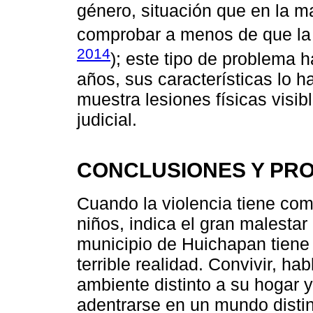
género, situación que en la ma
comprobar a menos de que la
2014
); este tipo de problema 
años, sus características lo h
muestra lesiones físicas visib
judicial.
CONCLUSIONES Y PR
Cuando la violencia tiene com
niños, indica el gran malestar
municipio de Huichapan tiene
terrible realidad. Convivir, ha
ambiente distinto a su hogar y
adentrarse en un mundo distint