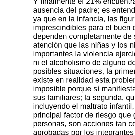
Y finalmente el 21% encuentr
ausencia del padre; es entend
ya que en la infancia, las fig
imprescindibles para el buen 
dependen completamente de s
atención que las niñas y los
importantes la violencia ejerci
ni el alcoholismo de alguno d
posibles situaciones, la prime
existe en realidad esta proble
imposible porque sí manifiesta
sus familiares; la segunda, qu
incluyendo el maltrato infant
principal factor de riesgo que
personas, son acciones tan c
aprobadas por los integrantes 