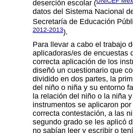
UNICEF Méxi
deserción escolar (
datos del Sistema Nacional d
Secretaría de Educación Públi
2012-2013
).
Para llevar a cabo el trabajo
aplicadoras/es de encuestas q
correcta aplicación de los in
diseñó un cuestionario que co
dividido en dos partes, la pri
del niño o niña y su entorno fa
la relación del niño o la niña 
instrumentos se aplicaron por
correcta contestación, a las 
segundo grado se les aplicó 
no sabían leer y escribir o ten