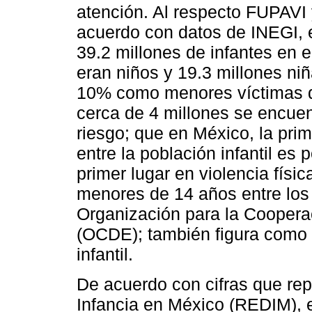
atención. Al respecto FUPAVI
acuerdo con datos de INEGI, e
39.2 millones de infantes en e
eran niños y 19.3 millones niñ
10% como menores víctimas d
cerca de 4 millones se encuen
riesgo; que en México, la pri
entre la población infantil es
primer lugar en violencia físi
menores de 14 años entre los 
Organización para la Coopera
(OCDE); también figura como 
infantil.
De acuerdo con cifras que rep
Infancia en México (REDIM), e