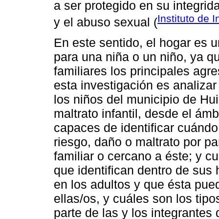
a ser protegido en su integrida
Instituto de 
y el abuso sexual (
En este sentido, el hogar es 
para una niña o un niño, ya q
familiares los principales agre
esta investigación es analizar
los niños del municipio de Hu
maltrato infantil, desde el ámb
capaces de identificar cuándo
riesgo, daño o maltrato por pa
familiar o cercano a éste; y c
que identifican dentro de sus
en los adultos y que ésta pu
ellas/os, y cuáles son los tipo
parte de las y los integrantes