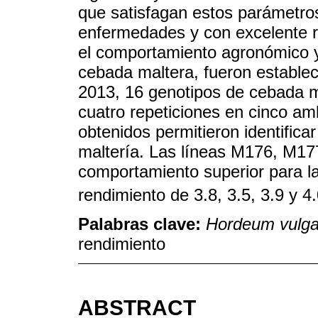
que satisfagan estos parámetros
enfermedades y con excelente re
el comportamiento agronómico y
cebada maltera, fueron establec
2013, 16 genotipos de cebada ma
cuatro repeticiones en cinco am
obtenidos permitieron identifica
maltería. Las líneas M176, M17
comportamiento superior para la
rendimiento de 3.8, 3.5, 3.9 y 4.
Palabras clave:
Hordeum vulga
rendimiento
ABSTRACT