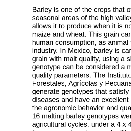
Barley is one of the crops that o
seasonal areas of the high valley
allows it to produce when it is n
maize and wheat. This grain can
human consumption, as animal f
industry. In Mexico, barley is car
grain with malt quality, using a s
genotype can be considered a malt
quality parameters. The Institut
Forestales, Agrícolas y Pecuarias
generate genotypes that satisfy 
diseases and have an excellent y
the agronomic behavior and quali
16 malting barley genotypes we
agricultural cycles, under a 4 x 4