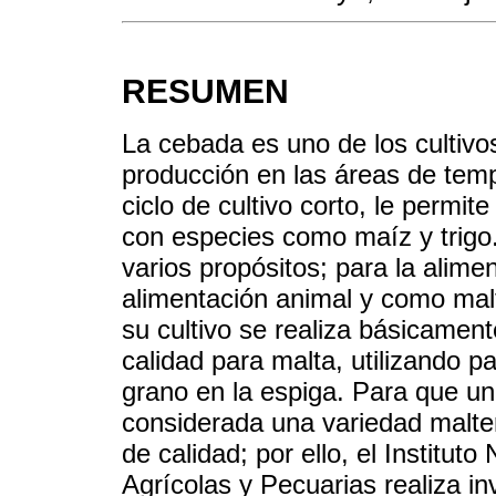
RESUMEN
La cebada es uno de los cultivo
producción en las áreas de temp
ciclo de cultivo corto, le permit
con especies como maíz y trigo.
varios propósitos; para la alim
alimentación animal y como malt
su cultivo se realiza básicamen
calidad para malta, utilizando pa
grano en la espiga. Para que u
considerada una variedad malte
de calidad; por ello, el Institut
Agrícolas y Pecuarias realiza i