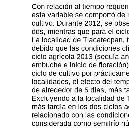
Con relación al tiempo requer
esta variable se comportó de 
cultivo. Durante 2012, se ob
dds, mientras que para el cic
La localidad de Tlacatecpan, 
debido que las condiciones cl
ciclo agrícola 2013 (sequía a
embuche e inicio de floración
ciclo de cultivo por práctica
localidades, el efecto del tem
de alrededor de 5 días, más ta
Excluyendo a la localidad de 
más tardía en los dos ciclos 
relacionado con las condicione
considerada como semifrío húm