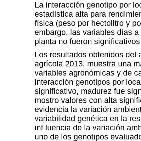
La interacción genotipo por lo
estadística alta para rendimie
física (peso por hectolitro y p
embargo, las variables días a 
planta no fueron significativos
Los resultados obtenidos del a
agrícola 2013, muestra una ma
variables agronómicas y de ca
interacción genotipos por loca
significativo, madurez fue signi
mostro valores con alta signifi
evidencia la variación ambient
variabilidad genética en la re
inf luencia de la variación am
uno de los genotipos evaluad