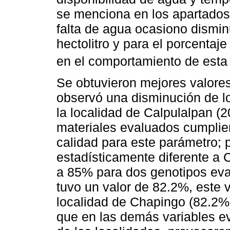
se menciona en los apartados 
falta de agua ocasiono dismin
hectolitro y para el porcentaj
en el comportamiento de esta 
Se obtuvieron mejores valore
observó una disminución de l
la localidad de Calpulalpan (2
materiales evaluados cumplie
calidad para este parámetro; p
estadísticamente diferente a C
a 85% para dos genotipos eval
tuvo un valor de 82.2%, este v
localidad de Chapingo (82.2%).
que en las demás variables ev