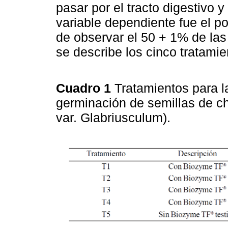
pasar por el tracto digestivo 
variable dependiente fue el p
de observar el 50 + 1% de la
se describe los cinco tratamie
Cuadro 1
Tratamientos para 
germinación de semillas de ch
var. Glabriusculum).