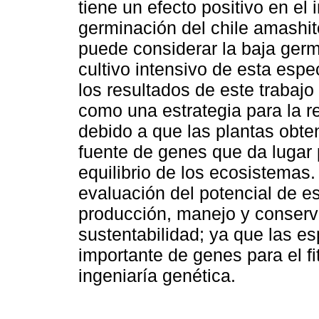
tiene un efecto positivo en el
germinación del chile amashit
puede considerar la baja germi
cultivo intensivo de esta esp
los resultados de este trabajo
como una estrategia para la 
debido a que las plantas obte
fuente de genes que da lugar p
equilibrio de los ecosistemas.
evaluación del potencial de e
producción, manejo y conserv
sustentabilidad; ya que las es
importante de genes para el f
ingeniaría genética.