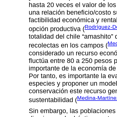
hasta 20 veces el valor de los
una relación beneficio/costo su
factibilidad económica y rent
Rodríguez-D
opción productiva (
totalidad del chile “amashito”
Me
recolectas en los campos (
considerado un recurso económ
fluctúa entre 80 a 250 pesos p
importante de la economía de
Por tanto, es importante la ev
especies y proponer un model
conservación este recurso ge
Medina-Martín
sustentabilidad (
Sin embargo, las poblaciones s