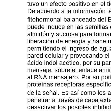
tuvo un efecto positivo en el 
De acuerdo a la información t
fitohormonal balanceado del
puede induce en las semillas d
almidón y sucrosa para formar 
liberación de energía y hace n
permitiendo el ingreso de agu
pared celular y provocando el 
ácido indol acético, por su par
mensaje, sobre el enlace amin
al RNA mensajero. Por su port
proteínas receptoras específic
de la señal. Es así como los 
penetrar a través de capa exte
desactivar los posibles inhib