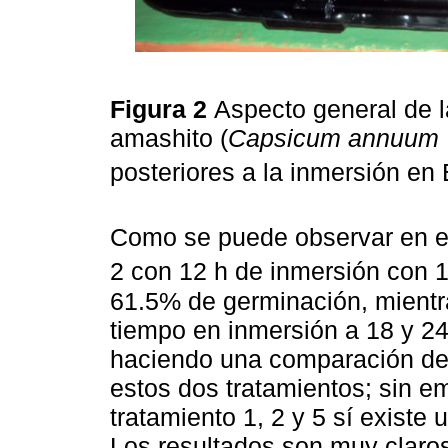
Figura 2
Aspecto general de l
amashito (
Capsicum annuum
posteriores a la inmersión e
Como se puede observar en 
2 con 12 h de inmersión con
61.5% de germinación, mientr
tiempo en inmersión a 18 y 24
haciendo una comparación de 
estos dos tratamientos; sin e
tratamiento 1, 2 y 5 sí existe 
Los resultados son muy claros