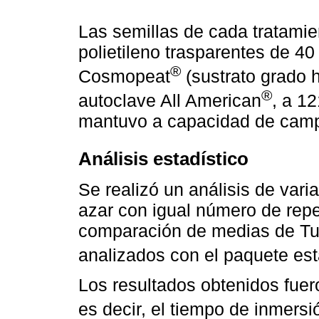
Las semillas de cada tratami
polietileno trasparentes de 40 
®
Cosmopeat
(sustrato grado h
®
autoclave All American
, a 12
mantuvo a capacidad de cam
Análisis estadístico
Se realizó un análisis de var
azar con igual número de repe
comparación de medias de Tu
analizados con el paquete est
Los resultados obtenidos fuero
es decir, el tiempo de inmers