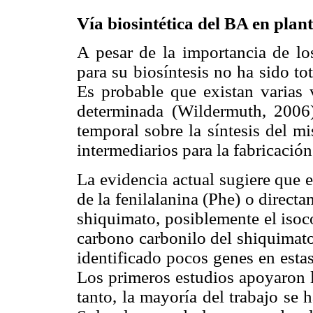
Vía biosintética del BA en plan
A pesar de la importancia de lo
para su biosíntesis no ha sido t
Es probable que existan varias 
determinada (Wildermuth, 2006)
temporal sobre la síntesis del m
intermediarios para la fabricació
La evidencia actual sugiere que el
de la fenilalanina (Phe) o direct
shiquimato, posiblemente el isoc
carbono carbonilo del shiquimato
identificado pocos genes en est
Los primeros estudios apoyaron la
tanto, la mayoría del trabajo se 