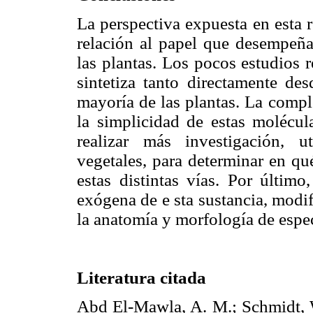
La perspectiva expuesta en esta 
relación al papel que desempeña 
las plantas. Los pocos estudios 
sintetiza tanto directamente de
mayoría de las plantas. La compl
la simplicidad de estas molécul
realizar más investigación, 
vegetales, para determinar en qu
estas distintas vías. Por último
exógena de e sta sustancia, modifi
la anatomía y morfología de espe
Literatura citada
Abd El-Mawla, A. M.; Schmidt, 