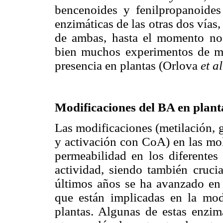
bencenoides y fenilpropanoide
enzimáticas de las otras dos vías,
de ambas, hasta el momento no 
bien muchos experimentos de ma
presencia en plantas (Orlova
et al
Modificaciones del BA en plant
Las modificaciones (metilación, 
y activación con CoA) en las mol
permeabilidad en los diferentes 
actividad, siendo también crucia
últimos años se ha avanzado en 
que están implicadas en la mod
plantas. Algunas de estas enzim