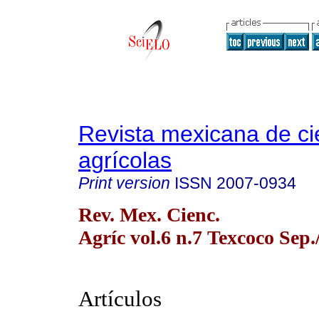
Revista mexicana de ci
agrícolas
Print version
ISSN
2007-0934
Rev. Mex. Cienc.
Agríc vol.6 n.7 Texcoco Sep.
Artículos