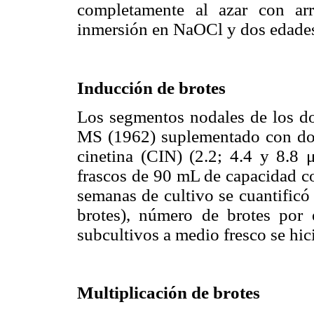
completamente al azar con arr
inmersión en NaOCl y dos edades
Inducción de brotes
Los segmentos nodales de los do
MS (1962) suplementado con dos
cinetina (CIN) (2.2; 4.4 y 8.8 
frascos de 90 mL de capacidad c
semanas de cultivo se cuantificó
brotes), número de brotes por 
subcultivos a medio fresco se hic
Multiplicación de brotes