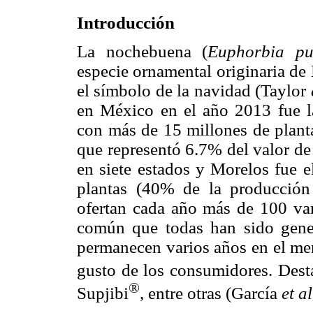
Introducción
La nochebuena (
Euphorbia pu
especie ornamental originaria de
el símbolo de la navidad (Taylor
en México en el año 2013 fue la
con más de 15 millones de planta
que representó 6.7% del valor de 
en siete estados y Morelos fue e
plantas (40% de la producción
ofertan cada año más de 100 var
común que todas han sido gener
permanecen varios años en el mer
gusto de los consumidores. Dest
®
Supjibi
, entre otras (García
et al