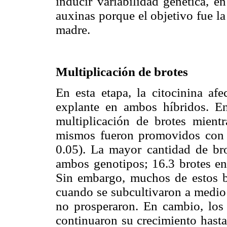
inducir variabilidad genética, e
auxinas porque el objetivo fue la
madre.
Multiplicación de brotes
En esta etapa, la citocinina af
explante en ambos híbridos. En
multiplicación de brotes mientr
mismos fueron promovidos con 
0.05). La mayor cantidad de b
ambos genotipos; 16.3 brotes en 
Sin embargo, muchos de estos br
cuando se subcultivaron a medio 
no prosperaron. En cambio, lo
continuaron su crecimiento hasta