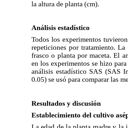
la altura de planta (cm).
Análisis estadístico
Todos los experimentos tuvieron
repeticiones por tratamiento. La
frasco o planta por maceta. El a
en los experimentos se hizo para
análisis estadístico SAS (SAS I
0.05) se usó para comparar las me
Resultados y discusión
Establecimiento del cultivo asé
La edad de la planta madre y la 