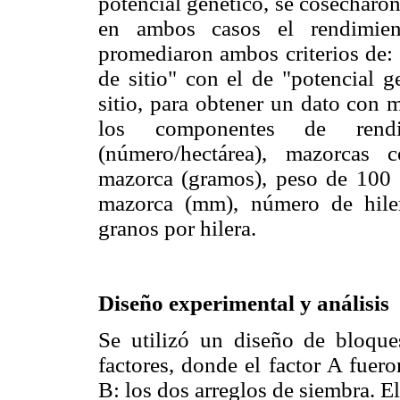
potencial genético, se cosecharo
en ambos casos el rendimie
promediaron ambos criterios de:
de sitio" con el de "potencial g
sitio, para obtener un dato con 
los componentes de rendi
(número/hectárea), mazorcas 
mazorca (gramos), peso de 100 
mazorca (mm), número de hile
granos por hilera.
Diseño experimental y análisis
Se utilizó un diseño de bloque
factores, donde el factor A fuero
B: los dos arreglos de siembra. E