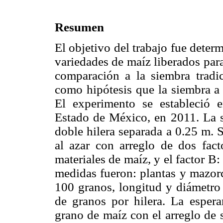
Resumen
El objetivo del trabajo fue deter
variedades de maíz liberados para
comparación a la siembra tradici
como hipótesis que la siembra a 
El experimento se estableció 
Estado de México, en 2011. La si
doble hilera separada a 0.25 m. 
al azar con arreglo de dos fact
materiales de maíz, y el factor B:
medidas fueron: plantas y mazor
100 granos, longitud y diámetro
de granos por hilera. La esper
grano de maíz con el arreglo de 