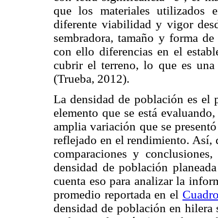
que los materiales utilizados 
diferente viabilidad y vigor des
sembradora, tamaño y forma de la
con ello diferencias en el estab
cubrir el terreno, lo que es una
(Trueba, 2012).
La densidad de población es el 
elemento que se está evaluando, 
amplia variación que se presentó
reflejado en el rendimiento. Así,
comparaciones y conclusiones, 
densidad de población planeada
cuenta eso para analizar la info
promedio reportada en el
Cuadro
densidad de población en hilera 