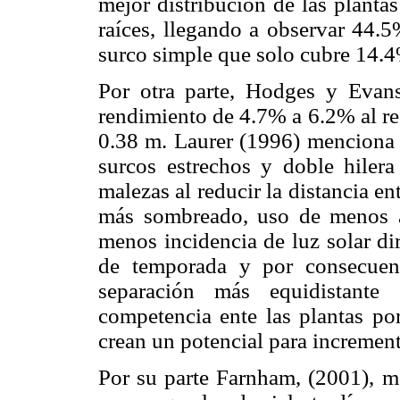
mejor distribución de las planta
raíces, llegando a observar 44.5
surco simple que solo cubre 14.4%
Por otra parte, Hodges y Evan
rendimiento de 4.7% a 6.2% al red
0.38 m. Laurer (1996) menciona v
surcos estrechos y doble hiler
malezas al reducir la distancia en
más sombreado, uso de menos a
menos incidencia de luz solar dir
de temporada y por consecuen
separación más equidistante
competencia ente las plantas por
crean un potencial para increment
Por su parte Farnham, (2001), m