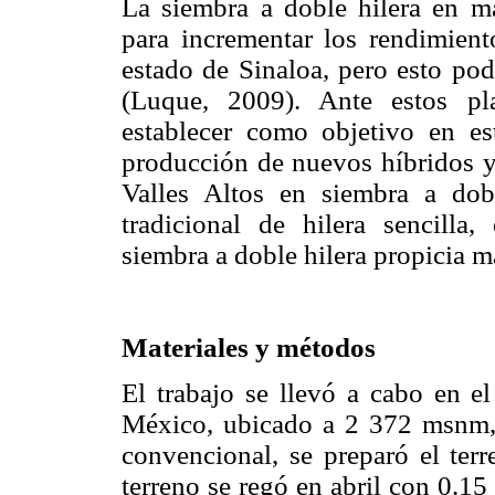
La siembra a doble hilera en ma
para incrementar los rendimient
estado de Sinaloa, pero esto pod
(Luque, 2009). Ante estos pl
establecer como objetivo en est
producción de nuevos híbridos y
Valles Altos en siembra a dob
tradicional de hilera sencilla
siembra a doble hilera propicia 
Materiales y métodos
El trabajo se llevó a cabo en e
México, ubicado a 2 372 msnm, 
convencional, se preparó el terr
terreno se regó en abril con 0.15