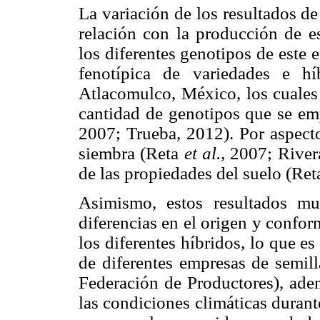
La variación de los resultados d
relación con la producción de es
los diferentes genotipos de este 
fenotípica de variedades e h
Atlacomulco, México, los cuales
cantidad de genotipos que se em
2007; Trueba, 2012). Por aspect
siembra (Reta
et al.,
2007; Rive
de las propiedades del suelo (Re
Asimismo, estos resultados m
diferencias en el origen y confor
los diferentes híbridos, lo que 
de diferentes empresas de semi
Federación de Productores), adem
las condiciones climáticas durante