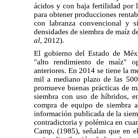
ácidos y con baja fertilidad por 
para obtener producciones rentabl
con labranza convencional y s
densidades de siembra de maíz d
al,
2012).
El gobierno del Estado de Méx
"alto rendimiento de maíz" o
anteriores. En 2014 se tiene la m
mil a mediano plazo de las 500 
promueve buenas prácticas de ma
siembra con uso de híbridos, en
compra de equipo de siembra a d
información publicada de la siemb
contradictoria y polémica en cua
Camp, (1985), señalan que en el