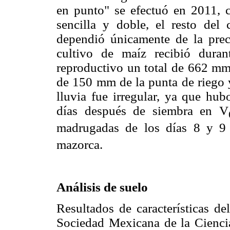
en punto" se efectuó en 2011, c
sencilla y doble, el resto del
dependió únicamente de la preci
cultivo de maíz recibió duran
reproductivo un total de 662 mm
de 150 mm de la punta de riego y
lluvia fue irregular, ya que hub
días después de siembra en V
madrugadas de los días 8 y 9
mazorca.
Análisis de suelo
Resultados de características de
Sociedad Mexicana de la Ciencia 