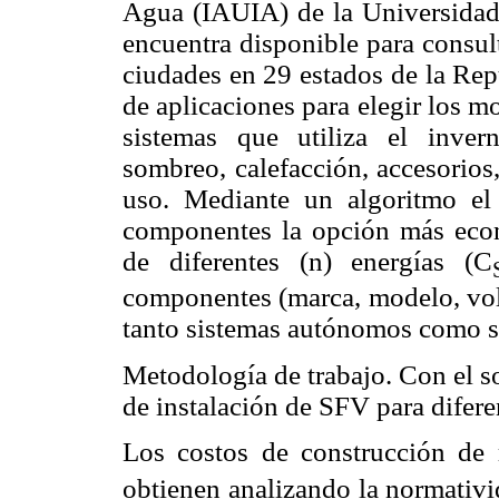
Agua (IAUIA) de la Universid
encuentra disponible para consul
ciudades en 29 estados de la Re
de aplicaciones para elegir los mo
sistemas que utiliza el invern
sombreo, calefacción, accesorios,
uso. Mediante un algoritmo el
componentes la opción más eco
de diferentes (n) energías (C
componentes (marca, modelo, volta
tanto sistemas autónomos como s
Metodología de trabajo. Con el so
de instalación de SFV para difere
Los costos de construcción de r
obtienen analizando la normativ