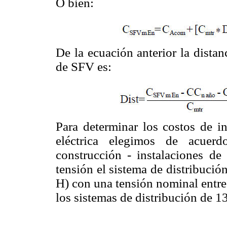
O bien:
De la ecuación anterior la distan
de SFV es:
Para determinar los costos de in
eléctrica elegimos de acuer
construcción - instalaciones d
tensión el sistema de distribución
H) con una tensión nominal entre 
los sistemas de distribución de 