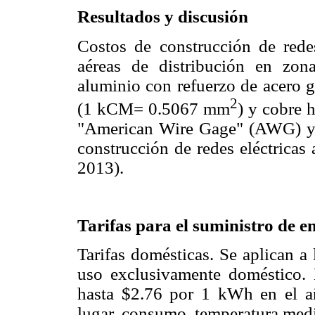
Resultados y discusión
Costos de construcción de rede
aéreas de distribución en zona
aluminio con refuerzo de acero
2
(1 kCM= 0.5067 mm
) y cobre 
"American Wire Gage" (AWG) y p
construcción de redes eléctricas
2013).
Tarifas para el suministro de en
Tarifas domésticas. Se aplican a 
uso exclusivamente doméstico. 
hasta $2.76 por 1 kWh en el a
lugar, consumo, temperatura medi