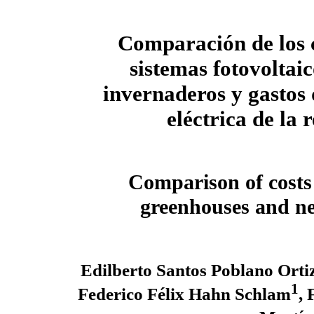
Comparación de los 
sistemas fotovoltai
invernaderos y gastos 
eléctrica de la 
Comparison of costs 
greenhouses and ne
Edilberto Santos Poblano Orti
1
Federico Félix Hahn Schlam
, 