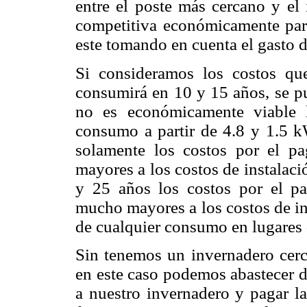
entre el poste más cercano y el 
competitiva económicamente para 
este tomando en cuenta el gasto de
Si consideramos los costos qu
consumirá en 10 y 15 años, se p
no es económicamente viable 
consumo a partir de 4.8 y 1.5 
solamente los costos por el pa
mayores a los costos de instalaci
y 25 años los costos por el pa
mucho mayores a los costos de in
de cualquier consumo en lugares d
Sin tenemos un invernadero cerca
en este caso podemos abastecer d
a nuestro invernadero y pagar la