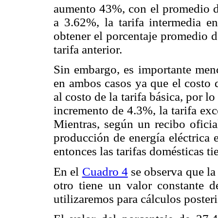
aumento 43%, con el promedio 
a 3.62%, la tarifa intermedia e
obtener el porcentaje promedio d
tarifa anterior.
Sin embargo, es importante menc
en ambos casos ya que el costo d
al costo de la tarifa básica, por l
incremento de 4.3%, la tarifa ex
Mientras, según un recibo ofici
producción de energía eléctrica 
entonces las tarifas domésticas ti
En el
Cuadro 4
se observa que la 
otro tiene un valor constante 
utilizaremos para cálculos posteri