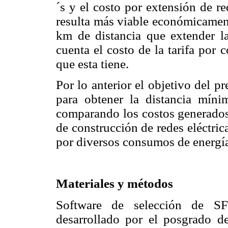
´s y el costo por extensión de 
resulta más viable económicament
km de distancia que extender 
cuenta el costo de la tarifa por
que esta tiene.
Por lo anterior el objetivo del p
para obtener la distancia míni
comparando los costos generados 
de construcción de redes eléctric
por diversos consumos de energí
Materiales y métodos
Software de selección de SF
desarrollado por el posgrado de