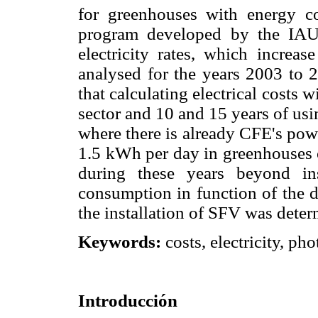
for greenhouses with energy c
program developed by the IAU
electricity rates, which increa
analysed for the years 2003 to 
that calculating electrical costs w
sector and 10 and 15 years of usin
where there is already CFE's pow
1.5 kWh per day in greenhouses 
during these years beyond in
consumption in function of the di
the installation of SFV was deter
Keywords:
costs, electricity, ph
Introducción