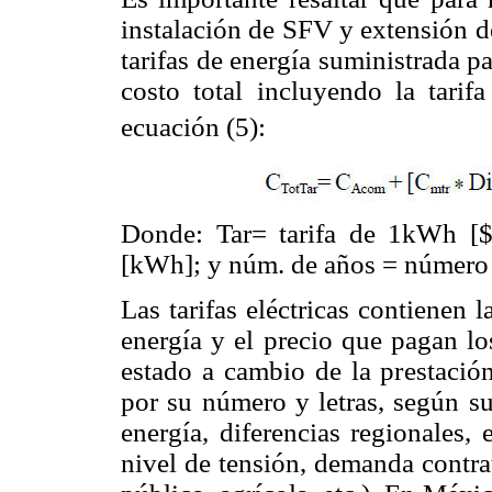
instalación de SFV y extensión d
tarifas de energía suministrada pa
costo total incluyendo la tarif
ecuación (5):
Donde: Tar= tarifa de 1kWh [
[kWh]; y núm. de años = número de
Las tarifas eléctricas contienen 
energía y el precio que pagan lo
estado a cambio de la prestación
por su número y letras, según s
energía, diferencias regionales,
nivel de tensión, demanda contra