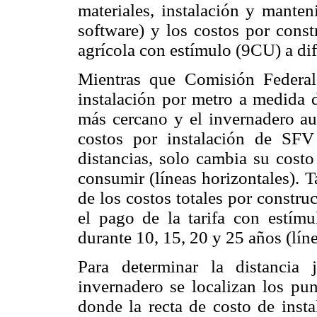
materiales, instalación y manten
software) y los costos por const
agrícola con estímulo (9CU) a dife
Mientras que Comisión Federal
instalación por metro a medida d
más cercano y el invernadero aum
costos por instalación de SFV
distancias, solo cambia su costo
consumir (líneas horizontales). T
de los costos totales por constr
el pago de la tarifa con estím
durante 10, 15, 20 y 25 años (lín
Para determinar la distancia 
invernadero se localizan los pun
donde la recta de costo de inst