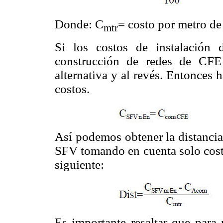
Donde: C
= costo por metro de
mtr
Si los costos de instalación
construcción de redes de CFE 
alternativa y al revés. Entonces 
costos.
Así podemos obtener la distancia
SFV tomando en cuenta solo cost
siguiente:
Es importante resaltar que para 