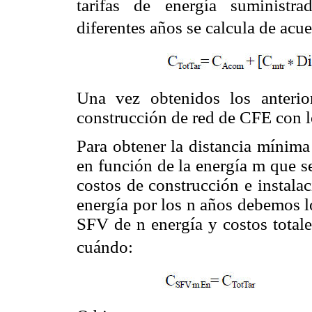
tarifas de energía suministra
diferentes años se calcula de acu
Una vez obtenidos los anterio
construcción de red de CFE con l
Para obtener la distancia mínima
en función de la energía m que s
costos de construcción e instala
energía por los n años debemos l
SFV de n energía y costos total
cuándo: