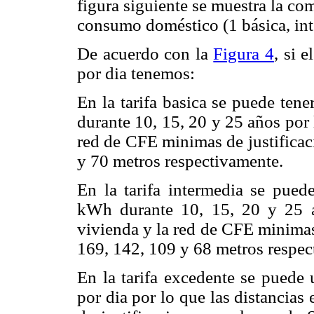
figura siguiente se muestra la co
consumo doméstico (1 básica, int
De acuerdo con la
Figura 4
, si 
por dia tenemos:
En la tarifa basica se puede te
durante 10, 15, 20 y 25 años por l
red de CFE minimas de justificac
y 70 metros respectivamente.
En la tarifa intermedia se pue
kWh durante 10, 15, 20 y 25 añ
vivienda y la red de CFE minimas
169, 142, 109 y 68 metros respec
En la tarifa excedente se puede 
por dia por lo que las distancias