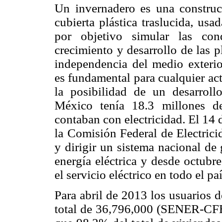
Un invernadero es una construcc
cubierta plástica traslucida, usa
por objetivo simular las con
crecimiento y desarrollo de las pl
independencia del medio exter
es fundamental para cualquier ac
la posibilidad de un desarrol
México tenía 18.3 millones de
contaban con electricidad. El 14 
la Comisión Federal de Electrici
y dirigir un sistema nacional de
energía eléctrica y desde octubr
el servicio eléctrico en todo el p
Para abril de 2013 los usuarios 
total de 36,796,000 (SENER-CFE