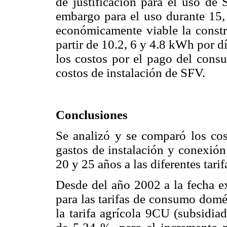
de justificacion para el uso de
embargo para el uso durante 15
económicamente viable la const
partir de 10.2, 6 y 4.8 kWh por 
los costos por el pago del consu
costos de instalación de SFV.
Conclusiones
Se analizó y se comparó los co
gastos de instalación y conexión
20 y 25 años a las diferentes tarif
Desde del año 2002 a la fecha e
para las tarifas de consumo domé
la tarifa agrícola 9CU (subsidia