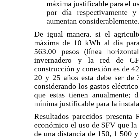
máxima justificable para el 
por día respectivamente 
aumentan considerablemente
De igual manera, si el agricult
máxima de 10 kWh al día para 
563.00 pesos (línea horizonta
invernadero y la red de CF
construcción y conexión es de 420
20 y 25 años esta debe ser de 
considerando los gastos eléctrico
que estas tienen anualmente; d
mínima justificable para la insta
Resultados parecidos presenta
económico el uso de SFV que la e
de una distancia de 150, 1 500 