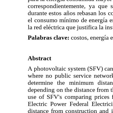
correspondientemente, ya que 
durante estos años rebasan los c
el consumo mínimo de energía en 
la red eléctrica que justifica la i
Palabras clave:
costos, energía e
Abstract
A photovoltaic system (SFV) can 
where no public service networ
determine the minimum dista
depending on the distance from the
use of SFV's comparing prices 
Electric Power Federal Electri
distance from construction and i