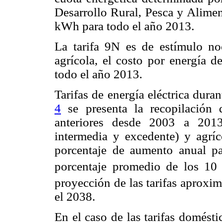
Desarrollo Rural, Pesca y Alimen
kWh para todo el año 2013.
La tarifa 9N es de estímulo n
agrícola, el costo por energía d
todo el año 2013.
Tarifas de energía eléctrica dura
4
se presenta la recopilación 
anteriores desde 2003 a 2013
intermedia y excedente) y agrí
porcentaje de aumento anual p
porcentaje promedio de los 10 
proyección de las tarifas aproxim
el 2038.
En el caso de las tarifas domésti