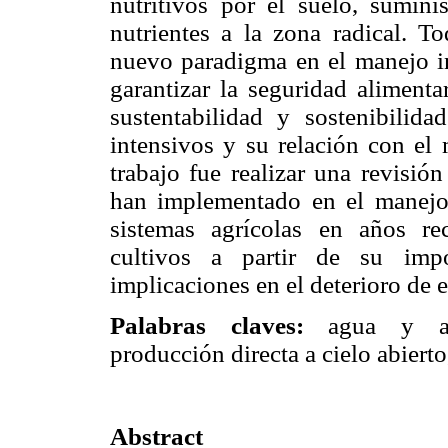
nutritivos por el suelo, sumini
nutrientes a la zona radical. 
nuevo paradigma en el manejo in
garantizar la seguridad alimenta
sustentabilidad y sostenibilida
intensivos y su relación con el 
trabajo fue realizar una revisión
han implementado en el manejo 
sistemas agrícolas en años re
cultivos a partir de su im
implicaciones en el deterioro de 
Palabras claves:
agua y agro
producción directa a cielo abierto
Abstract