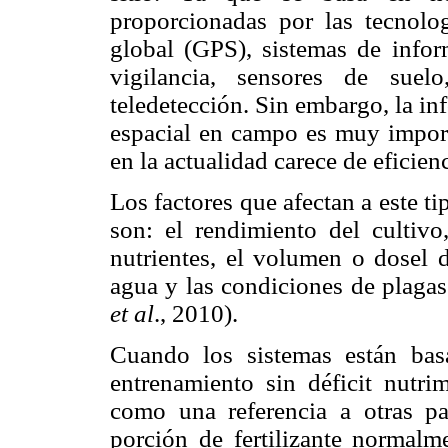
proporcionadas por las tecnol
global (GPS), sistemas de infor
vigilancia, sensores de suel
teledetección. Sin embargo, la in
espacial en campo es muy importa
en la actualidad carece de eficienc
Los factores que afectan a este t
son: el rendimiento del cultivo
nutrientes, el volumen o dosel d
agua y las condiciones de plagas
et al
., 2010).
Cuando los sistemas están bas
entrenamiento sin déficit nutri
como una referencia a otras par
porción de fertilizante normalme