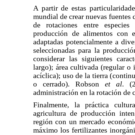
A partir de estas particularidad
mundial de crear nuevas fuentes 
de rotaciones entre especies
producción de alimentos con e
adaptadas potencialmente a diver
seleccionadas para la producci
considerar las siguientes carac
largo); área cultivada (regular o 
acíclica); uso de la tierra (conti
o cerrado). Robson
et al
. (
administración en la rotación de c
Finalmente, la práctica cultu
agricultura de producción inte
región con un mercado económic
máximo los fertilizantes inorgán