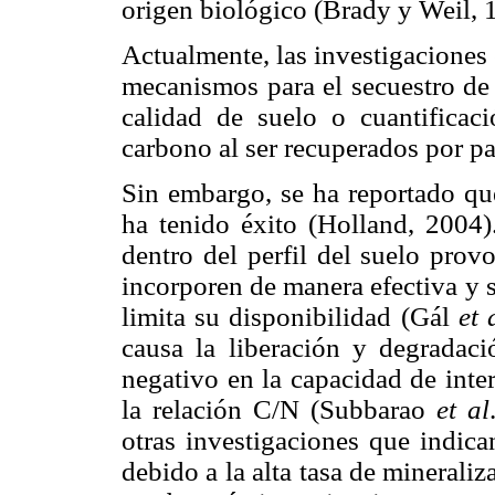
origen biológico (Brady y Weil, 
Actualmente, las investigaciones
mecanismos para el secuestro de 
calidad de suelo o cuantificac
carbono al ser recuperados por pa
Sin embargo, se ha reportado qu
ha tenido éxito (Holland, 2004)
dentro del perfil del suelo pro
incorporen de manera efectiva y 
limita su disponibilidad (Gál
et 
causa la liberación y degradac
negativo en la capacidad de inte
la relación C/N (Subbarao
et al
otras investigaciones que indica
debido a la alta tasa de minerali