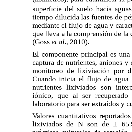
superficie del suelo hacia agua
tiempo dilucida las fuentes de p
mediante el flujo de agua y caract
que lleva a la comprensión de la
(Goss
et al
., 2010).
El componente principal es una r
captura de nutrientes, aniones y 
monitoreo de lixiviación por de
Cuando inicia el flujo de agua a
nutrientes lixiviados son inte
iónico, que al ser recuperado
laboratorio para ser extraídos y 
Valores cuantitativos reportados
lixiviados de N son de ± 65%