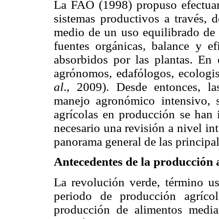
La FAO (1998) propuso efectuar
sistemas productivos a través, 
medio de un uso equilibrado de 
fuentes orgánicas, balance y ef
absorbidos por las plantas. En 
agrónomos, edafólogos, ecologi
al
., 2009). Desde entonces, la
manejo agronómico intensivo, s
agrícolas en producción se han 
necesario una revisión a nivel in
panorama general de las principal
Antecedentes de la producción 
La revolución verde, término us
periodo de producción agríco
producción de alimentos median