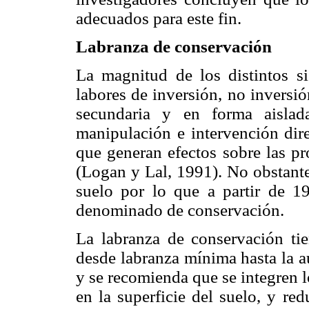
adecuados para este fin.
Labranza de conservación
La magnitud de los distintos s
labores de inversión, no inversi
secundaria y en forma aislad
manipulación e intervención dire
que generan efectos sobre las pr
(Logan y Lal, 1991). No obstante
suelo por lo que a partir de 1
denominado de conservación.
La labranza de conservación tie
desde labranza mínima hasta la a
y se recomienda que se integren 
en la superficie del suelo, y re