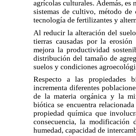
agrícolas culturales. Además, es n
sistemas de cultivo, método de d
tecnología de fertilizantes y alte
Al reducir la alteración del suelo
tierras causadas por la erosión
mejora la productividad sostenib
distribución del tamaño de agreg
suelos y condiciones agroecológi
Respecto a las propiedades bi
incrementa diferentes poblacion
de la materia orgánica y la mi
biótica se encuentra relacionad
propiedad química que involucr
consecuencia, la modificación 
humedad, capacidad de intercamb