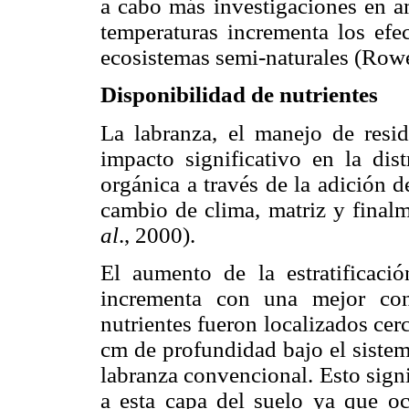
a cabo más investigaciones en a
temperaturas incrementa los efe
ecosistemas semi-naturales (Ro
Disponibilidad de nutrientes
La labranza, el manejo de resid
impacto significativo en la dis
orgánica a través de la adición de
cambio de clima, matriz y finalm
al
., 2000).
El aumento de la estratificació
incrementa con una mejor con
nutrientes fueron localizados cerc
cm de profundidad bajo el sistem
labranza convencional. Esto sign
a esta capa del suelo ya que oc