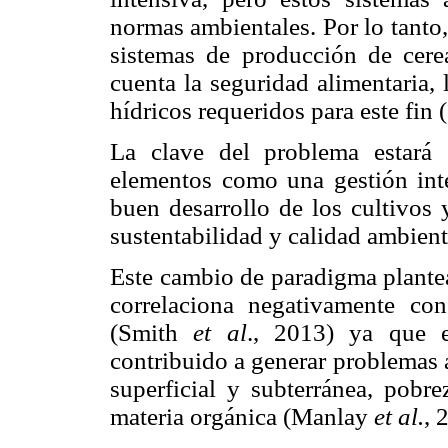
normas ambientales. Por lo tanto,
sistemas de producción de cerea
cuenta la seguridad alimentaria, 
hídricos requeridos para este fin
La clave del problema estará 
elementos como una gestión inte
buen desarrollo de los cultivos
sustentabilidad y calidad ambient
Este cambio de paradigma plantea 
correlaciona negativamente con
(Smith
et al
., 2013) ya que e
contribuido a generar problemas 
superficial y subterránea, pobre
materia orgánica (Manlay
et al.
, 