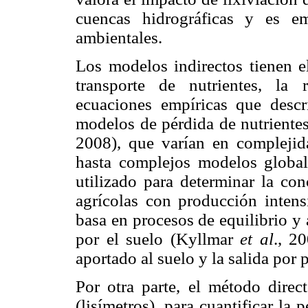
cuencas hidrográficas y es em
ambientales.
Los modelos indirectos tienen el
transporte de nutrientes, la
ecuaciones empíricas que descr
modelos de pérdida de nutriente
2008), que varían en complejid
hasta complejos modelos global
utilizado para determinar la con
agrícolas con producción inten
basa en procesos de equilibrio y
por el suelo (Kyllmar
et al
., 2
aportado al suelo y la salida por 
Por otra parte, el método direc
(lisímetros), para cuantificar la