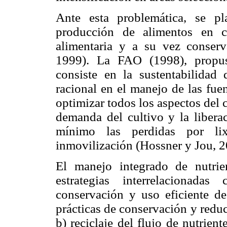
Ante esta problemática, se p
producción de alimentos en c
alimentaria y a su vez conserv
1999). La FAO (1998), propus
consiste en la sustentabilidad 
racional en el manejo de las fue
optimizar todos los aspectos del c
demanda del cultivo y la liberac
mínimo las perdidas por lixiv
inmovilización (Hossner y Jou, 2
El manejo integrado de nutri
estrategias interrelacionada
conservación y uso eficiente de
prácticas de conservación y redu
b) reciclaje del flujo de nutrien