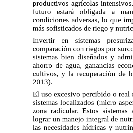
productivos agrícolas intensivos
futuro estará obligada a ma
condiciones adversas, lo que im
más sofisticados de riego y nutric
Invertir en sistemas presuri
comparación con riegos por surco
sistemas bien diseñados y admi
ahorro de agua, ganancias econó
cultivos, y la recuperación de 
2013).
El uso excesivo percibido o real
sistemas localizados (micro-asper
zona radicular. Estos sistemas 
lograr un manejo integral de nutr
las necesidades hídricas y nutri