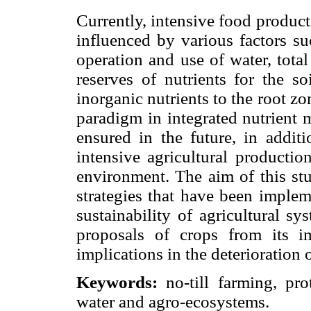
Currently, intensive food product
influenced by various factors 
operation and use of water, tota
reserves of nutrients for the s
inorganic nutrients to the root z
paradigm in integrated nutrient
ensured in the future, in additi
intensive agricultural productio
environment. The aim of this stu
strategies that have been impl
sustainability of agricultural s
proposals of crops from its 
implications in the deterioration 
Keywords:
no-till farming, prot
water and agro-ecosystems.