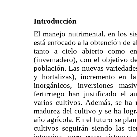
Introducción
El manejo nutrimental, en los si
está enfocado a la obtención de a
tanto a cielo abierto como en
(invernadero), con el objetivo d
población. Las nuevas variedades
y hortalizas), incremento en la
inorgánicos, inversiones masi
fertirriego han justificado el 
varios cultivos. Además, se ha 
madurez del cultivo y se ha logr
año agrícola. En el futuro se pla
cultivos seguirán siendo las tie
intensiva, pero estos sistemas