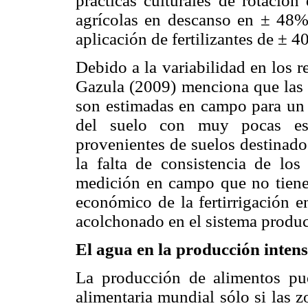
prácticas culturales de rotació
agrícolas en descanso en ± 48
aplicación de fertilizantes de ± 4
Debido a la variabilidad en los r
Gazula (2009) menciona que las m
son estimadas en campo para un s
del suelo con muy pocas est
provenientes de suelos destinado
la falta de consistencia de lo
medición en campo que no tiene 
económico de la fertirrigación e
acolchonado en el sistema produc
El agua en la producción intens
La producción de alimentos pue
alimentaria mundial sólo si las 