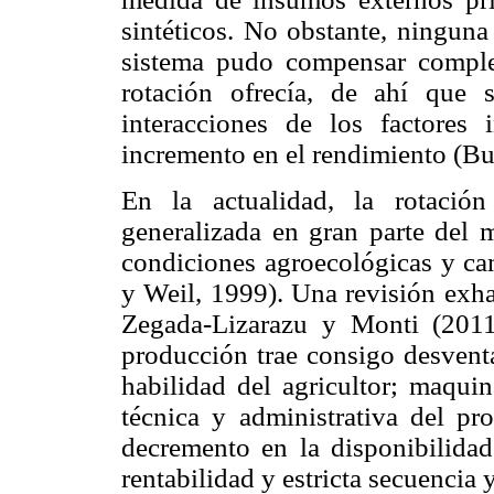
sintéticos. No obstante, ninguna
sistema pudo compensar complet
rotación ofrecía, de ahí que 
interacciones de los factores 
incremento en el rendimiento (Bu
En la actualidad, la rotación
generalizada en gran parte del 
condiciones agroecológicas y ca
y Weil, 1999). Una revisión exha
Zegada-Lizarazu y Monti (2011
producción trae consigo desvent
habilidad del agricultor; maquin
técnica y administrativa del pr
decremento en la disponibilidad
rentabilidad y estricta secuencia