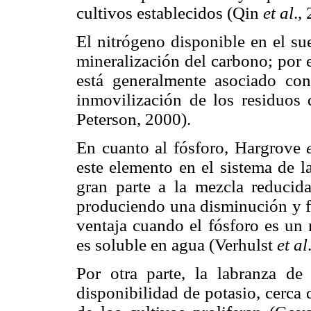
cultivos establecidos (Qin
et al
.,
El nitrógeno disponible en el su
mineralización del carbono; por 
está generalmente asociado co
inmovilización de los residuos 
Peterson, 2000).
En cuanto al fósforo, Hargrove
este elemento en el sistema de l
gran parte a la mezcla reducida 
produciendo una disminución y f
ventaja cuando el fósforo es un
es soluble en agua (Verhulst
et al
Por otra parte, la labranza de
disponibilidad de potasio, cerca d