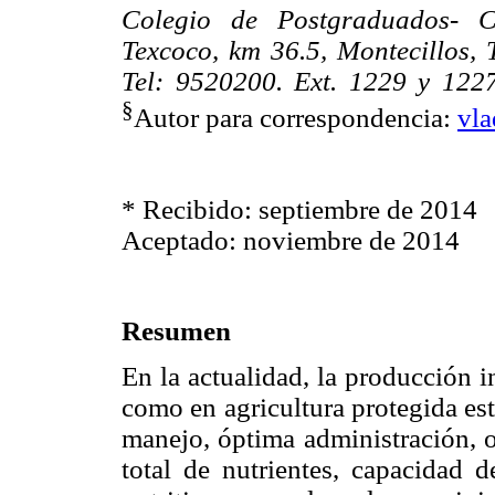
Colegio de Postgraduados- C
Texcoco, km 36.5, Montecillos, 
Tel: 9520200. Ext. 1229 y 1227
§
Autor para correspondencia:
vl
* Recibido: septiembre de 2014
Aceptado: noviembre de 2014
Resumen
En la actualidad, la producción i
como en agricultura protegida es
manejo, óptima administración, o
total de nutrientes, capacidad 