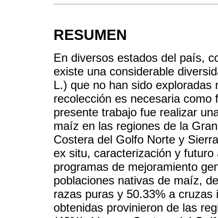
RESUMEN
En diversos estados del país, 
existe una considerable divers
L.) que no han sido exploradas 
recolección es necesaria como 
presente trabajo fue realizar un
maíz en las regiones de la Gran
Costera del Golfo Norte y Sierr
ex situ, caracterización y futur
programas de mejoramiento gené
poblaciones nativas de maíz, d
razas puras y 50.33% a cruzas i
obtenidas provinieron de las reg