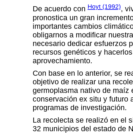
Hoyt (1992)
De acuerdo con
, v
pronostica un gran incremento
importantes cambios climático
obligarnos a modificar nuestra 
necesario dedicar esfuerzos 
recursos genéticos y hacerlos
aprovechamiento.
Con base en lo anterior, se re
objetivo de realizar una recol
germoplasma nativo de maíz e
conservación ex situ y futuro
programas de investigación.
La recolecta se realizó en el
32 municipios del estado de