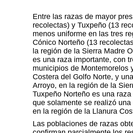
Entre las razas de mayor pre
recolectas) y Tuxpeño (13 rec
menos uniforme en las tres re
Cónico Norteño (13 recolectas)
la región de la Sierra Madre Or
es una raza importante, con tr
municipios de Montemorelos y 
Costera del Golfo Norte, y una
Arroyo, en la región de la Sie
Tuxpeño Norteño es una raza 
que solamente se realizó una 
en la región de la Llanura Cos
Las poblaciones de razas obte
confirman parcialmente los r