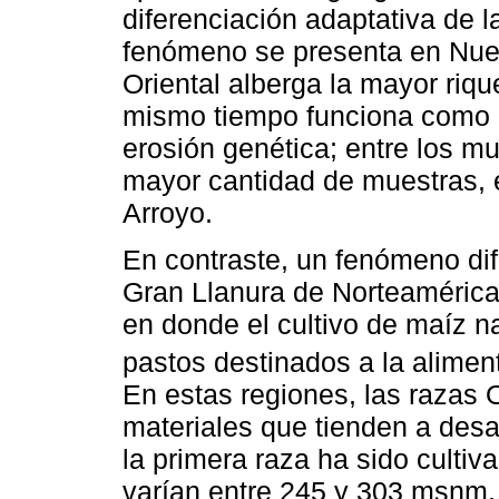
diferenciación adaptativa de 
fenómeno se presenta en Nue
Oriental alberga la mayor ri
mismo tiempo funciona como b
erosión genética; entre los mu
mayor cantidad de muestras, 
Arroyo.
En contraste, un fenómeno dif
Gran Llanura de Norteamérica 
en donde el cultivo de maíz n
pastos destinados a la alimen
En estas regiones, las razas 
materiales que tienden a desa
la primera raza ha sido culti
varían entre 245 y 303 msnm,