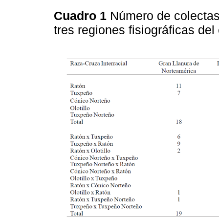
Cuadro 1
Número de colectas
tres regiones fisiográficas d