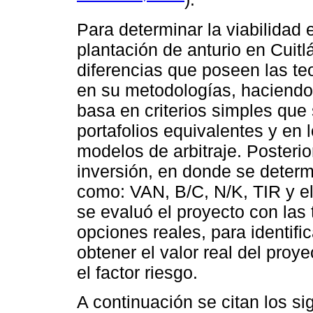
Para determinar la viabilidad
plantación de anturio en Cuitl
diferencias que poseen las teo
en su metodologías, haciendo 
basa en criterios simples que 
portafolios equivalentes y en
modelos de arbitraje. Posteri
inversión, en donde se determ
como: VAN, B/C, N/K, TIR y el
se evaluó el proyecto con las 
opciones reales, para identifi
obtener el valor real del pro
el factor riesgo.
A continuación se citan los s