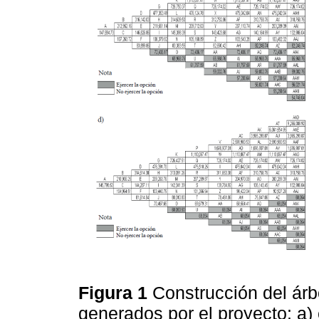
Figura 1
Construcción del árb
generados por el proyecto: a) 