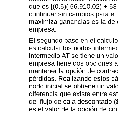
que es [(0.5)( 56,910.02) + 5
continuar sin cambios para el
maximiza ganancias es la de c
empresa.
El segundo paso en el cálculo
es calcular los nodos interme
intermedio AT se tiene un val
empresa tiene dos opciones a 
mantener la opción de contrac
pérdidas. Realizando estos cál
nodo inicial se obtiene un val
diferencia que existe entre est
del flujo de caja descontado 
es el valor de la opción de co