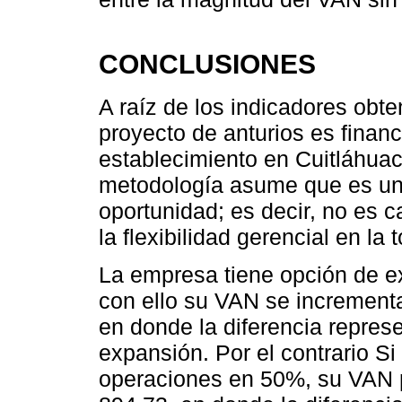
CONCLUSIONES
A raíz de los indicadores obte
proyecto de anturios es finan
establecimiento en Cuitláhuac
metodología asume que es un 
oportunidad; es decir, no es c
la flexibilidad gerencial en la
La empresa tiene opción de e
con ello su VAN se increment
en donde la diferencia represe
expansión. Por el contrario Si
operaciones en 50%, su VAN 