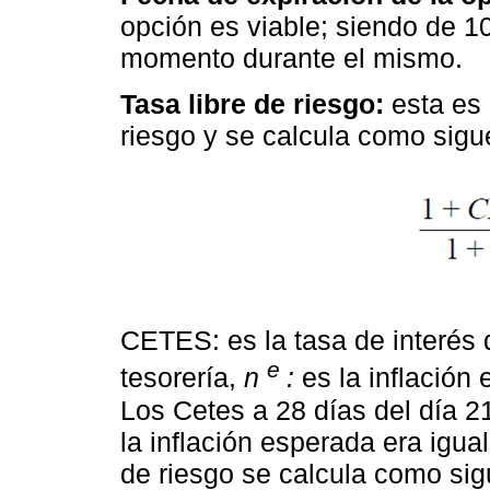
opción es viable; siendo de 1
momento durante el mismo.
Tasa libre de riesgo:
esta es 
riesgo y se calcula como sigu
CETES: es la tasa de interés 
e
tesorería,
n
:
es la inflación 
Los Cetes a 28 días del día 2
la inflación esperada era igual
de riesgo se calcula como si