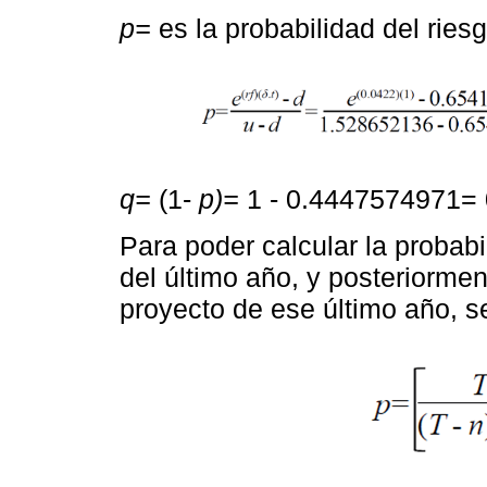
p=
es la probabilidad del riesg
q=
(1-
p)=
1 - 0.4447574971=
Para poder calcular la probab
del último año, y posteriormen
proyecto de ese último año, se 