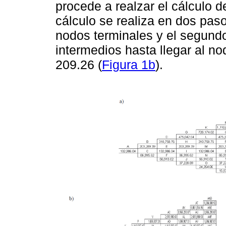
procede a realzar el cálculo 
cálculo se realiza en dos paso
nodos terminales y el segundo
intermedios hasta llegar al no
209.26 (
Figura 1b
).