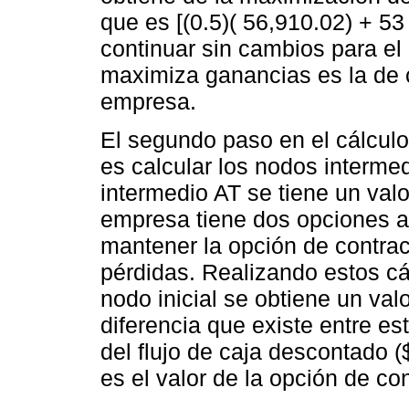
que es [(0.5)( 56,910.02) + 5
continuar sin cambios para el
maximiza ganancias es la de c
empresa.
El segundo paso en el cálculo
es calcular los nodos interme
intermedio AT se tiene un val
empresa tiene dos opciones a 
mantener la opción de contrac
pérdidas. Realizando estos cál
nodo inicial se obtiene un val
diferencia que existe entre est
del flujo de caja descontado 
es el valor de la opción de co