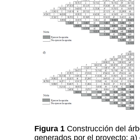
Figura 1
Construcción del árb
generados por el proyecto: a) 