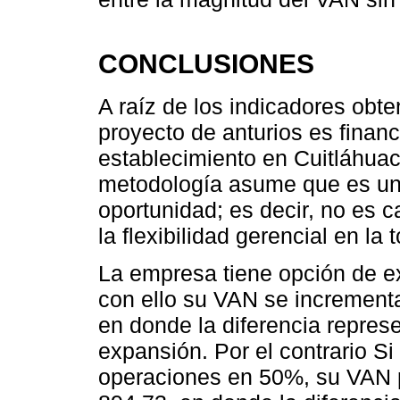
CONCLUSIONES
A raíz de los indicadores obte
proyecto de anturios es finan
establecimiento en Cuitláhuac
metodología asume que es un 
oportunidad; es decir, no es c
la flexibilidad gerencial en la
La empresa tiene opción de e
con ello su VAN se increment
en donde la diferencia represe
expansión. Por el contrario Si
operaciones en 50%, su VAN 