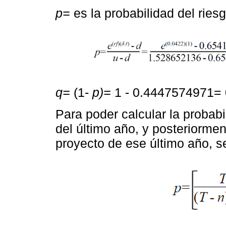
p=
es la probabilidad del riesg
q=
(1-
p)=
1 - 0.4447574971=
Para poder calcular la probab
del último año, y posteriormen
proyecto de ese último año, se 