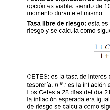
opción es viable; siendo de 1
momento durante el mismo.
Tasa libre de riesgo:
esta es 
riesgo y se calcula como sigu
CETES: es la tasa de interés 
e
tesorería,
n
:
es la inflación 
Los Cetes a 28 días del día 2
la inflación esperada era igual
de riesgo se calcula como si