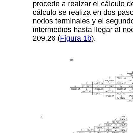
procede a realzar el cálculo 
cálculo se realiza en dos paso
nodos terminales y el segundo
intermedios hasta llegar al no
209.26 (
Figura 1b
).