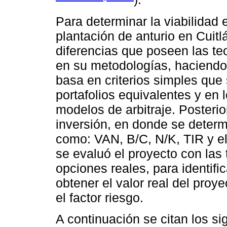
Para determinar la viabilidad
plantación de anturio en Cuitl
diferencias que poseen las teo
en su metodologías, haciendo 
basa en criterios simples que 
portafolios equivalentes y en
modelos de arbitraje. Posteri
inversión, en donde se determ
como: VAN, B/C, N/K, TIR y el
se evaluó el proyecto con las 
opciones reales, para identifi
obtener el valor real del pro
el factor riesgo.
A continuación se citan los s