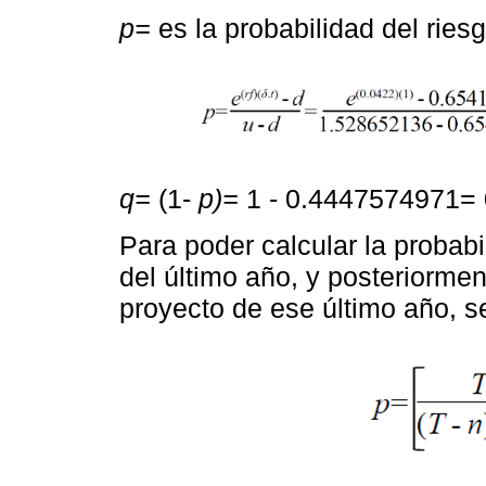
p=
es la probabilidad del riesg
q=
(1-
p)=
1 - 0.4447574971=
Para poder calcular la probab
del último año, y posteriormen
proyecto de ese último año, se 