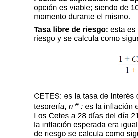
opción es viable; siendo de 1
momento durante el mismo.
Tasa libre de riesgo:
esta es 
riesgo y se calcula como sigu
CETES: es la tasa de interés 
e
tesorería,
n
:
es la inflación 
Los Cetes a 28 días del día 2
la inflación esperada era igual
de riesgo se calcula como si