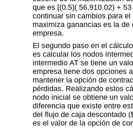
que es [(0.5)( 56,910.02) + 5
continuar sin cambios para el
maximiza ganancias es la de c
empresa.
El segundo paso en el cálculo
es calcular los nodos interme
intermedio AT se tiene un val
empresa tiene dos opciones a 
mantener la opción de contrac
pérdidas. Realizando estos cál
nodo inicial se obtiene un val
diferencia que existe entre est
del flujo de caja descontado 
es el valor de la opción de co