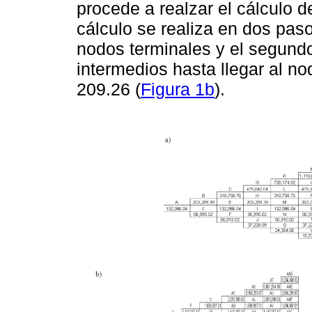
procede a realzar el cálculo 
cálculo se realiza en dos paso
nodos terminales y el segundo
intermedios hasta llegar al no
209.26 (
Figura 1b
).