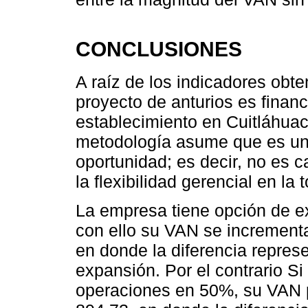
CONCLUSIONES
A raíz de los indicadores obte
proyecto de anturios es finan
establecimiento en Cuitláhuac
metodología asume que es un 
oportunidad; es decir, no es c
la flexibilidad gerencial en la
La empresa tiene opción de e
con ello su VAN se increment
en donde la diferencia represe
expansión. Por el contrario Si
operaciones en 50%, su VAN 