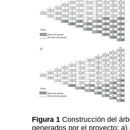
Figura 1
Construcción del árb
generados por el proyecto: a) 