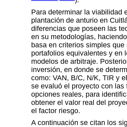
Para determinar la viabilidad
plantación de anturio en Cuitl
diferencias que poseen las teo
en su metodologías, haciendo 
basa en criterios simples que 
portafolios equivalentes y en
modelos de arbitraje. Posteri
inversión, en donde se determ
como: VAN, B/C, N/K, TIR y el
se evaluó el proyecto con las 
opciones reales, para identifi
obtener el valor real del pro
el factor riesgo.
A continuación se citan los s