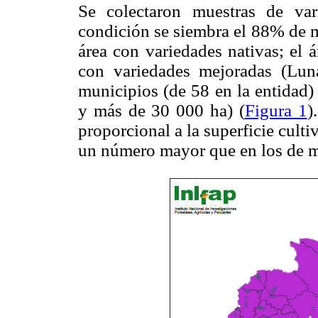
Se colectaron muestras de va
condición se siembra el 88% de ma
área con variedades nativas; el á
con variedades mejoradas (Lun
municipios (de 58 en la entidad
y más de 30 000 ha) (
Figura 1
)
proporcional a la superficie culti
un número mayor que en los de m