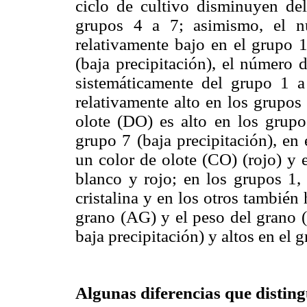
ciclo de cultivo disminuyen de
grupos 4 a 7; asimismo, el n
relativamente bajo en el grupo 1
(baja precipitación), el númer
sistemáticamente del grupo 1 
relativamente alto en los grupos 
olote (DO) es alto en los grupos
grupo 7 (baja precipitación), en
un color de olote (CO) (rojo) y 
blanco y rojo; en los grupos 1,
cristalina y en los otros tambié
grano (AG) y el peso del grano (
baja precipitación) y altos en el g
Algunas diferencias que disting