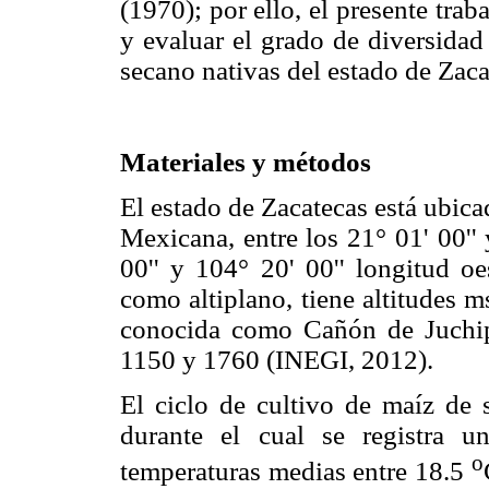
(1970); por ello, el presente tra
y evaluar el grado de diversidad
secano nativas del estado de Zaca
Materiales y métodos
El estado de Zacatecas está ubica
Mexicana, entre los 21° 01' 00'' 
00'' y 104° 20' 00'' longitud o
como altiplano, tiene altitudes 
conocida como Cañón de Juchipi
1150 y 1760 (INEGI, 2012).
El ciclo de cultivo de maíz de 
durante el cual se registra 
o
temperaturas medias entre 18.5