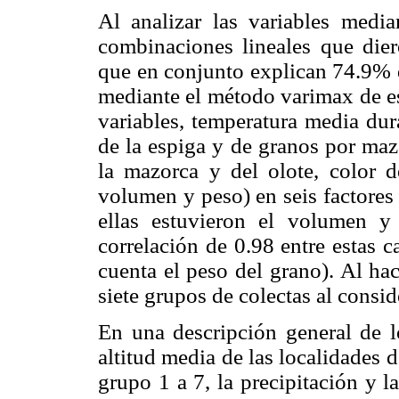
Al analizar las variables media
combinaciones lineales que dier
que en conjunto explican 74.9% d
mediante el método varimax de est
variables, temperatura media dur
de la espiga y de granos por maz
la mazorca y del olote, color de
volumen y peso) en seis factores
ellas estuvieron el volumen 
correlación de 0.98 entre estas c
cuenta el peso del grano). Al ha
siete grupos de colectas al consid
En una descripción general de l
altitud media de las localidades
grupo 1 a 7, la precipitación y l