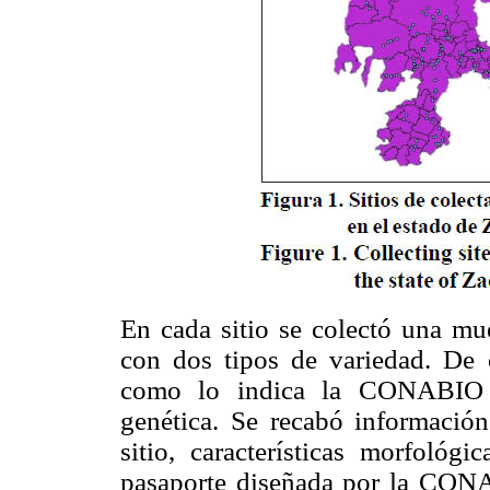
En cada sitio se colectó una mu
con dos tipos de variedad. De 
como lo indica la CONABIO (2
genética. Se recabó información
sitio, características morfológi
pasaporte diseñada por la CONAB