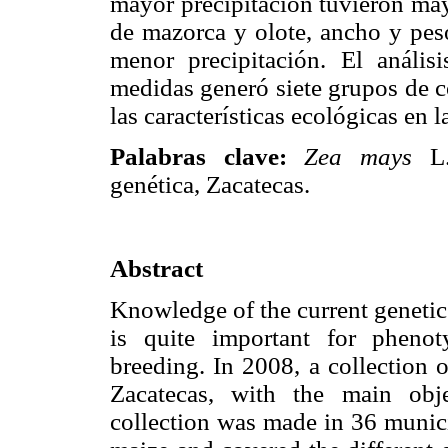
mayor precipitación tuvieron may
de mazorca y olote, ancho y peso
menor precipitación. El análisi
medidas generó siete grupos de c
las características ecológicas en 
Palabras clave:
Zea mays
L.,
genética, Zacatecas.
Abstract
Knowledge of the current genetic 
is quite important for phenoty
breeding. In 2008, a collection 
Zacatecas, with the main obje
collection was made in 36 municip