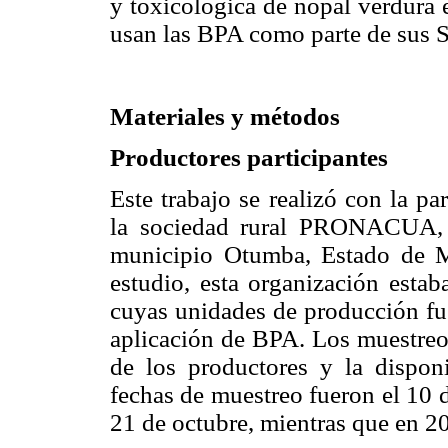
y toxicológica de nopal verdura
usan las BPA como parte de sus
Materiales y métodos
Productores participantes
Este trabajo se realizó con la p
la sociedad rural PRONACUA, 
municipio Otumba, Estado de Mé
estudio, esta organización estab
cuyas unidades de producción f
aplicación de BPA. Los muestreos
de los productores y la dispon
fechas de muestreo fueron el 10 
21 de octubre, mientras que en 2