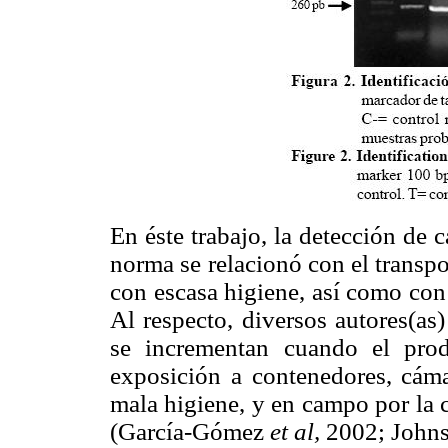
En éste trabajo, la detección de
norma se relacionó con el transpo
con escasa higiene, así como con 
Al respecto, diversos autores(as
se incrementan cuando el prod
exposición a contenedores, cám
mala higiene, y en campo por la 
(García-Gómez
et al,
2002; John