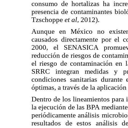
consumo de hortalizas ha incr
presencia de contaminantes bio
Tzschoppe
et al,
2012).
Aunque en México no existen 
causados directamente por el 
2000, el SENASICA promueve
reducción de riesgos de contamin
el riesgo de contaminación en l
SRRC integran medidas y pro
condiciones sanitarias durante
óptimas, a través de la aplicaci
Dentro de los lineamientos para 
la ejecución de las BPA mediante 
periódicamente análisis microbio
resultados de estos análisis 