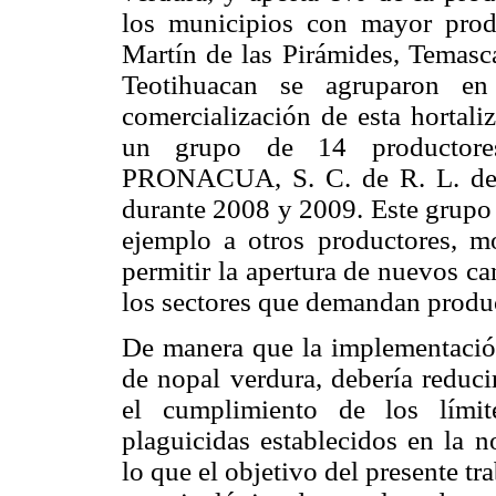
los municipios con mayor pro
Martín de las Pirámides, Temasc
Teotihuacan se agruparon en 
comercialización de esta horta
un grupo de 14 productores
PRONACUA, S. C. de R. L. de 
durante 2008 y 2009. Este grupo 
ejemplo a otros productores, 
permitir la apertura de nuevos c
los sectores que demandan produ
De manera que la implementació
de nopal verdura, debería reduci
el cumplimiento de los límit
plaguicidas establecidos en la n
lo que el objetivo del presente tr