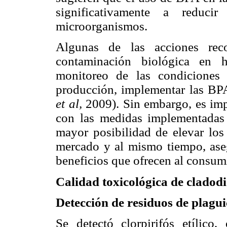
significativamente a reduci
microorganismos.
Algunas de las acciones rec
contaminación biológica en h
monitoreo de las condiciones 
producción, implementar las BPA
et al,
2009). Sin embargo, es imp
con las medidas implementadas p
mayor posibilidad de elevar los 
mercado y al mismo tiempo, aseg
beneficios que ofrecen al consum
Calidad toxicológica de cladod
Detección de residuos de plagui
Se detectó clorpirifós etílico,