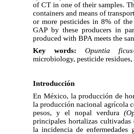
of CT in one of their samples. T
containers and means of transport
or more pesticides in 8% of the 
GAP by these producers in parti
produced with BPA meets the sani
Key words:
Opuntia ficus-
microbiology, pesticide residues,
Introducción
En México, la producción de hort
la producción nacional agrícola 
pesos, y el nopal verdura
(O
principales hortalizas cultivada
la incidencia de enfermedades ga