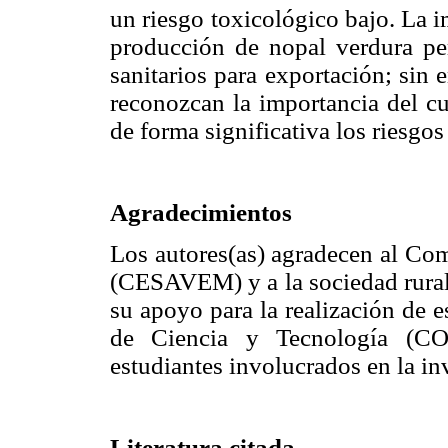
un riesgo toxicológico bajo. La 
producción de nopal verdura per
sanitarios para exportación; sin
reconozcan la importancia del cu
de forma significativa los riesgo
Agradecimientos
Los autores(as) agradecen al Co
(CESAVEM) y a la sociedad rura
su apoyo para la realización de 
de Ciencia y Tecnología (C
estudiantes involucrados en la in
Literatura citada