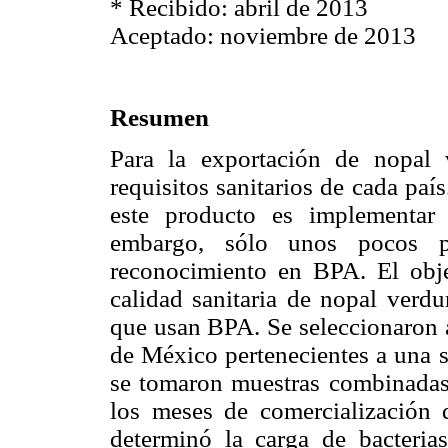
* Recibido: abril de 2013
Aceptado: noviembre de 2013
Resumen
Para la exportación de nopal
requisitos sanitarios de cada paí
este producto es implementar 
embargo, sólo unos pocos p
reconocimiento en BPA. El objet
calidad sanitaria de nopal verd
que usan BPA. Se seleccionaron 
de México pertenecientes a una 
se tomaron muestras combinadas
los meses de comercializació
determinó la carga de bacteria