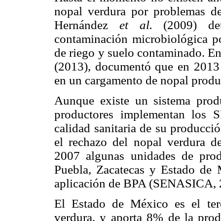
nopal verdura por problemas de
Hernández
et al.
(2009) det
contaminación microbiológica po
de riego y suelo contaminado. E
(2013), documentó que en 2013 de
en un cargamento de nopal prod
Aunque existe un sistema prod
productores implementan los S
calidad sanitaria de su producci
el rechazo del nopal verdura de
2007 algunas unidades de produ
Puebla, Zacatecas y Estado de 
aplicación de BPA (SENASICA, 
El Estado de México es el ter
verdura, y aporta 8% de la prod