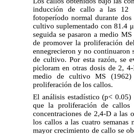
Los callos obtenidos bajo las co
inducción de callo a las 12 
fotoperíodo normal durante dos
cultivo suplementado con 81.4 
seguida se pasaron a medio MS (
de promover la proliferación del
ennegrecieron y no continuaron 
de cultivo. Por esta razón, se 
picloram en otras dosis de 2, 4
medio de cultivo MS (1962) y
proliferación de los callos.
El análisis estadístico (p< 0.05)
que la proliferación de callos 
concentraciones de 2,4-D a las 
los callos a las cuatro semanas n
mayor crecimiento de callo se ob