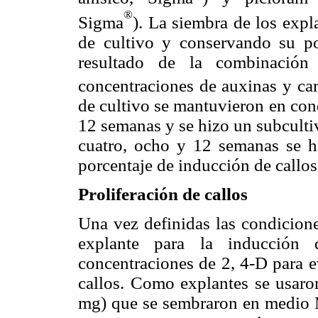
®
Sigma
). La siembra de los exp
de cultivo y conservando su po
resultado de la combinación
concentraciones de auxinas y ca
de cultivo se mantuvieron en con
12 semanas y se hizo un subcultiv
cuatro, ocho y 12 semanas se hi
porcentaje de inducción de callos
Proliferación de callos
Una vez definidas las condicion
explante para la inducción
concentraciones de 2, 4-D para ev
callos. Como explantes se usar
mg) que se sembraron en medio 