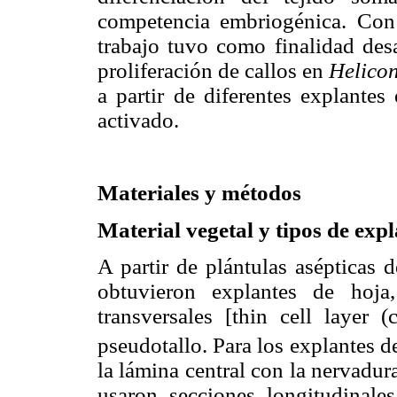
competencia embriogénica. Con 
trabajo tuvo como finalidad desa
proliferación de callos en
Helicon
a partir de diferentes explantes
activado.
Materiales y métodos
Material vegetal y tipos de exp
A partir de plántulas asépticas 
obtuvieron explantes de hoja
transversales [thin cell layer 
pseudotallo. Para los explantes 
la lámina central con la nervadur
usaron secciones longitudinale