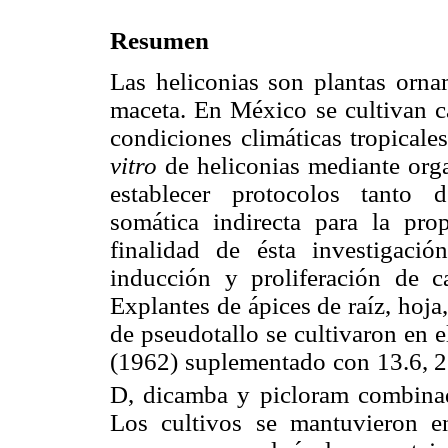
Resumen
Las heliconias son plantas orna
maceta. En México se cultivan 
condiciones climáticas tropicale
vitro
de heliconias mediante org
establecer protocolos tanto 
somática indirecta para la pro
finalidad de ésta investigació
inducción y proliferación de 
Explantes de ápices de raíz, hoja
de pseudotallo se cultivaron en 
(1962) suplementado con 13.6, 27
D, dicamba y picloram combinad
Los cultivos se mantuvieron e