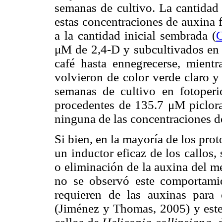
semanas de cultivo. La cantidad 
estas concentraciones de auxina 
a la cantidad inicial sembrada (
μM de 2,4-D y subcultivados en 
café hasta ennegrecerse, mien
volvieron de color verde claro y
semanas de cultivo en fotoperi
procedentes de 135.7 μM piclor
ninguna de las concentraciones d
Si bien, en la mayoría de los pro
un inductor eficaz de los callos,
o eliminación de la auxina del me
no se observó este comportamie
requieren de las auxinas para c
(Jiménez y Thomas, 2005) y este