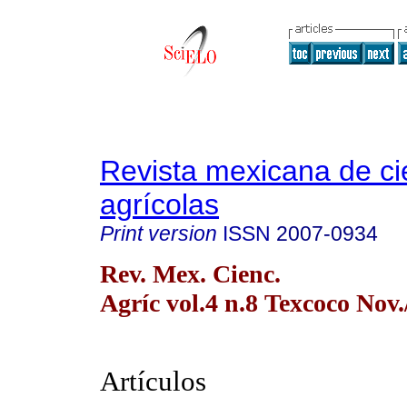
Revista mexicana de ci
agrícolas
Print version
ISSN
2007-0934
Rev. Mex. Cienc.
Agríc vol.4 n.8 Texcoco Nov.
Artículos