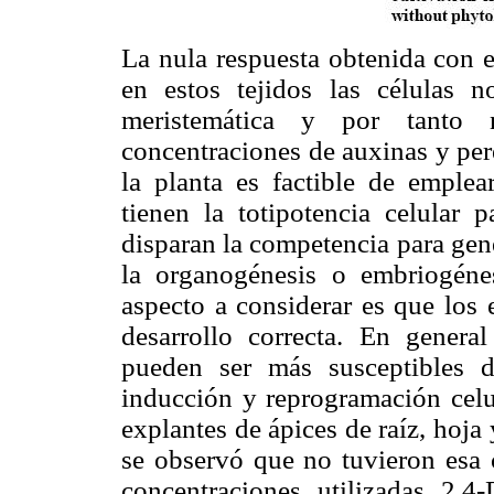
La nula respuesta obtenida con e
en estos tejidos las células n
meristemática y por tanto
concentraciones de auxinas y per
la planta es factible de emplea
tienen la totipotencia celular 
disparan la competencia para gene
la organogénesis o embriogéne
aspecto a considerar es que los 
desarrollo correcta. En genera
pueden ser más susceptibles d
inducción y reprogramación celul
explantes de ápices de raíz, hoja 
se observó que no tuvieron esa c
concentraciones utilizadas 2,