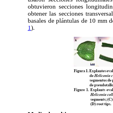
obtuvieron secciones longitudi
obtener las secciones transversa
basales de plántulas de 10 mm d
1
).