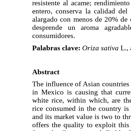
resistente al acame; rendimient
entero, conserva la calidad del
alargado con menos de 20% de c
desprende un aroma agradabl
consumidores.
Palabras clave:
Oriza sativa
L., 
Abstract
The influence of Asian countries 
in Mexico is causing that curre
white rice, within which, are t
rice consumed in the country is
and its market value is two to th
offers the quality to exploit th