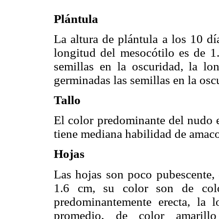
Plántula
La altura de plántula a los 10 d
longitud del mesocótilo es de 1
semillas en la oscuridad, la lon
germinadas las semillas en la os
Tallo
El color predominante del nudo e
tiene mediana habilidad de amaco
Hojas
Las hojas son poco pubescente,
1.6 cm, su color son de colo
predominantemente erecta, la 
promedio, de color amarill