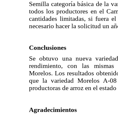
Semilla categoría básica de la v
todos los productores en el Ca
cantidades limitadas, si fuera e
necesario hacer la solicitud un a
Conclusiones
Se obtuvo una nueva variedad 
rendimiento, con las mismas c
Morelos. Los resultados obtenid
que la variedad Morelos A-08 
productoras de arroz en el estado
Agradecimientos