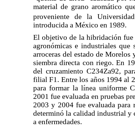
material de grano aromático qu
proveniente de la Universida
introducida a México en 1989.
El objetivo de la hibridación fue
agronómicas e industriales que 
arroceras del estado de Morelos 
siembra directa con riego. En 1
del cruzamiento C234Za92, para
filial F1. Entre los años 1994 al 
para formar la línea uniforme 
2001 fue evaluada en pruebas pre
2003 y 2004 fue evaluada para r
determinó la calidad industrial y 
a enfermedades.