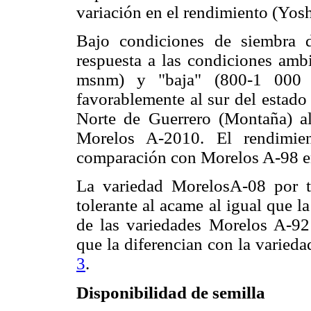
variación en el rendimiento (Yos
Bajo condiciones de siembra di
respuesta a las condiciones ambi
msnm) y "baja" (800-1 000 
favorablemente al sur del estado
Norte de Guerrero (Montaña) a
Morelos A-2010. El rendimien
comparación con Morelos A-98 en
La variedad MorelosA-08 por te
tolerante al acame al igual que 
de las variedades Morelos A-92 
que la diferencian con la varied
3
.
Disponibilidad de semilla