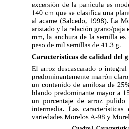
excersión de la panícula es mod
140 cm que se clasifica una plant
al acame (Salcedo, 1998). La Mor
aristado y la relación grano/paja 
mm, la anchura de la semilla es
peso de mil semillas de 41.3 g.
Características de calidad del 
El arroz descascarado o integral
predominantemente marrón claro, 
un contenido de amilosa de 25%
blando predominante mayor a 15
un porcentaje de arroz pulido
intermedia. Las características
variedades Morelos A-98 y Morel