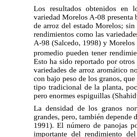
Los resultados obtenidos en l
variedad Morelos A-08 presenta b
de arroz del estado Morelos; sin
rendimientos como las variedade
A-98 (Salcedo, 1998) y Morelos 
promedio pueden tener rendimien
Esto ha sido reportado por otros
variedades de arroz aromático n
con bajo peso de los granos, que
tipo tradicional de la planta, p
pero enormes espiguillas (Shahi
La densidad de los granos no
grandes, pero, también depende 
1991). El número de panojas p
importante del rendimiento de