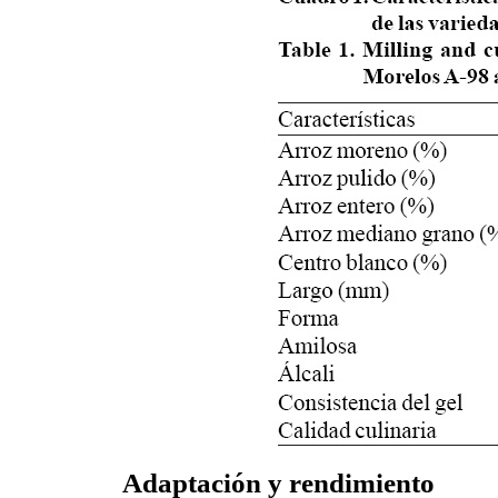
Adaptación y rendimiento