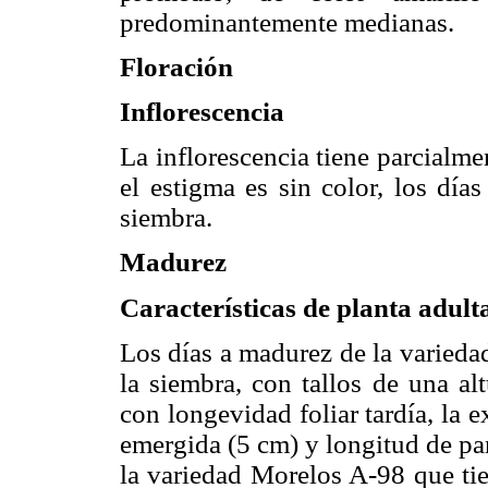
predominantemente medianas.
Floración
Inflorescencia
La inflorescencia tiene parcialme
el estigma es sin color, los día
siembra.
Madurez
Características de planta adult
Los días a madurez de la varieda
la siembra, con tallos de una al
con longevidad foliar tardía, la
emergida (5 cm) y longitud de pan
la variedad Morelos A-98 que tie