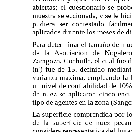
abiertas; el cuestionario se pro
muestra seleccionada, y se le hic
pudiera ser contestado fácilme
aplicados durante los meses de d
Para determinar el tamaño de mue
de la Asociación de Nogalero
Zaragoza, Coahuila, el cual fue 
(n') fue de 15, definido median
varianza máxima, empleando la f
un nivel de confiabilidad de 10%
de nuez se aplicaron cinco encu
tipo de agentes en la zona (Sang
La superficie comprendida por lo
de la superficie de nuez pecan
considera representativa del luga