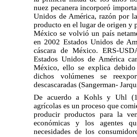
nuez pecanera incorporó importa
Unidos de América, razón por la
producto en el lugar de origen y 
México se volvió un país netame
en 2002 Estados Unidos de Am
cáscara de México. ERS-USDA
Estados Unidos de América ca
México, ello se explica debido
dichos volúmenes se reexpo
descascaradas (Sangerman- Jarq
De acuerdo a Kohls y Uhl (19
agrícolas es un proceso que comie
producir productos para la ve
económicas y los agentes que
necesidades de los consumidore