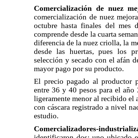
Comercialización de nuez me
comercialización de nuez mejora
octubre hasta finales del mes 
comprende desde la cuarta semana
diferencia de la nuez criolla, la
desde las huertas, pues los p
selección y secado con el afán d
mayor pago por su producto.
El precio pagado al productor 
entre 36 y 40 pesos para el año 
ligeramente menor al recibido el
con cáscara registrado a nivel na
estudio.
Comercializadores-industrializ
identificaron dos: uno ubicado 