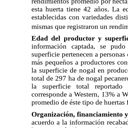
rendimientos promedio por hectár
esta huerta tiene 42 años. La e
establecidas con variedades dist
mismas que registraron un rendim
Edad del productor y superfi
información captada, se pudo
superficie pertenecen a personas
más pequeños a productores con
la superficie de nogal en produc
total de 297 ha de nogal pecaner
la superficie total reportad
corresponde a Western, 13% a Wi
promedio de éste tipo de huertas f
Organización, financiamiento y 
acuerdo a la información recaba