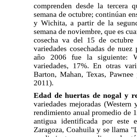
comprenden desde la tercera q
semana de octubre; continúan en
y Wichita, a partir de la segun
semana de noviembre, que es cuan
cosecha va del 15 de octubre
variedades cosechadas de nuez p
año 2006 fue la siguiente: 
variedades, 17%. En otras vari
Barton, Mahan, Texas, Pawnee
2011).
Edad de huertas de nogal y r
variedades mejoradas (Western y
rendimiento anual promedio de 1.
antigua identificada por este 
Zaragoza, Coahuila y se llama "L