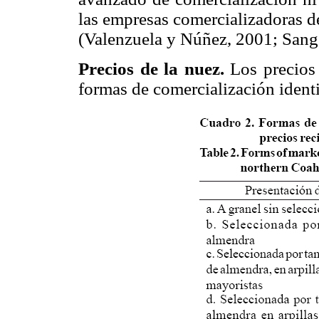
las empresas comercializadoras d
(Valenzuela y Núñez, 2001; San
Precios de la nuez.
Los precios 
formas de comercialización identi