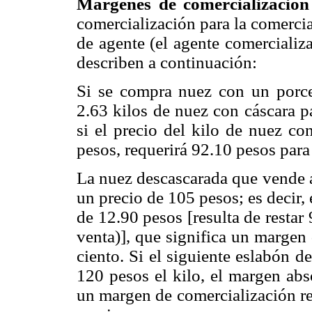
Márgenes de comercialización 
comercialización para la comercia
de agente (el agente comercializ
describen a continuación:
Si se compra nuez con un porce
2.63 kilos de nuez con cáscara p
si el precio del kilo de nuez co
pesos, requerirá 92.10 pesos para
La nuez descascarada que vende a
un precio de 105 pesos; es decir,
de 12.90 pesos [resulta de restar
venta)], que significa un margen
ciento. Si el siguiente eslabón 
120 pesos el kilo, el margen abs
un margen de comercialización re