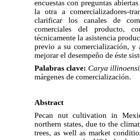
encuestas con preguntas abiertas
la otra a comercializadores-tr
clarificar los canales de co
comerciales del producto, co
técnicamente la asistencia produc
previo a su comercialización, y 
mejorar el desempeño de éste sis
Palabras clave:
Carya illinoensi
márgenes de comercialización.
Abstract
Pecan nut cultivation in Mexic
northern states, due to the clim
trees, as well as market conditio