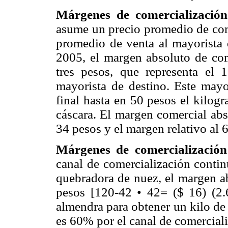
Márgenes de comercialización
asume un precio promedio de com
promedio de venta al mayorista 
2005, el margen absoluto de com
tres pesos, que representa el 
mayorista de destino. Este mayo
final hasta en 50 pesos el kilog
cáscara. El margen comercial abs
34 pesos y el margen relativo al 6
Márgenes de comercialización
canal de comercialización contin
quebradora de nuez, el margen ab
pesos [120-42 • 42= ($ 16) (2
almendra para obtener un kilo de
es 60% por el canal de comercial