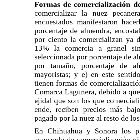
Formas de comercialización de
comercializar la nuez pecaner
encuestados manifestaron hace
porcentaje de almendra, encostal
por ciento la comercializan ya 
13% la comercia a granel sin
seleccionada por porcentaje de a
por tamaño, porcentaje de al
mayoristas; y e) en este sentid
tienen formas de comercializació
Comarca Lagunera, debido a que e
ejidal que son los que comerciali
ende, reciben precios más bajo
pagado por la nuez al resto de l
En Chihuahua y Sonora los pr
avanzado de comercialización ni