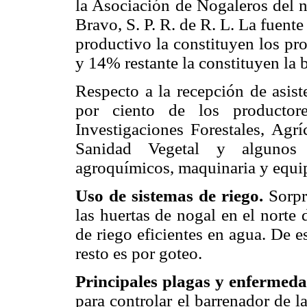
la Asociación de Nogaleros del n
Bravo, S. P. R. de R. L. La fuent
productivo la constituyen los pr
y 14% restante la constituyen la b
Respecto a la recepción de asiste
por ciento de los productore
Investigaciones Forestales, Agrí
Sanidad Vegetal y algunos t
agroquímicos, maquinaria y equip
Uso de sistemas de riego.
Sorpr
las huertas de nogal en el norte
de riego eficientes en agua. De 
resto es por goteo.
Principales plagas y enfermeda
para controlar el barrenador de 