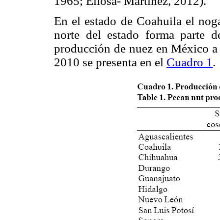
1965; Eliosa- Martínez, 2012).
En el estado de Coahuila el noga
norte del estado forma parte d
producción de nuez en México a n
2010 se presenta en el
Cuadro 1
.