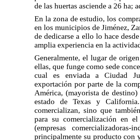
de las huertas asciende a 26 ha; 
En la zona de estudio, los compr
en los municipios de Jiménez, Za
de dedicarse a ello lo hace desde
amplia experiencia en la activida
Generalmente, el lugar de origen
ellas, que funge como sede conce
cual es enviada a Ciudad Ju
exportación por parte de la com
América, (mayorista de destino) 
estado de Texas y California
comercializan, sino que tambié
para su comercialización en e
(empresas comercializadoras-in
principalmente su producto con y