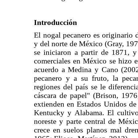
Introducción
El nogal pecanero es originario 
y del norte de México (Gray, 197
se iniciaron a partir de 1871, y
comerciales en México se hizo 
acuerdo a Medina y Cano (2002)
pecanero y a su fruto, la peca
regiones del país se le diferenc
cáscara de papel" (Brison, 1976
extienden en Estados Unidos de 
Kentucky y Alabama. El cultivo
noreste y parte central de Méxi
crece en suelos planos mal dre