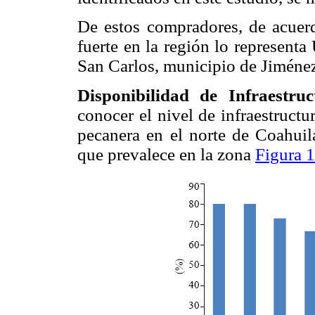
De estos compradores, de acuerd
fuerte en la región lo represent
San Carlos, municipio de Jiménez
Disponibilidad de Infraestruc
conocer el nivel de infraestruct
pecanera en el norte de Coahuila
que prevalece en la zona
Figura 1