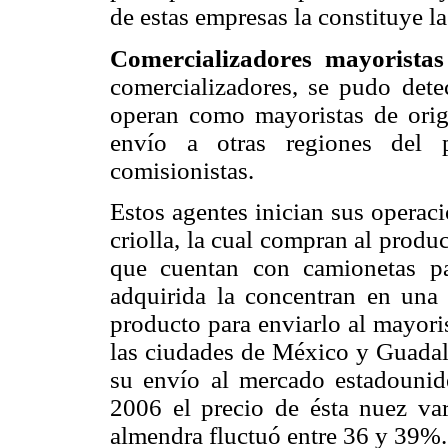
de estas empresas la constituye l
Comercializadores mayoristas
comercializadores, se pudo detec
operan como mayoristas de orige
envío a otras regiones del 
comisionistas.
Estos agentes inician sus operaci
criolla, la cual compran al prod
que cuentan con camionetas par
adquirida la concentran en una
producto para enviarlo al mayori
las ciudades de México y Guadal
su envío al mercado estadounide
2006 el precio de ésta nuez va
almendra fluctuó entre 36 y 39%.