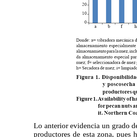
Lo anterior evidencia un grado de
productores de esta zona, pues 