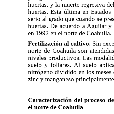
huertas, y la muerte regresiva de
huertas. Esta última en Estado
serio al grado que cuando se pre
huertas. De acuerdo a Aguilar y 
en 1992 en el norte de Coahuila.
Fertilización al cultivo.
Sin exce
norte de Coahuila son atendidas
niveles productivos. Las modalid
suelo y foliares. Al suelo apli
nitrógeno dividido en los meses 
zinc y manganeso principalmente
Caracterización del proceso d
el norte de Coahuila