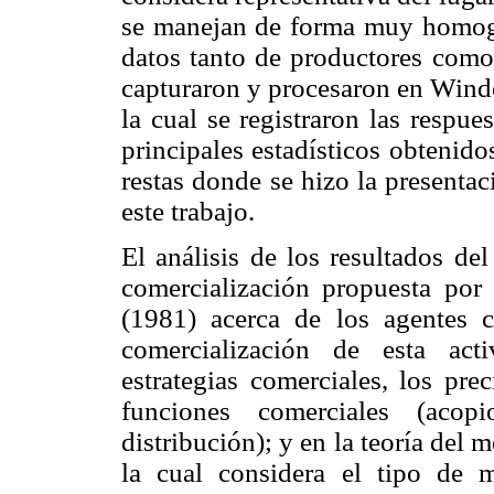
se manejan de forma muy homogé
datos tanto de productores como
capturaron y procesaron en Windo
la cual se registraron las respue
principales estadísticos obtenid
restas donde se hizo la presenta
este trabajo.
El análisis de los resultados de
comercialización propuesta po
(1981) acerca de los agentes c
comercialización de esta act
estrategias comerciales, los pr
funciones comerciales (aco
distribución); y en la teoría del
la cual considera el tipo de 