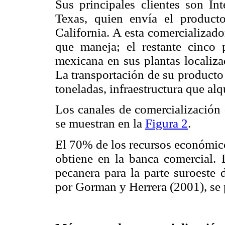
Sus principales clientes son In
Texas, quien envía el product
California. A esta comercializad
que maneja; el restante cinco 
mexicana en sus plantas localiz
La transportación de su producto 
toneladas, infraestructura que alqu
Los canales de comercialización 
se muestran en la
Figura 2
.
El 70% de los recursos económico
obtiene en la banca comercial. 
pecanera para la parte suroeste
por Gorman y Herrera (2001), se 