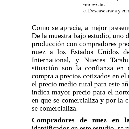
Como se aprecia, a mejor present
De la muestra bajo estudio, uno 
producción con compradores pred
nuez a los Estados Unidos d
International, y Nueces Tarah
situación son la confianza en 
compra a precios cotizados en el
el precio medio rural para este a
indica mayor precio para el nort
en que se comercializa y por la 
se comercializa.
Compradores de nuez en la
identificados en este estudio, se 