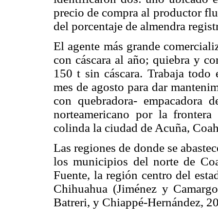
precio de compra al productor fl
del porcentaje de almendra regist
El agente más grande comercializ
con cáscara al año; quiebra y co
150 t sin cáscara. Trabaja todo 
mes de agosto para dar mantenimi
con quebradora- empacadora d
norteamericano por la frontera
colinda la ciudad de Acuña, Coah
Las regiones de donde se abastec
los municipios del norte de Coa
Fuente, la región centro del est
Chihuahua (Jiménez y Camargo) 
Batreri, y Chiappé-Hernández, 20