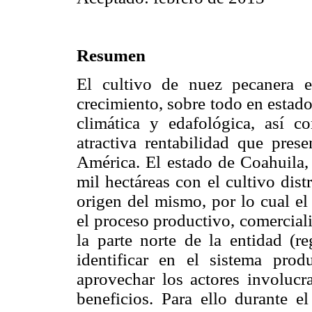
Resumen
El cultivo de nuez pecanera 
crecimiento, sobre todo en estado
climática y edafológica, así 
atractiva rentabilidad que pres
América. El estado de Coahuila,
mil hectáreas con el cultivo dist
origen del mismo, por lo cual el 
el proceso productivo, comercial
la parte norte de la entidad (r
identificar en el sistema pro
aprovechar los actores involucr
beneficios. Para ello durante 