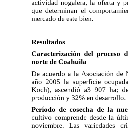
actividad nogalera, la oferta y 
que determinan el comportamien
mercado de este bien.
Resultados
Caracterización del proceso 
norte de Coahuila
De acuerdo a la Asociación de N
año 2005 la superficie ocupad
Koch), ascendió a3 907 ha; de
producción y 32% en desarrollo.
Período de cosecha de la nue
cultivo comprende desde la últi
noviembre. Las variedades cr